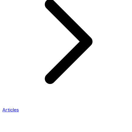
Articles