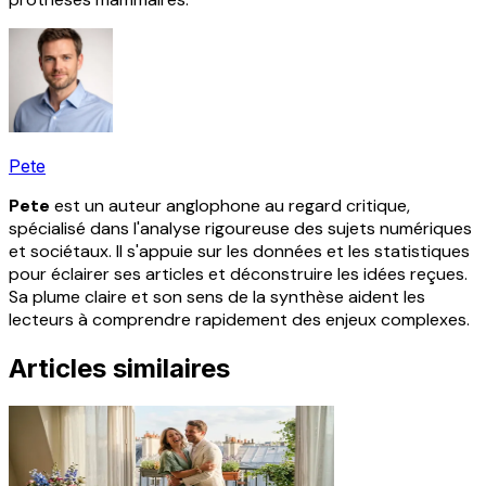
Pete
Pete
est un auteur anglophone au regard critique,
spécialisé dans l'analyse rigoureuse des sujets numériques
et sociétaux. Il s'appuie sur les données et les statistiques
pour éclairer ses articles et déconstruire les idées reçues.
Sa plume claire et son sens de la synthèse aident les
lecteurs à comprendre rapidement des enjeux complexes.
Articles similaires