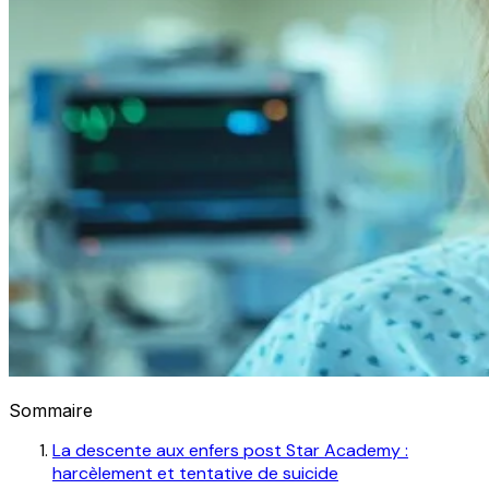
Sommaire
La descente aux enfers post Star Academy :
harcèlement et tentative de suicide