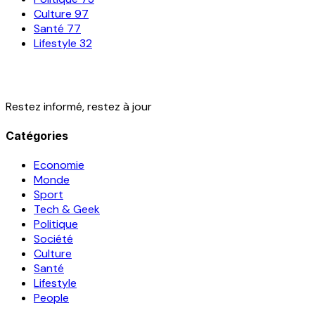
Culture
97
Santé
77
Lifestyle
32
Restez informé, restez à jour
Catégories
Economie
Monde
Sport
Tech & Geek
Politique
Société
Culture
Santé
Lifestyle
People