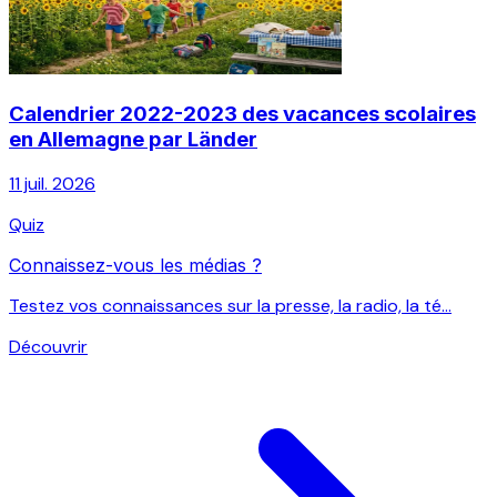
Calendrier 2022-2023 des vacances scolaires
en Allemagne par Länder
11 juil. 2026
Quiz
Connaissez-vous les médias ?
Testez vos connaissances sur la presse, la radio, la té...
Découvrir