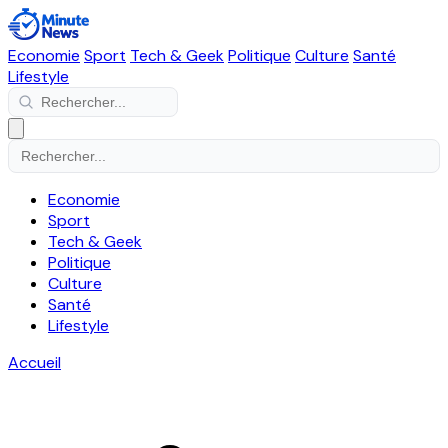
Economie
Sport
Tech & Geek
Politique
Culture
Santé
Lifestyle
Economie
Sport
Tech & Geek
Politique
Culture
Santé
Lifestyle
Accueil