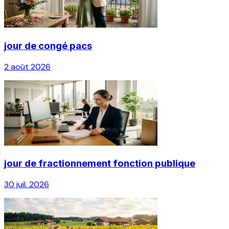
jour de congé pacs
2 août 2026
jour de fractionnement fonction publique
30 juil. 2026