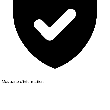
Magazine d'information