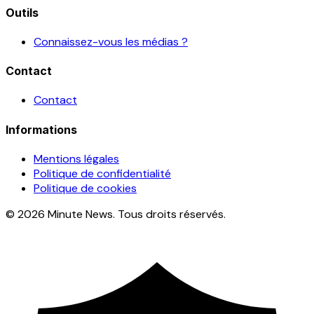
Outils
Connaissez-vous les médias ?
Contact
Contact
Informations
Mentions légales
Politique de confidentialité
Politique de cookies
© 2026 Minute News. Tous droits réservés.