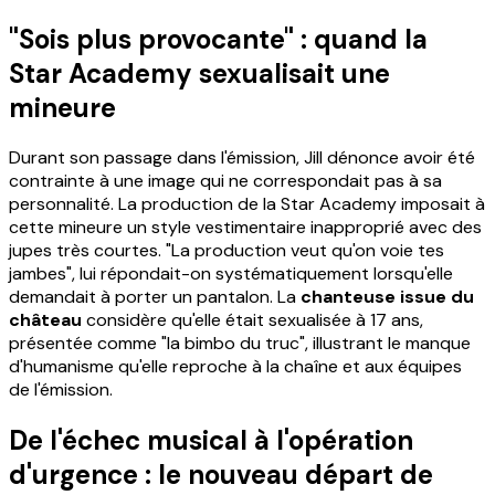
"Sois plus provocante" : quand la
Star Academy sexualisait une
mineure
Durant son passage dans l'émission, Jill dénonce avoir été
contrainte à une image qui ne correspondait pas à sa
personnalité. La production de la Star Academy imposait à
cette mineure un style vestimentaire inapproprié avec des
jupes très courtes. "La production veut qu'on voie tes
jambes", lui répondait-on systématiquement lorsqu'elle
demandait à porter un pantalon. La
chanteuse issue du
château
considère qu'elle était sexualisée à 17 ans,
présentée comme "la bimbo du truc", illustrant le manque
d'humanisme qu'elle reproche à la chaîne et aux équipes
de l'émission.
De l'échec musical à l'opération
d'urgence : le nouveau départ de