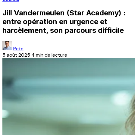
Jill Vandermeulen (Star Academy) :
entre opération en urgence et
harcèlement, son parcours difficile
Pete
5 août 2025
4 min de lecture