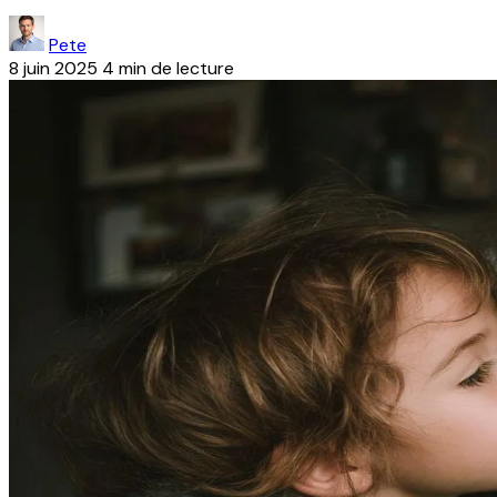
Pete
8 juin 2025
4 min de lecture