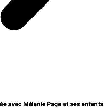
ivée avec Mélanie Page et ses enfants