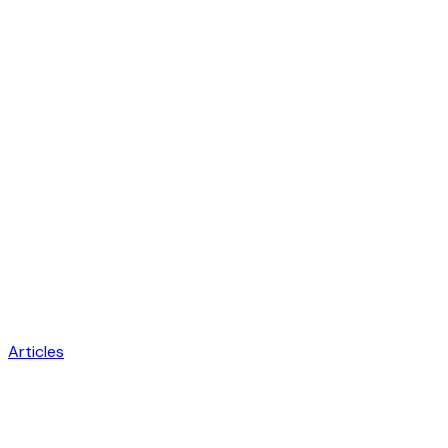
Articles