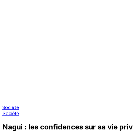
Société
Société
Nagui : les confidences sur sa vie pr