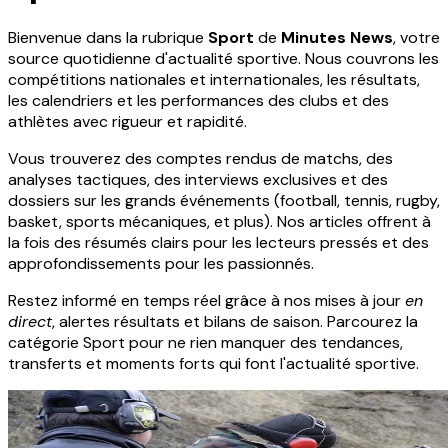
Bienvenue dans la rubrique
Sport
de
Minutes News
, votre
source quotidienne d'actualité sportive. Nous couvrons les
compétitions nationales et internationales, les résultats,
les calendriers et les performances des clubs et des
athlètes avec rigueur et rapidité.
Vous trouverez des comptes rendus de matchs, des
analyses tactiques, des interviews exclusives et des
dossiers sur les grands événements (football, tennis, rugby,
basket, sports mécaniques, et plus). Nos articles offrent à
la fois des résumés clairs pour les lecteurs pressés et des
approfondissements pour les passionnés.
Restez informé en temps réel grâce à nos mises à jour
en
direct
, alertes résultats et bilans de saison. Parcourez la
catégorie Sport pour ne rien manquer des tendances,
transferts et moments forts qui font l'actualité sportive.