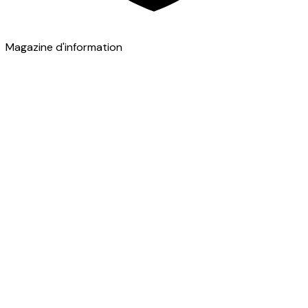
Magazine d'information