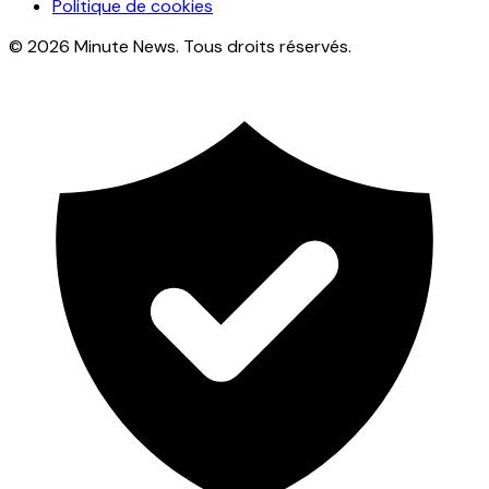
Politique de cookies
© 2026 Minute News. Tous droits réservés.