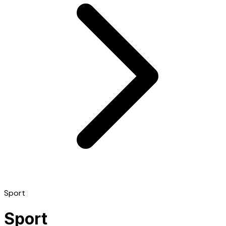
Sport
Sport