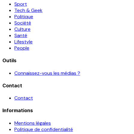
Sport
Tech & Geek
Politique
Société
Culture
Santé
Lifestyle
People
Outils
Connaissez-vous les médias ?
Contact
Contact
Informations
Mentions légales
Politique de confidentialité