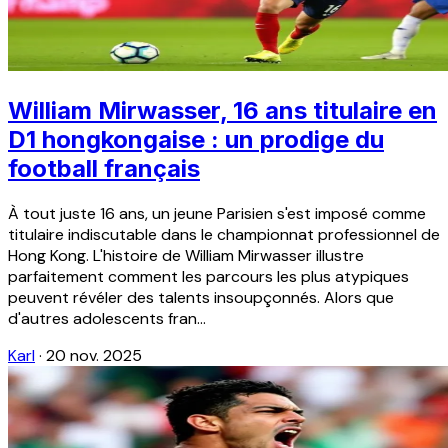
William Mirwasser, 16 ans titulaire en
D1 hongkongaise : un prodige du
football français
À tout juste 16 ans, un jeune Parisien s'est imposé comme
titulaire indiscutable dans le championnat professionnel de
Hong Kong. L'histoire de William Mirwasser illustre
parfaitement comment les parcours les plus atypiques
peuvent révéler des talents insoupçonnés. Alors que
d'autres adolescents fran...
Karl
·
20 nov. 2025