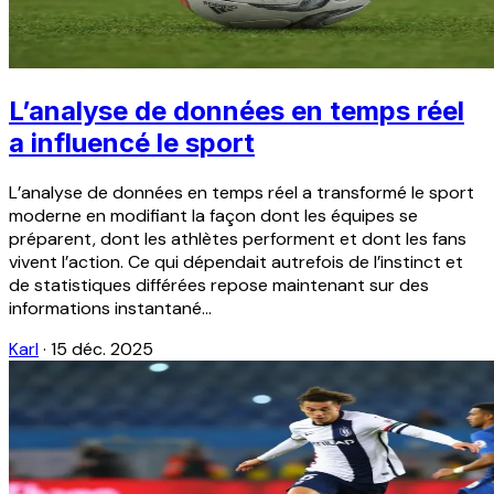
L’analyse de données en temps réel
a influencé le sport
L’analyse de données en temps réel a transformé le sport
moderne en modifiant la façon dont les équipes se
préparent, dont les athlètes performent et dont les fans
vivent l’action. Ce qui dépendait autrefois de l’instinct et
de statistiques différées repose maintenant sur des
informations instantané...
Karl
·
15 déc. 2025