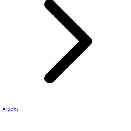
Articles