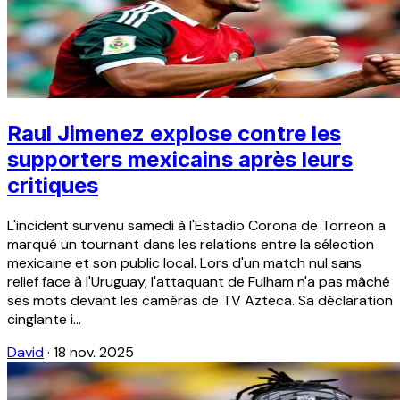
Raul Jimenez explose contre les
supporters mexicains après leurs
critiques
L'incident survenu samedi à l'Estadio Corona de Torreon a
marqué un tournant dans les relations entre la sélection
mexicaine et son public local. Lors d'un match nul sans
relief face à l'Uruguay, l'attaquant de Fulham n'a pas mâché
ses mots devant les caméras de TV Azteca. Sa déclaration
cinglante i...
David
·
18 nov. 2025