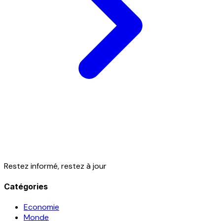
Restez informé, restez à jour
Catégories
Economie
Monde