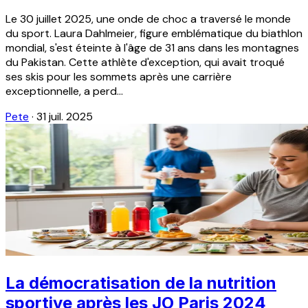
Le 30 juillet 2025, une onde de choc a traversé le monde
du sport. Laura Dahlmeier, figure emblématique du biathlon
mondial, s'est éteinte à l'âge de 31 ans dans les montagnes
du Pakistan. Cette athlète d'exception, qui avait troqué
ses skis pour les sommets après une carrière
exceptionnelle, a perd...
Pete
·
31 juil. 2025
La démocratisation de la nutrition
sportive après les JO Paris 2024