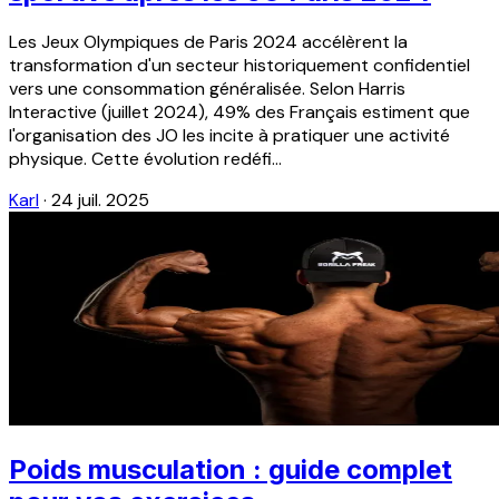
Les Jeux Olympiques de Paris 2024 accélèrent la
transformation d'un secteur historiquement confidentiel
vers une consommation généralisée. Selon Harris
Interactive (juillet 2024), 49% des Français estiment que
l'organisation des JO les incite à pratiquer une activité
physique. Cette évolution redéfi...
Karl
·
24 juil. 2025
Poids musculation : guide complet