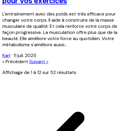
pour vos exercices
L'entraînement avec des poids est très efficace pour
changer votre corps. Il aide à construire de la masse
musculaire de qualité. Et cela renforce votre corps de
façon progressive. La musculation offre plus que de la
beauté. Elle améliore votre force au quotidien. Votre
métabolisme s'améliore aussi...
Karl
·
11 juil. 2025
« Précédent
Suivant »
Affichage de
1
à
12
sur
52
résultats