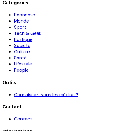
Catégories
Economie
Monde
Sport
Tech & Geek
Politique
Société
Culture
Santé
Lifestyle
People
Outils
Connaissez-vous les médias ?
Contact
Contact