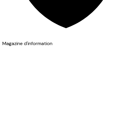
Magazine d'information