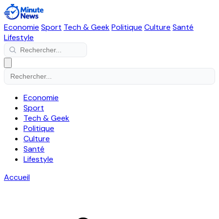
Economie
Sport
Tech & Geek
Politique
Culture
Santé
Lifestyle
Economie
Sport
Tech & Geek
Politique
Culture
Santé
Lifestyle
Accueil