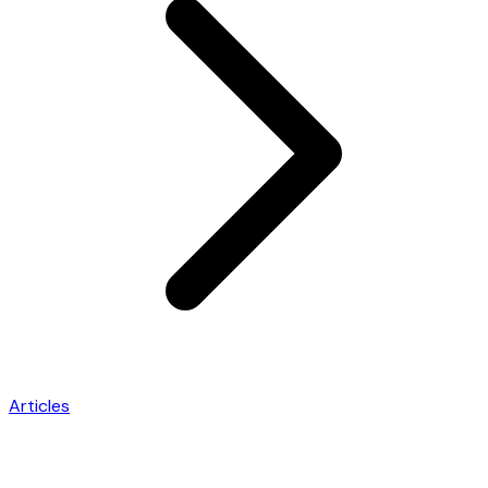
Articles