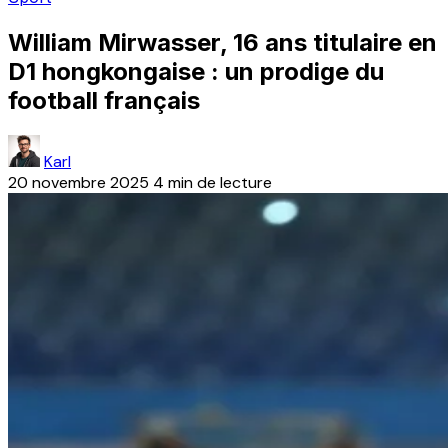
William Mirwasser, 16 ans titulaire en
D1 hongkongaise : un prodige du
football français
Karl
20 novembre 2025
4 min de lecture