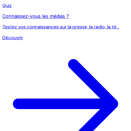
Quiz
Connaissez-vous les médias ?
Testez vos connaissances sur la presse, la radio, la té...
Découvrir