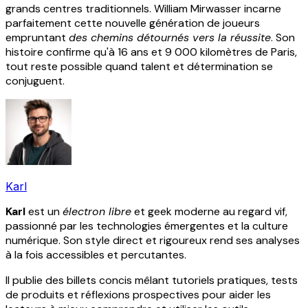
grands centres traditionnels. William Mirwasser incarne
parfaitement cette nouvelle génération de joueurs
empruntant
des chemins détournés vers la réussite
. Son
histoire confirme qu'à 16 ans et 9 000 kilomètres de Paris,
tout reste possible quand talent et détermination se
conjuguent.
Karl
Karl
est un
électron libre
et geek moderne au regard vif,
passionné par les technologies émergentes et la culture
numérique. Son style direct et rigoureux rend ses analyses
à la fois accessibles et percutantes.
Il publie des billets concis mêlant tutoriels pratiques, tests
de produits et réflexions prospectives pour aider les