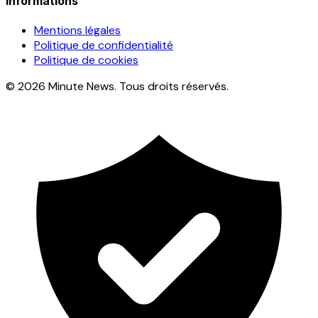
Informations
Mentions légales
Politique de confidentialité
Politique de cookies
© 2026 Minute News. Tous droits réservés.