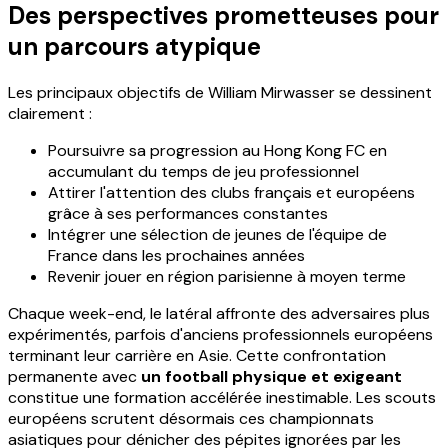
Des perspectives prometteuses pour
un parcours atypique
Les principaux objectifs de William Mirwasser se dessinent
clairement :
Poursuivre sa progression au Hong Kong FC en
accumulant du temps de jeu professionnel
Attirer l'attention des clubs français et européens
grâce à ses performances constantes
Intégrer une sélection de jeunes de l'équipe de
France dans les prochaines années
Revenir jouer en région parisienne à moyen terme
Chaque week-end, le latéral affronte des adversaires plus
expérimentés, parfois d'anciens professionnels européens
terminant leur carrière en Asie. Cette confrontation
permanente avec
un football physique et exigeant
constitue une formation accélérée inestimable. Les scouts
européens scrutent désormais ces championnats
asiatiques pour dénicher des pépites ignorées par les