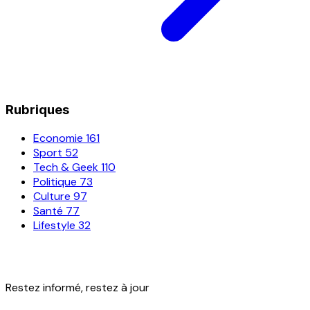
Rubriques
Economie
161
Sport
52
Tech & Geek
110
Politique
73
Culture
97
Santé
77
Lifestyle
32
Restez informé, restez à jour