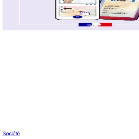
Société