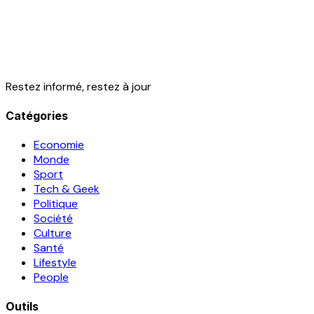
Restez informé, restez à jour
Catégories
Economie
Monde
Sport
Tech & Geek
Politique
Société
Culture
Santé
Lifestyle
People
Outils