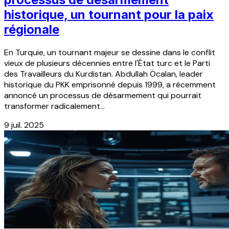
historique, un tournant pour la paix
régionale
En Turquie, un tournant majeur se dessine dans le conflit
vieux de plusieurs décennies entre l'État turc et le Parti
des Travailleurs du Kurdistan. Abdullah Öcalan, leader
historique du PKK emprisonné depuis 1999, a récemment
annoncé un processus de désarmement qui pourrait
transformer radicalement...
9 juil. 2025