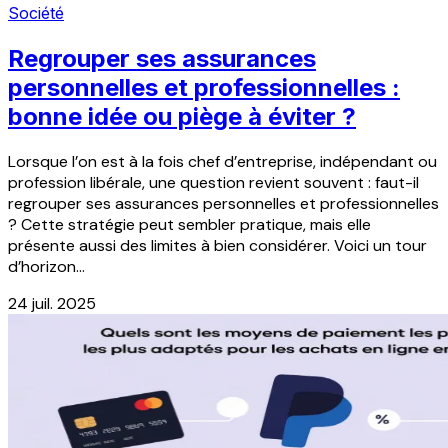
Société
Regrouper ses assurances
personnelles et professionnelles :
bonne idée ou piège à éviter ?
Lorsque l’on est à la fois chef d’entreprise, indépendant ou
profession libérale, une question revient souvent : faut-il
regrouper ses assurances personnelles et professionnelles
? Cette stratégie peut sembler pratique, mais elle
présente aussi des limites à bien considérer. Voici un tour
d’horizon...
24 juil. 2025