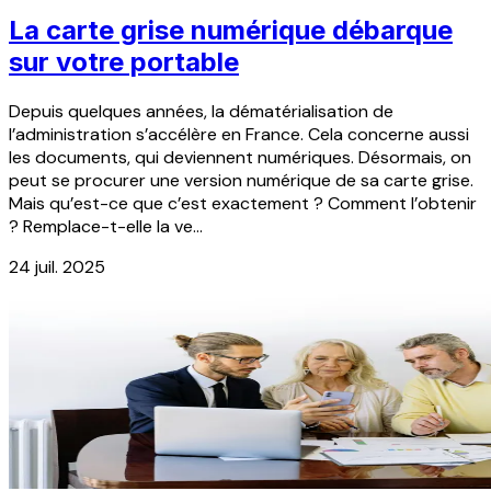
La carte grise numérique débarque
sur votre portable
Depuis quelques années, la dématérialisation de
l’administration s’accélère en France. Cela concerne aussi
les documents, qui deviennent numériques. Désormais, on
peut se procurer une version numérique de sa carte grise.
Mais qu’est-ce que c’est exactement ? Comment l’obtenir
? Remplace-t-elle la ve...
24 juil. 2025