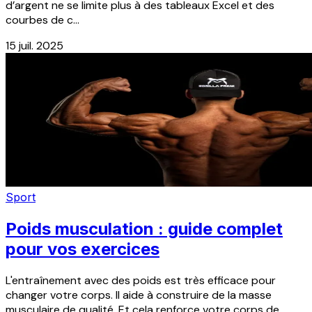
d’argent ne se limite plus à des tableaux Excel et des
courbes de c...
15 juil. 2025
Sport
Poids musculation : guide complet
pour vos exercices
L'entraînement avec des poids est très efficace pour
changer votre corps. Il aide à construire de la masse
musculaire de qualité. Et cela renforce votre corps de