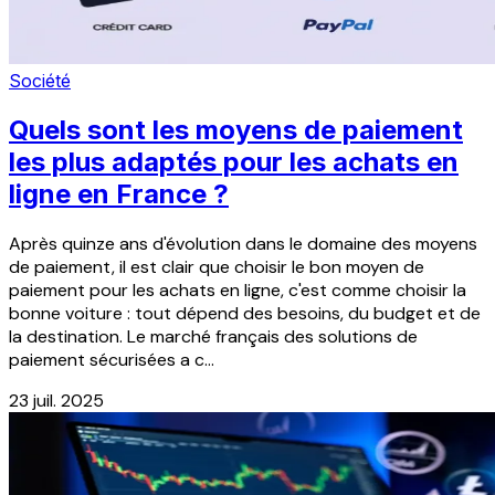
Société
Quels sont les moyens de paiement
les plus adaptés pour les achats en
ligne en France ?
Après quinze ans d'évolution dans le domaine des moyens
de paiement, il est clair que choisir le bon moyen de
paiement pour les achats en ligne, c'est comme choisir la
bonne voiture : tout dépend des besoins, du budget et de
la destination. Le marché français des solutions de
paiement sécurisées a c...
23 juil. 2025