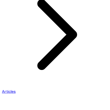
Articles