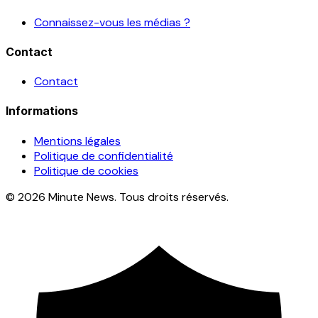
Connaissez-vous les médias ?
Contact
Contact
Informations
Mentions légales
Politique de confidentialité
Politique de cookies
© 2026 Minute News. Tous droits réservés.