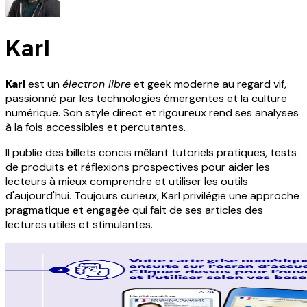
Karl
Karl
est un
électron libre
et geek moderne au regard vif,
passionné par les technologies émergentes et la culture
numérique. Son style direct et rigoureux rend ses analyses
à la fois accessibles et percutantes.
Il publie des billets concis mêlant tutoriels pratiques, tests
de produits et réflexions prospectives pour aider les
lecteurs à mieux comprendre et utiliser les outils
d'aujourd'hui. Toujours curieux, Karl privilégie une approche
pragmatique et engagée qui fait de ses articles des
lectures utiles et stimulantes.