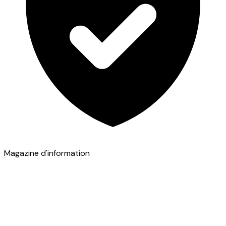
Magazine d'information