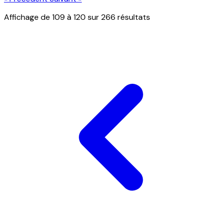
Affichage de
109
à
120
sur
266
résultats