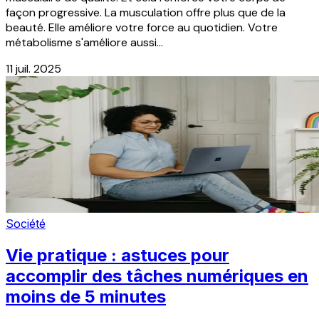
façon progressive. La musculation offre plus que de la
beauté. Elle améliore votre force au quotidien. Votre
métabolisme s'améliore aussi...
11 juil. 2025
Société
Vie pratique : astuces pour
accomplir des tâches numériques en
moins de 5 minutes