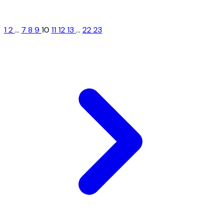
1
2
...
7
8
9
10
11
12
13
...
22
23