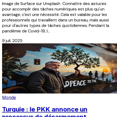
Image de Surface sur Unsplash Connaître des astuces
pour accomplir des tâches numériques est plus qu'un
avantage, c'est une nécessité. Cela est valable pour les
professionnels qui travaillent dans un bureau, mais aussi
pour d'autres types de tâches quotidiennes. Pendant la
pandémie de Covid-19, l...
9 juil. 2025
Monde
Turquie : le PKK annonce un
processus de désarmement