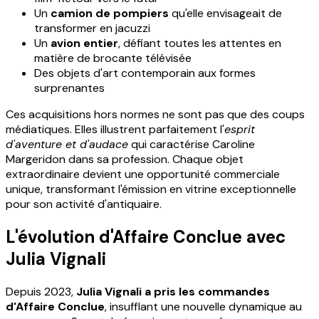
Un
camion de pompiers
qu'elle envisageait de
transformer en jacuzzi
Un
avion entier
, défiant toutes les attentes en
matière de brocante télévisée
Des objets d'art contemporain aux formes
surprenantes
Ces acquisitions hors normes ne sont pas que des coups
médiatiques. Elles illustrent parfaitement l'
esprit
d'aventure et d'audace
qui caractérise Caroline
Margeridon dans sa profession. Chaque objet
extraordinaire devient une opportunité commerciale
unique, transformant l'émission en vitrine exceptionnelle
pour son activité d'antiquaire.
L'évolution d'Affaire Conclue avec
Julia Vignali
Depuis 2023,
Julia Vignali a pris les commandes
d'Affaire Conclue
, insufflant une nouvelle dynamique au