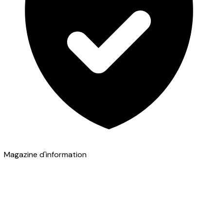
Magazine d'information