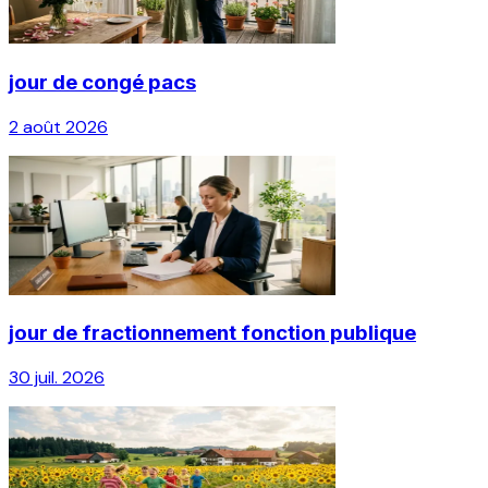
jour de congé pacs
2 août 2026
jour de fractionnement fonction publique
30 juil. 2026