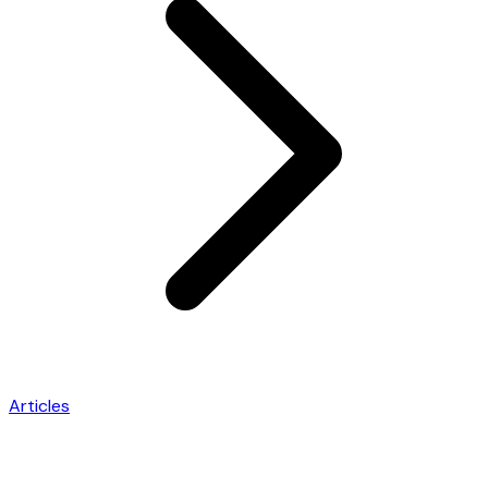
Articles