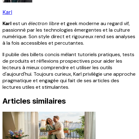
Karl
Karl
est un
électron libre
et geek moderne au regard vif,
passionné par les technologies émergentes et la culture
numérique. Son style direct et rigoureux rend ses analyses
à la fois accessibles et percutantes.
Il publie des billets concis mêlant tutoriels pratiques, tests
de produits et réflexions prospectives pour aider les
lecteurs à mieux comprendre et utiliser les outils
d'aujourd'hui. Toujours curieux, Karl privilégie une approche
pragmatique et engagée qui fait de ses articles des
lectures utiles et stimulantes.
Articles similaires