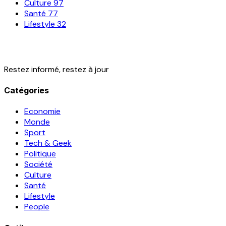
Culture
97
Santé
77
Lifestyle
32
Restez informé, restez à jour
Catégories
Economie
Monde
Sport
Tech & Geek
Politique
Société
Culture
Santé
Lifestyle
People