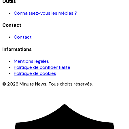
Outils
Connaissez-vous les médias ?
Contact
Contact
Informations
Mentions légales
Politique de confidentialité
Politique de cookies
© 2026 Minute News. Tous droits réservés.