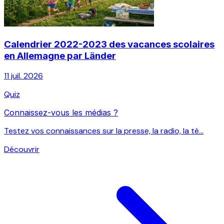
Calendrier 2022-2023 des vacances scolaires
en Allemagne par Länder
11 juil. 2026
Quiz
Connaissez-vous les médias ?
Testez vos connaissances sur la presse, la radio, la té...
Découvrir