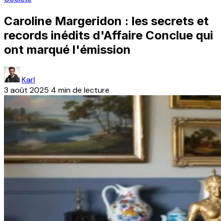
Caroline Margeridon : les secrets et
records inédits d'Affaire Conclue qui
ont marqué l'émission
Karl
3 août 2025
4 min de lecture