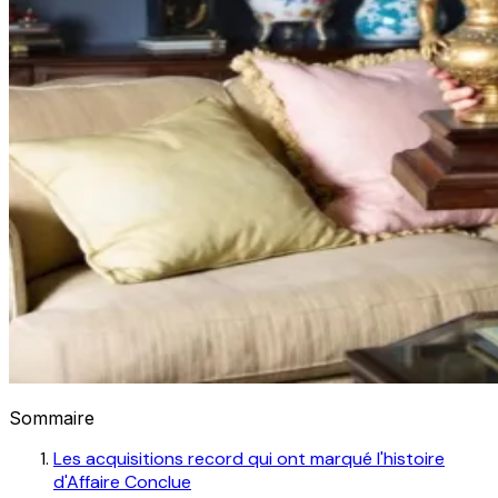
Sommaire
Les acquisitions record qui ont marqué l'histoire
d'Affaire Conclue