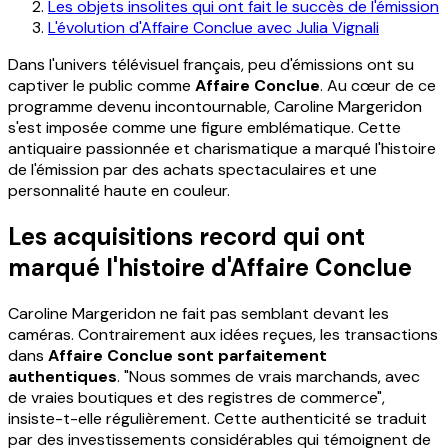
Les objets insolites qui ont fait le succès de l'émission
L'évolution d'Affaire Conclue avec Julia Vignali
Dans l'univers télévisuel français, peu d'émissions ont su
captiver le public comme
Affaire Conclue
. Au cœur de ce
programme devenu incontournable, Caroline Margeridon
s'est imposée comme une figure emblématique. Cette
antiquaire passionnée et charismatique a marqué l'histoire
de l'émission par des achats spectaculaires et une
personnalité haute en couleur.
Les acquisitions record qui ont
marqué l'histoire d'Affaire Conclue
Caroline Margeridon ne fait pas semblant devant les
caméras. Contrairement aux idées reçues, les transactions
dans
Affaire Conclue sont parfaitement
authentiques
. "Nous sommes de vrais marchands, avec
de vraies boutiques et des registres de commerce",
insiste-t-elle régulièrement. Cette authenticité se traduit
par des investissements considérables qui témoignent de