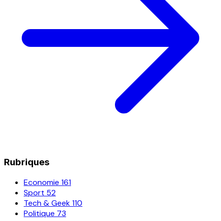
Rubriques
Economie
161
Sport
52
Tech & Geek
110
Politique
73