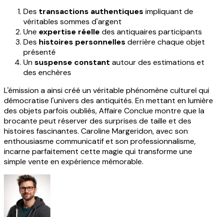
Des
transactions authentiques
impliquant de
véritables sommes d'argent
Une
expertise réelle
des antiquaires participants
Des
histoires personnelles
derrière chaque objet
présenté
Un
suspense constant
autour des estimations et
des enchères
L'émission a ainsi créé un véritable phénomène culturel qui
démocratise l'univers des antiquités. En mettant en lumière
des objets parfois oubliés, Affaire Conclue montre que la
brocante peut réserver des surprises de taille et des
histoires fascinantes. Caroline Margeridon, avec son
enthousiasme communicatif et son professionnalisme,
incarne parfaitement cette magie qui transforme une
simple vente en expérience mémorable.