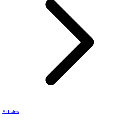
Articles