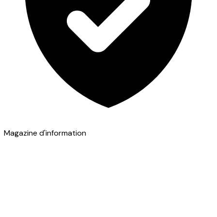
Magazine d'information