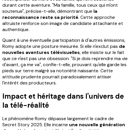
durant cette aventure. "Ma famille, tous ceux qui m'ont
soutenue", précise-t-elle, démontrant que
la
reconnaissance reste sa priorité
. Cette approche
altruiste renforce son image de candidate attachante et
authentique.
Quant à une éventuelle participation à d'autres émissions,
Romy adopte une posture mesurée. Si elle n'exclut pas
de
nouvelles aventures télévisuelles
, elle insiste sur le fait
que ce n'est pas une obsession. "Si je dois reprendre ma vie
d'avant, ça me va", confie-t-elle, prouvant qu'elle garde les
pieds sur terre malgré sa notoriété naissante. Cette
attitude prudente pourrait paradoxalement attiser
l'intérêt des producteurs.
Impact et héritage dans l'univers de
la télé-réalité
Le phénomène Romy dépasse largement le cadre de
Secret Story 2025. Elle incarne
une nouvelle génération