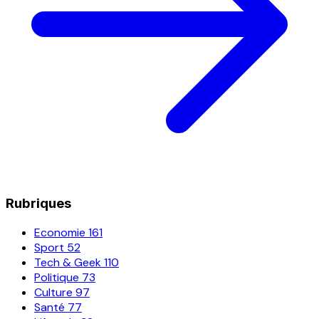
Rubriques
Economie
161
Sport
52
Tech & Geek
110
Politique
73
Culture
97
Santé
77