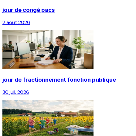
jour de congé pacs
2 août 2026
jour de fractionnement fonction publique
30 juil. 2026