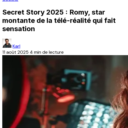
Secret Story 2025 : Romy, star
montante de la télé-réalité qui fait
sensation
Karl
11 août 2025
4 min de lecture