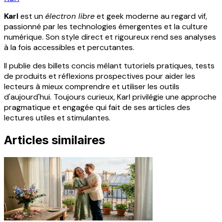
Karl
est un
électron libre
et geek moderne au regard vif,
passionné par les technologies émergentes et la culture
numérique. Son style direct et rigoureux rend ses analyses
à la fois accessibles et percutantes.
Il publie des billets concis mêlant tutoriels pratiques, tests
de produits et réflexions prospectives pour aider les
lecteurs à mieux comprendre et utiliser les outils
d'aujourd'hui. Toujours curieux, Karl privilégie une approche
pragmatique et engagée qui fait de ses articles des
lectures utiles et stimulantes.
Articles similaires