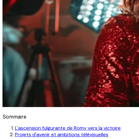
Sommaire
L'ascension fulgurante de Romy vers la victoire
Projets d'avenir et ambitions télévisuelles