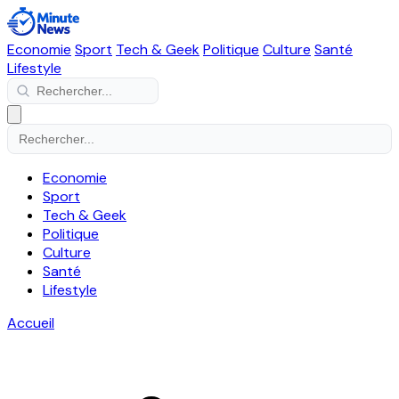
Economie
Sport
Tech & Geek
Politique
Culture
Santé
Lifestyle
Economie
Sport
Tech & Geek
Politique
Culture
Santé
Lifestyle
Accueil