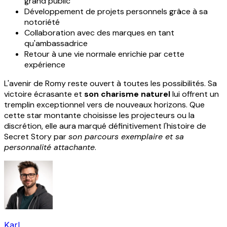
grand public
Développement de projets personnels grâce à sa
notoriété
Collaboration avec des marques en tant
qu'ambassadrice
Retour à une vie normale enrichie par cette
expérience
L'avenir de Romy reste ouvert à toutes les possibilités. Sa
victoire écrasante et
son charisme naturel
lui offrent un
tremplin exceptionnel vers de nouveaux horizons. Que
cette star montante choisisse les projecteurs ou la
discrétion, elle aura marqué définitivement l'histoire de
Secret Story par
son parcours exemplaire et sa
personnalité attachante
.
Karl