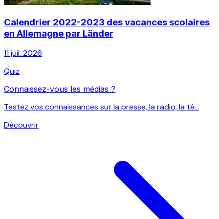
Calendrier 2022-2023 des vacances scolaires
en Allemagne par Länder
11 juil. 2026
Quiz
Connaissez-vous les médias ?
Testez vos connaissances sur la presse, la radio, la té...
Découvrir