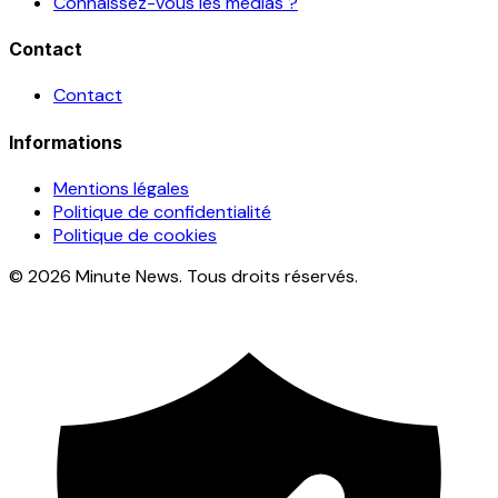
Connaissez-vous les médias ?
Contact
Contact
Informations
Mentions légales
Politique de confidentialité
Politique de cookies
© 2026 Minute News. Tous droits réservés.