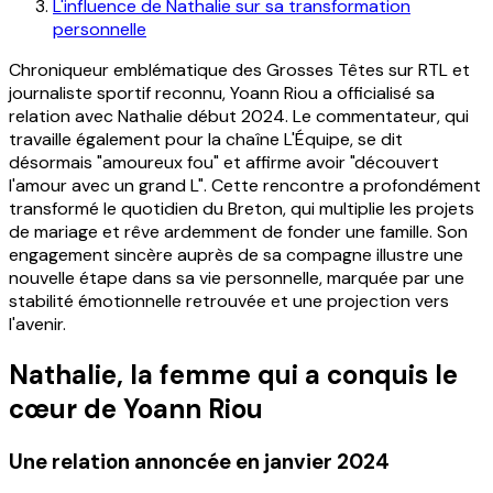
L'influence de Nathalie sur sa transformation
personnelle
Chroniqueur emblématique des Grosses Têtes sur RTL et
journaliste sportif reconnu, Yoann Riou a officialisé sa
relation avec Nathalie début 2024. Le commentateur, qui
travaille également pour la chaîne L'Équipe, se dit
désormais "amoureux fou" et affirme avoir "découvert
l'amour avec un grand L". Cette rencontre a profondément
transformé le quotidien du Breton, qui multiplie les projets
de mariage et rêve ardemment de fonder une famille. Son
engagement sincère auprès de sa compagne illustre une
nouvelle étape dans sa vie personnelle, marquée par une
stabilité émotionnelle retrouvée et une projection vers
l'avenir.
Nathalie, la femme qui a conquis le
cœur de Yoann Riou
Une relation annoncée en janvier 2024