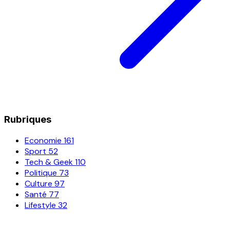
Rubriques
Economie
161
Sport
52
Tech & Geek
110
Politique
73
Culture
97
Santé
77
Lifestyle
32