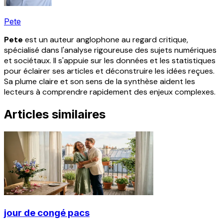
Pete
Pete
est un auteur anglophone au regard critique,
spécialisé dans l'analyse rigoureuse des sujets numériques
et sociétaux. Il s'appuie sur les données et les statistiques
pour éclairer ses articles et déconstruire les idées reçues.
Sa plume claire et son sens de la synthèse aident les
lecteurs à comprendre rapidement des enjeux complexes.
Articles similaires
jour de congé pacs