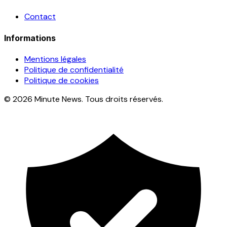
Contact
Informations
Mentions légales
Politique de confidentialité
Politique de cookies
© 2026 Minute News. Tous droits réservés.