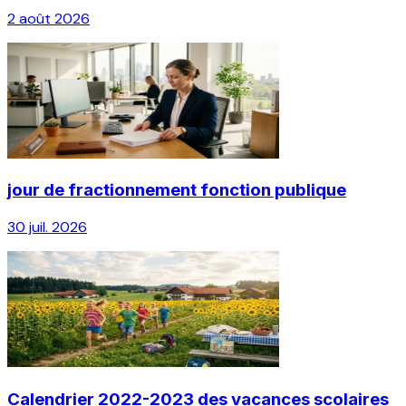
2 août 2026
jour de fractionnement fonction publique
30 juil. 2026
Calendrier 2022-2023 des vacances scolaires