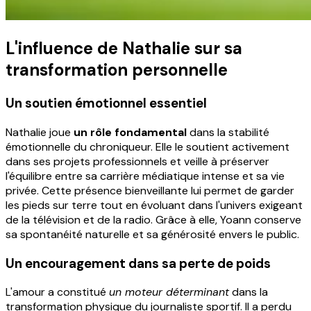
L'influence de Nathalie sur sa
transformation personnelle
Un soutien émotionnel essentiel
Nathalie joue
un rôle fondamental
dans la stabilité
émotionnelle du chroniqueur. Elle le soutient activement
dans ses projets professionnels et veille à préserver
l'équilibre entre sa carrière médiatique intense et sa vie
privée. Cette présence bienveillante lui permet de garder
les pieds sur terre tout en évoluant dans l'univers exigeant
de la télévision et de la radio. Grâce à elle, Yoann conserve
sa spontanéité naturelle et sa générosité envers le public.
Un encouragement dans sa perte de poids
L'amour a constitué
un moteur déterminant
dans la
transformation physique du journaliste sportif. Il a perdu