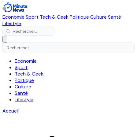
Economie
Sport
Tech & Geek
Politique
Culture
Santé
Lifestyle
Economie
Sport
Tech & Geek
Politique
Culture
Santé
Lifestyle
Accueil