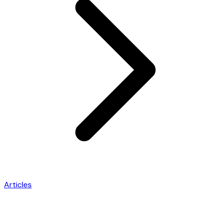
Articles