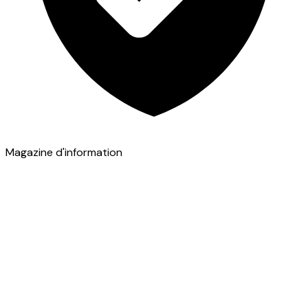
Magazine d'information