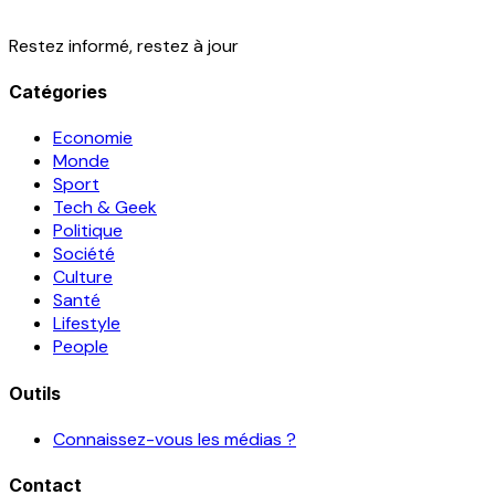
Restez informé, restez à jour
Catégories
Economie
Monde
Sport
Tech & Geek
Politique
Société
Culture
Santé
Lifestyle
People
Outils
Connaissez-vous les médias ?
Contact