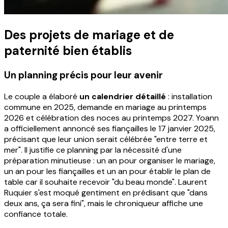
Des projets de mariage et de
paternité bien établis
Un planning précis pour leur avenir
Le couple a élaboré
un calendrier détaillé
: installation
commune en 2025, demande en mariage au printemps
2026 et célébration des noces au printemps 2027. Yoann
a officiellement annoncé ses fiançailles le 17 janvier 2025,
précisant que leur union serait célébrée "entre terre et
mer". Il justifie ce planning par la nécessité d'une
préparation minutieuse : un an pour organiser le mariage,
un an pour les fiançailles et un an pour établir le plan de
table car il souhaite recevoir "du beau monde". Laurent
Ruquier s'est moqué gentiment en prédisant que "dans
deux ans, ça sera fini", mais le chroniqueur affiche une
confiance totale.