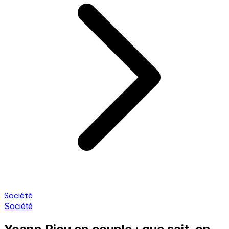
Société
Société