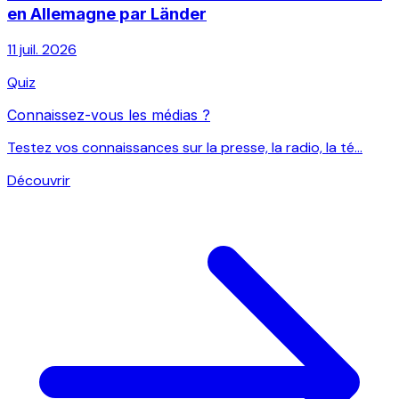
en Allemagne par Länder
11 juil. 2026
Quiz
Connaissez-vous les médias ?
Testez vos connaissances sur la presse, la radio, la té...
Découvrir