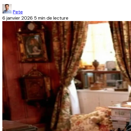
Pete
6 janvier 2026
5 min de lecture