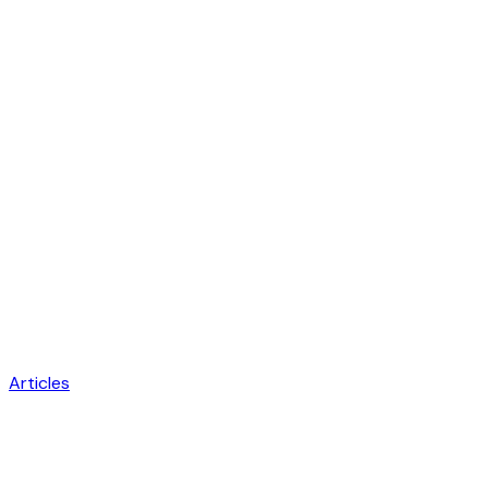
Articles