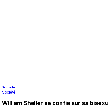
Société
Société
William Sheller se confie sur sa bisexu