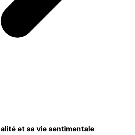
alité et sa vie sentimentale