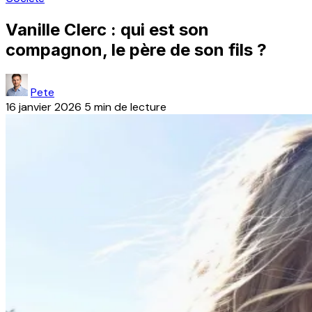
Vanille Clerc : qui est son
compagnon, le père de son fils ?
Pete
16 janvier 2026
5 min de lecture