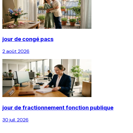
jour de congé pacs
2 août 2026
jour de fractionnement fonction publique
30 juil. 2026