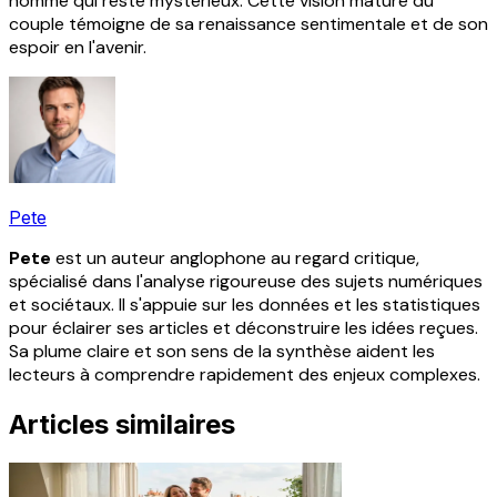
homme qui reste mystérieux. Cette vision mature du
couple témoigne de sa renaissance sentimentale et de son
espoir en l'avenir.
Pete
Pete
est un auteur anglophone au regard critique,
spécialisé dans l'analyse rigoureuse des sujets numériques
et sociétaux. Il s'appuie sur les données et les statistiques
pour éclairer ses articles et déconstruire les idées reçues.
Sa plume claire et son sens de la synthèse aident les
lecteurs à comprendre rapidement des enjeux complexes.
Articles similaires