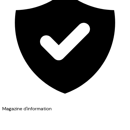
Magazine d'information