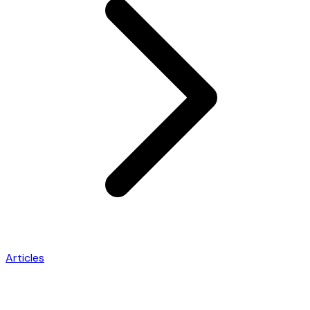
Articles