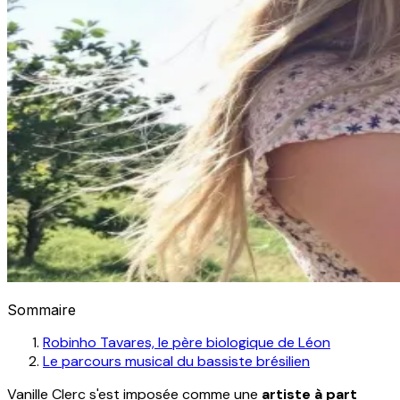
Sommaire
Robinho Tavares, le père biologique de Léon
Le parcours musical du bassiste brésilien
Vanille Clerc s'est imposée comme une
artiste à part