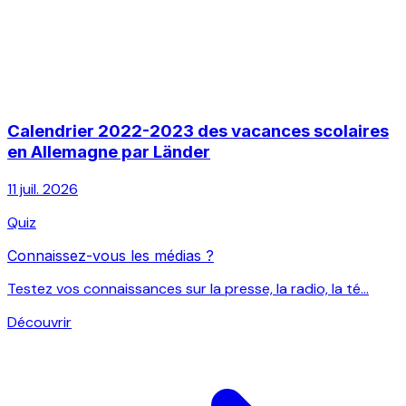
Calendrier 2022-2023 des vacances scolaires
en Allemagne par Länder
11 juil. 2026
Quiz
Connaissez-vous les médias ?
Testez vos connaissances sur la presse, la radio, la té...
Découvrir