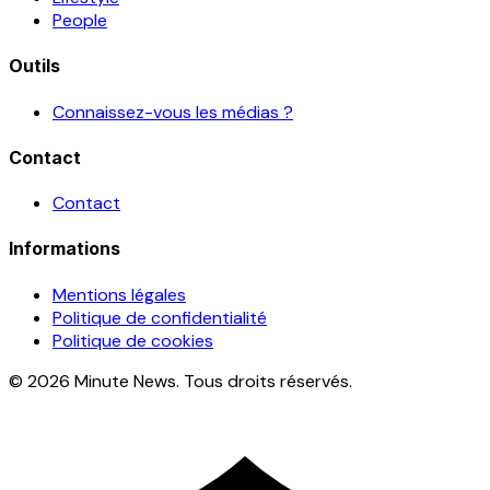
People
Outils
Connaissez-vous les médias ?
Contact
Contact
Informations
Mentions légales
Politique de confidentialité
Politique de cookies
© 2026 Minute News. Tous droits réservés.