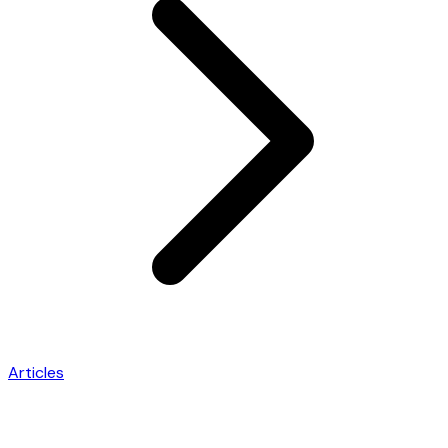
Articles