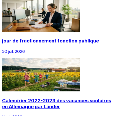
jour de fractionnement fonction publique
30 juil. 2026
Calendrier 2022-2023 des vacances scolaires
en Allemagne par Länder