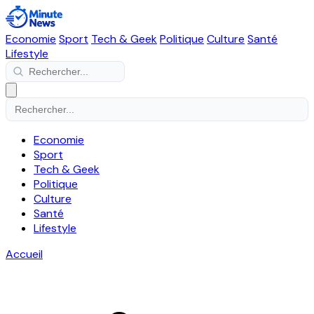
Economie
Sport
Tech & Geek
Politique
Culture
Santé
Lifestyle
Economie
Sport
Tech & Geek
Politique
Culture
Santé
Lifestyle
Accueil