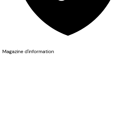
Magazine d'information