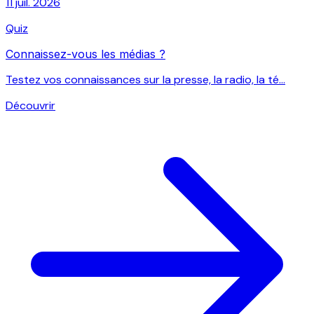
11 juil. 2026
Quiz
Connaissez-vous les médias ?
Testez vos connaissances sur la presse, la radio, la té...
Découvrir