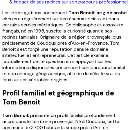
Impact de ses racines sur son parcours professionnel
Les interrogations concernant
Tom Benoit origine arabe
circulent régulièrement sur les réseaux sociaux et dans
certains cercles médiatiques. Ce philosophe et essayiste
français, né en 1995, suscite la curiosité quant à ses
racines familiales. Originaire de la région provençale, plus
précisément de Coudoux près d'Aix-en-Provence, Tom
Benoit s'est forgé une réputation dans le domaine
intellectuel et entrepreneurial. Cet article examine
factuellement cette question en s'appuyant sur les
informations disponibles concernant son parcours familial
et son ancrage géographique, afin de démêler le vrai du
faux sur ses véritables origines.
Profil familial et géographique de
Tom Benoit
Tom Benoit
présente un profil familial profondément
ancré dans le territoire provençal. Né à Coudoux, cette
commune de 3700 habitants située près d'Aix-en-