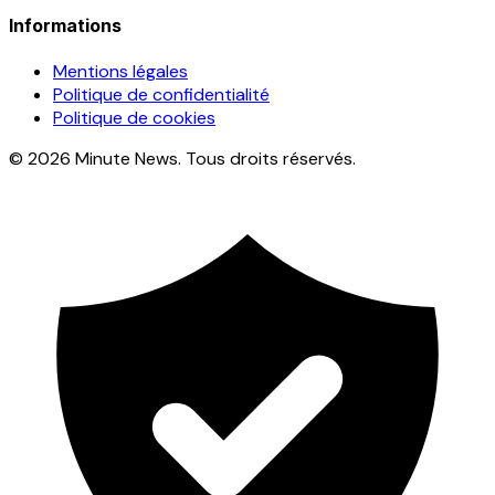
Informations
Mentions légales
Politique de confidentialité
Politique de cookies
© 2026 Minute News. Tous droits réservés.