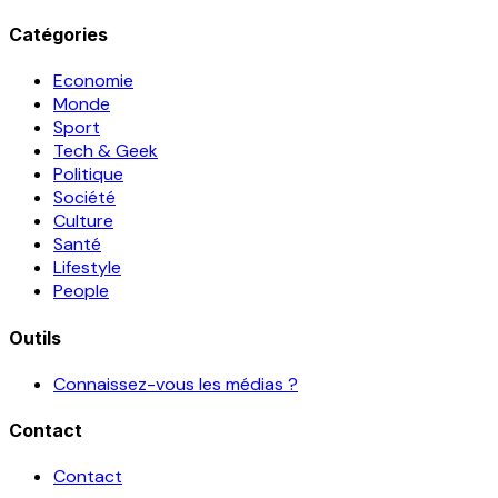
Catégories
Economie
Monde
Sport
Tech & Geek
Politique
Société
Culture
Santé
Lifestyle
People
Outils
Connaissez-vous les médias ?
Contact
Contact