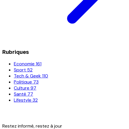
Rubriques
Economie
161
Sport
52
Tech & Geek
110
Politique
73
Culture
97
Santé
77
Lifestyle
32
Restez informé, restez à jour