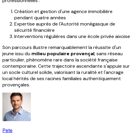
professionnelles :
Création et gestion d'une agence immobilière
pendant quatre années
Expertise auprès de l'Autorité monégasque de
sécurité financière
Interventions régulières dans une école privée aixoise
Son parcours illustre remarquablement la réussite d'un
jeune issu du
milieu populaire provençal
, sans réseau
particulier, phénomène rare dans la société française
contemporaine. Cette trajectoire ascendante s'appuie sur
un socle culturel solide, valorisant la ruralité et l'ancrage
local hérités de ses racines familiales authentiquement
provençales.
Pete