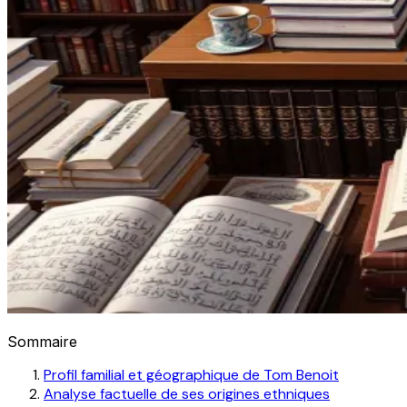
Sommaire
Profil familial et géographique de Tom Benoit
Analyse factuelle de ses origines ethniques