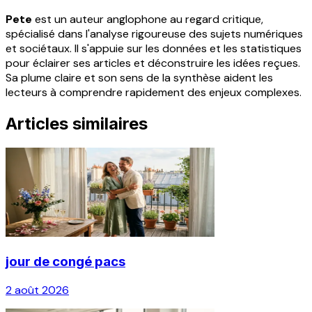
Pete
est un auteur anglophone au regard critique,
spécialisé dans l'analyse rigoureuse des sujets numériques
et sociétaux. Il s'appuie sur les données et les statistiques
pour éclairer ses articles et déconstruire les idées reçues.
Sa plume claire et son sens de la synthèse aident les
lecteurs à comprendre rapidement des enjeux complexes.
Articles similaires
jour de congé pacs
2 août 2026