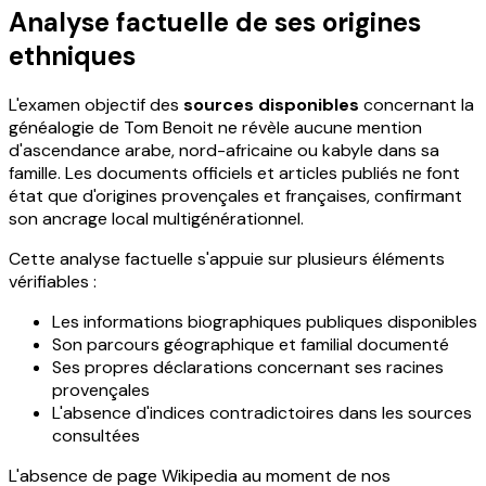
Analyse factuelle de ses origines
ethniques
L'examen objectif des
sources disponibles
concernant la
généalogie de Tom Benoit ne révèle aucune mention
d'ascendance arabe, nord-africaine ou kabyle dans sa
famille. Les documents officiels et articles publiés ne font
état que d'origines provençales et françaises, confirmant
son ancrage local multigénérationnel.
Cette analyse factuelle s'appuie sur plusieurs éléments
vérifiables :
Les informations biographiques publiques disponibles
Son parcours géographique et familial documenté
Ses propres déclarations concernant ses racines
provençales
L'absence d'indices contradictoires dans les sources
consultées
L'absence de page Wikipedia au moment de nos