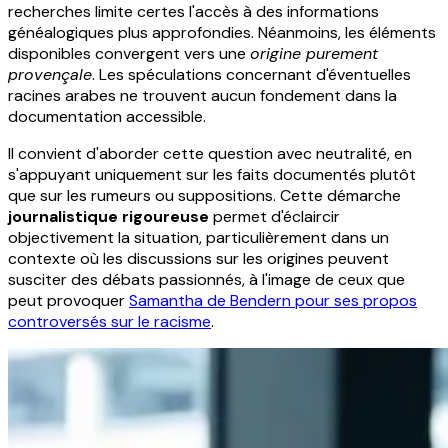
recherches limite certes l'accès à des informations
généalogiques plus approfondies. Néanmoins, les éléments
disponibles convergent vers une
origine purement
provençale
. Les spéculations concernant d'éventuelles
racines arabes ne trouvent aucun fondement dans la
documentation accessible.
Il convient d'aborder cette question avec neutralité, en
s'appuyant uniquement sur les faits documentés plutôt
que sur les rumeurs ou suppositions. Cette démarche
journalistique rigoureuse
permet d'éclaircir
objectivement la situation, particulièrement dans un
contexte où les discussions sur les origines peuvent
susciter des débats passionnés, à l'image de ceux que
peut provoquer
Samantha de Bendern pour ses propos
controversés sur le racisme
.