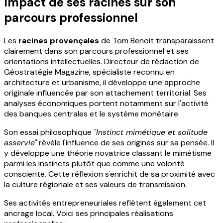
Impact de ses racines sur son
parcours professionnel
Les
racines provençales
de Tom Benoit transparaissent
clairement dans son parcours professionnel et ses
orientations intellectuelles. Directeur de rédaction de
Géostratégie Magazine, spécialiste reconnu en
architecture et urbanisme, il développe une approche
originale influencée par son attachement territorial. Ses
analyses économiques portent notamment sur l'activité
des banques centrales et le système monétaire.
Son essai philosophique
"Instinct mimétique et solitude
asservie"
révèle l'influence de ses origines sur sa pensée. Il
y développe une théorie novatrice classant le mimétisme
parmi les instincts plutôt que comme une volonté
consciente. Cette réflexion s'enrichit de sa proximité avec
la culture régionale et ses valeurs de transmission.
Ses activités entrepreneuriales reflètent également cet
ancrage local. Voici ses principales réalisations