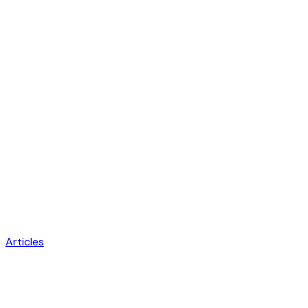
Articles