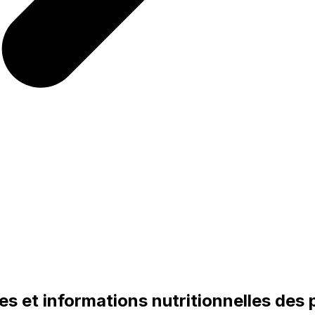
es et informations nutritionnelles des 