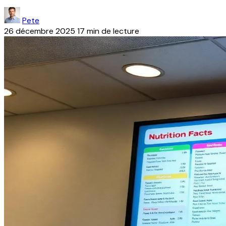
Pete
26 décembre 2025
17 min de lecture