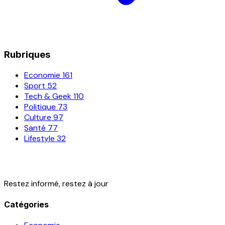
Rubriques
Economie
161
Sport
52
Tech & Geek
110
Politique
73
Culture
97
Santé
77
Lifestyle
32
Restez informé, restez à jour
Catégories