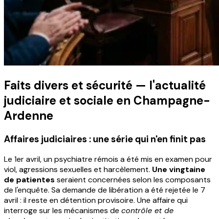
Faits divers et sécurité — l'actualité
judiciaire et sociale en Champagne-
Ardenne
Affaires judiciaires : une série qui n'en finit pas
Le 1er avril, un psychiatre rémois a été mis en examen pour
viol, agressions sexuelles et harcèlement.
Une vingtaine
de patientes
seraient concernées selon les composants
de l'enquête. Sa demande de libération a été rejetée le 7
avril : il reste en détention provisoire. Une affaire qui
interroge sur les mécanismes de
contrôle et de