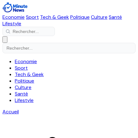
Economie
Sport
Tech & Geek
Politique
Culture
Santé
Lifestyle
Economie
Sport
Tech & Geek
Politique
Culture
Santé
Lifestyle
Accueil