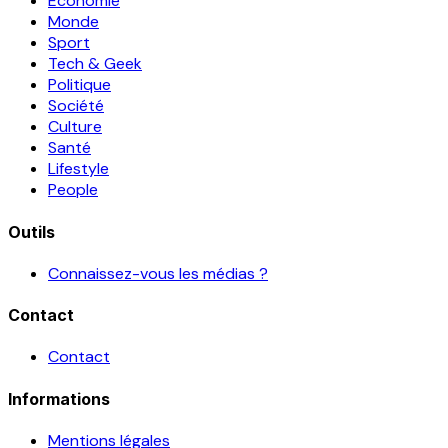
Economie
Monde
Sport
Tech & Geek
Politique
Société
Culture
Santé
Lifestyle
People
Outils
Connaissez-vous les médias ?
Contact
Contact
Informations
Mentions légales