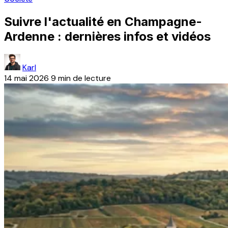
Suivre l'actualité en Champagne-
Ardenne : dernières infos et vidéos
Karl
14 mai 2026
9 min de lecture