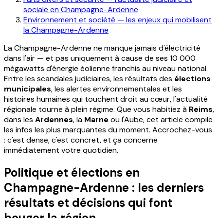
sociale en Champagne-Ardenne
Environnement et société — les enjeux qui mobilisent
la Champagne-Ardenne
La Champagne-Ardenne ne manque jamais d'électricité
dans l'air — et pas uniquement à cause de ses 10 000
mégawatts d'énergie éolienne franchis au niveau national.
Entre les scandales judiciaires, les résultats des
élections
municipales
, les alertes environnementales et les
histoires humaines qui touchent droit au cœur, l'actualité
régionale tourne à plein régime. Que vous habitiez à
Reims
,
dans les
Ardennes
, la
Marne
ou l'Aube, cet article compile
les infos les plus marquantes du moment. Accrochez-vous
: c'est dense, c'est concret, et ça concerne
immédiatement votre quotidien.
Politique et élections en
Champagne-Ardenne : les derniers
résultats et décisions qui font
bouger la région