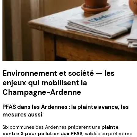
Environnement et société — les
enjeux qui mobilisent la
Champagne-Ardenne
PFAS dans les Ardennes : la plainte avance, les
mesures aussi
Six communes des Ardennes préparent une
plainte
contre X pour pollution aux PFAS
, validée en préfecture