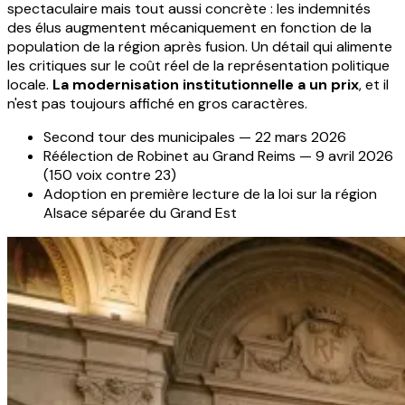
spectaculaire mais tout aussi concrète : les indemnités
des élus augmentent mécaniquement en fonction de la
population de la région après fusion. Un détail qui alimente
les critiques sur le coût réel de la représentation politique
locale.
La modernisation institutionnelle a un prix
, et il
n'est pas toujours affiché en gros caractères.
Second tour des municipales — 22 mars 2026
Réélection de Robinet au Grand Reims — 9 avril 2026
(150 voix contre 23)
Adoption en première lecture de la loi sur la région
Alsace séparée du Grand Est