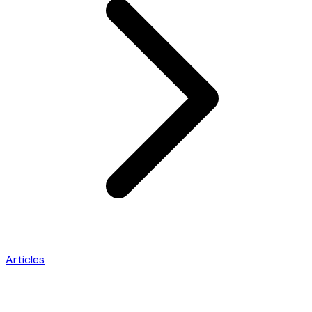
Articles