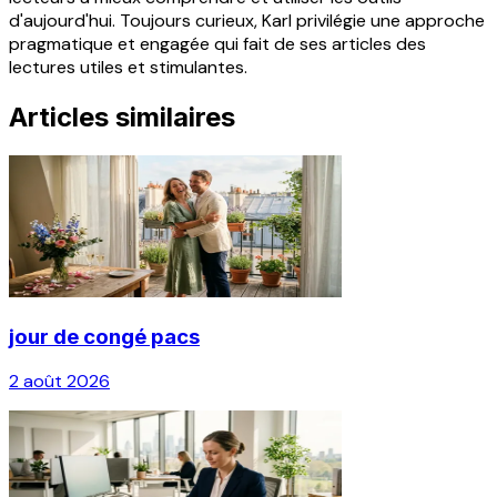
d'aujourd'hui. Toujours curieux, Karl privilégie une approche
pragmatique et engagée qui fait de ses articles des
lectures utiles et stimulantes.
Articles similaires
jour de congé pacs
2 août 2026