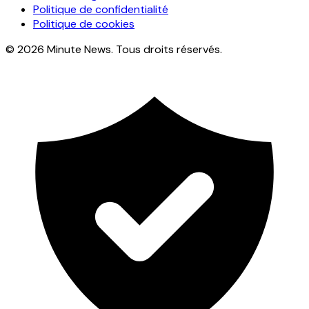
Politique de confidentialité
Politique de cookies
© 2026 Minute News. Tous droits réservés.