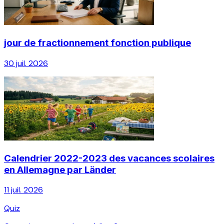
jour de fractionnement fonction publique
30 juil. 2026
Calendrier 2022-2023 des vacances scolaires
en Allemagne par Länder
11 juil. 2026
Quiz