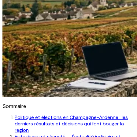
Sommaire
Politique et élections en Champagne-Ardenne : les
derniers résultats et décisions qui font bouger la
région
Faits divers et sécurité — l'actualité judiciaire et