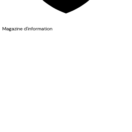
Magazine d'information