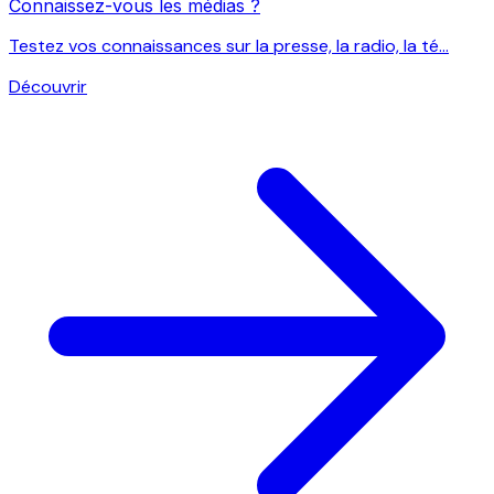
Connaissez-vous les médias ?
Testez vos connaissances sur la presse, la radio, la té...
Découvrir