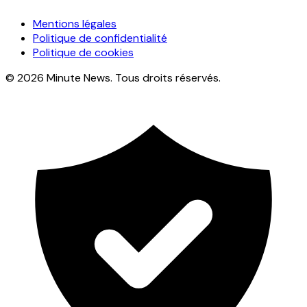
Mentions légales
Politique de confidentialité
Politique de cookies
© 2026 Minute News. Tous droits réservés.