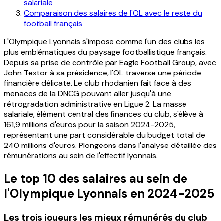
salariale
Comparaison des salaires de l'OL avec le reste du
football français
L'Olympique Lyonnais s'impose comme l'un des clubs les
plus emblématiques du paysage footballistique français.
Depuis sa prise de contrôle par Eagle Football Group, avec
John Textor à sa présidence, l'OL traverse une période
financière délicate. Le club rhodanien fait face à des
menaces de la DNCG pouvant aller jusqu'à une
rétrogradation administrative en Ligue 2. La masse
salariale, élément central des finances du club, s'élève à
161,9 millions d'euros pour la saison 2024-2025,
représentant une part considérable du budget total de
240 millions d'euros. Plongeons dans l'analyse détaillée des
rémunérations au sein de l'effectif lyonnais.
Le top 10 des salaires au sein de
l'Olympique Lyonnais en 2024-2025
Les trois joueurs les mieux rémunérés du club