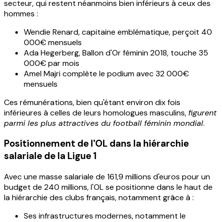
secteur, qui restent néanmoins bien inférieurs à ceux des
hommes :
Wendie Renard, capitaine emblématique, perçoit 40
000€ mensuels
Ada Hegerberg, Ballon d'Or féminin 2018, touche 35
000€ par mois
Amel Majri complète le podium avec 32 000€
mensuels
Ces rémunérations, bien qu'étant environ dix fois
inférieures à celles de leurs homologues masculins,
figurent
parmi les plus attractives du football féminin mondial
.
Positionnement de l'OL dans la hiérarchie
salariale de la Ligue 1
Avec une masse salariale de 161,9 millions d'euros pour un
budget de 240 millions, l'OL se positionne dans le haut de
la hiérarchie des clubs français, notamment grâce à :
Ses infrastructures modernes, notamment le