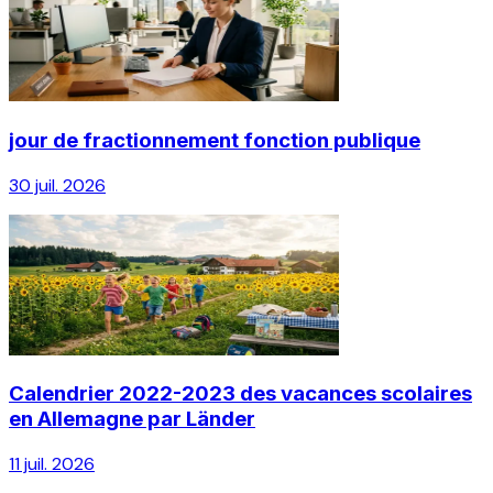
jour de fractionnement fonction publique
30 juil. 2026
Calendrier 2022-2023 des vacances scolaires
en Allemagne par Länder
11 juil. 2026