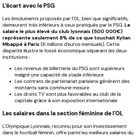
L'écart avec le PSG
Les émoluments proposés par l'OL, bien que significatifs,
demeurent très inférieurs à ceux pratiqués par le PSG.
Le
salaire le plus élevé du club lyonnais (500 000€)
représente seulement 8% de ce que touchait Kylian
Mbappé à Paris
(6 millions d'euros mensuels). Cette
disparité illustre le fossé économique séparant les deux
institutions :
Les revenus de billetterie du PSG sont supérieurs
malgré une capacité de stade inférieure
Les contrats de partenariat parisiens génèrent des
montants sans commune mesure
Les droits TV sont plus favorables au club de la
capitale grâce à son exposition internationale
Les salaires dans la section féminine de l'OL
L'Olympique Lyonnais, reconnu pour son investissement
dans le football féminin, offre parmi les meilleurs salaires du