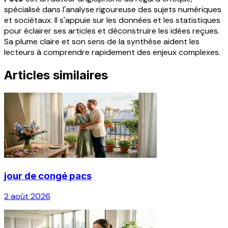
spécialisé dans l'analyse rigoureuse des sujets numériques
et sociétaux. Il s'appuie sur les données et les statistiques
pour éclairer ses articles et déconstruire les idées reçues.
Sa plume claire et son sens de la synthèse aident les
lecteurs à comprendre rapidement des enjeux complexes.
Articles similaires
jour de congé pacs
2 août 2026