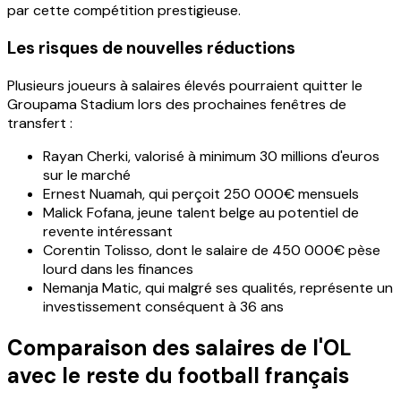
par cette compétition prestigieuse.
Les risques de nouvelles réductions
Plusieurs joueurs à salaires élevés pourraient quitter le
Groupama Stadium lors des prochaines fenêtres de
transfert :
Rayan Cherki, valorisé à minimum 30 millions d'euros
sur le marché
Ernest Nuamah, qui perçoit 250 000€ mensuels
Malick Fofana, jeune talent belge au potentiel de
revente intéressant
Corentin Tolisso, dont le salaire de 450 000€ pèse
lourd dans les finances
Nemanja Matic, qui malgré ses qualités, représente un
investissement conséquent à 36 ans
Comparaison des salaires de l'OL
avec le reste du football français