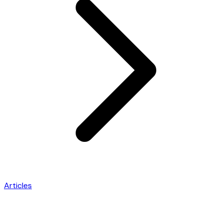
Articles