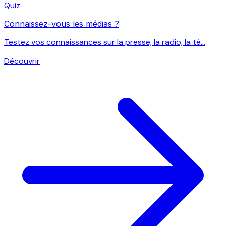
Quiz
Connaissez-vous les médias ?
Testez vos connaissances sur la presse, la radio, la té...
Découvrir