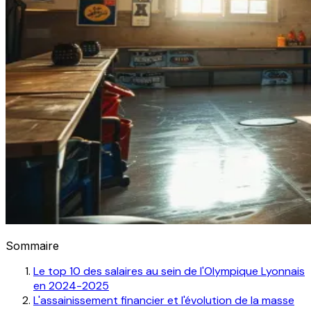
Sommaire
Le top 10 des salaires au sein de l'Olympique Lyonnais
en 2024-2025
L'assainissement financier et l'évolution de la masse