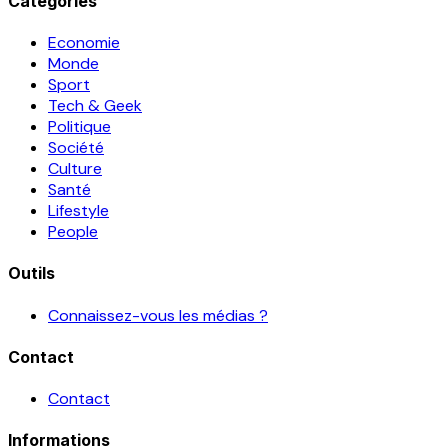
Catégories
Economie
Monde
Sport
Tech & Geek
Politique
Société
Culture
Santé
Lifestyle
People
Outils
Connaissez-vous les médias ?
Contact
Contact
Informations