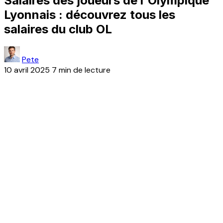
Salaires des joueurs de l'Olympique
Lyonnais : découvrez tous les
salaires du club OL
Pete
10 avril 2025
7 min de lecture