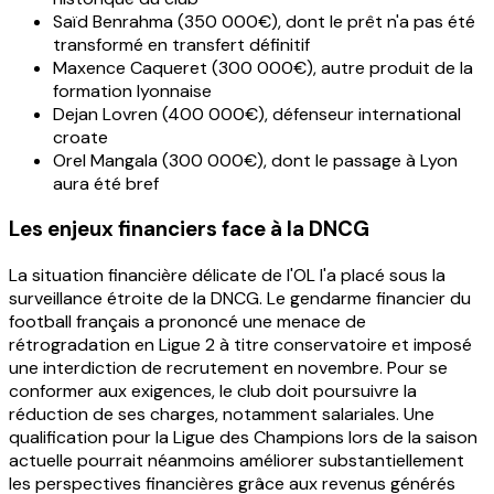
Saïd Benrahma (350 000€), dont le prêt n'a pas été
transformé en transfert définitif
Maxence Caqueret (300 000€), autre produit de la
formation lyonnaise
Dejan Lovren (400 000€), défenseur international
croate
Orel Mangala (300 000€), dont le passage à Lyon
aura été bref
Les enjeux financiers face à la DNCG
La situation financière délicate de l'OL l'a placé sous la
surveillance étroite de la DNCG. Le gendarme financier du
football français a prononcé une menace de
rétrogradation en Ligue 2 à titre conservatoire et imposé
une interdiction de recrutement en novembre. Pour se
conformer aux exigences, le club doit poursuivre la
réduction de ses charges, notamment salariales. Une
qualification pour la Ligue des Champions lors de la saison
actuelle pourrait néanmoins améliorer substantiellement
les perspectives financières grâce aux revenus générés