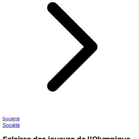
Société
Société