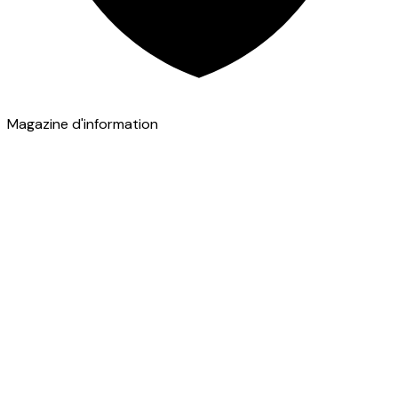
Magazine d'information