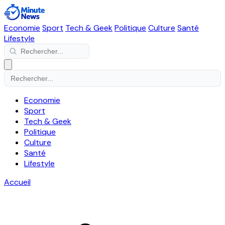
Economie
Sport
Tech & Geek
Politique
Culture
Santé
Lifestyle
Economie
Sport
Tech & Geek
Politique
Culture
Santé
Lifestyle
Accueil