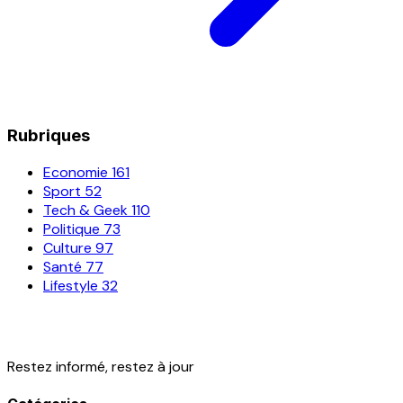
Rubriques
Economie
161
Sport
52
Tech & Geek
110
Politique
73
Culture
97
Santé
77
Lifestyle
32
Restez informé, restez à jour