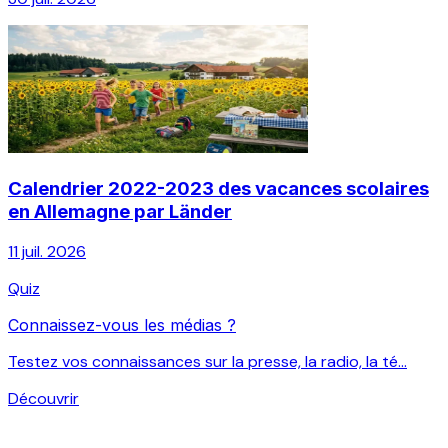
Calendrier 2022-2023 des vacances scolaires
en Allemagne par Länder
11 juil. 2026
Quiz
Connaissez-vous les médias ?
Testez vos connaissances sur la presse, la radio, la té...
Découvrir