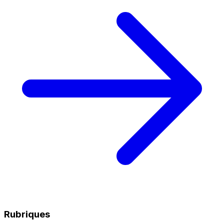
Rubriques