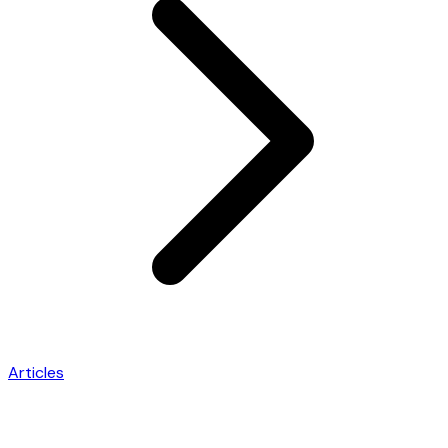
Articles