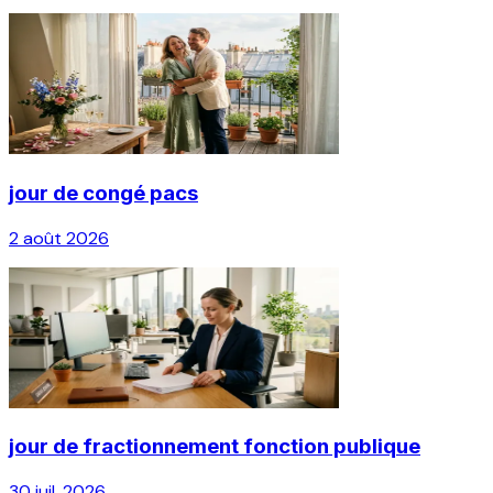
jour de congé pacs
2 août 2026
jour de fractionnement fonction publique
30 juil. 2026