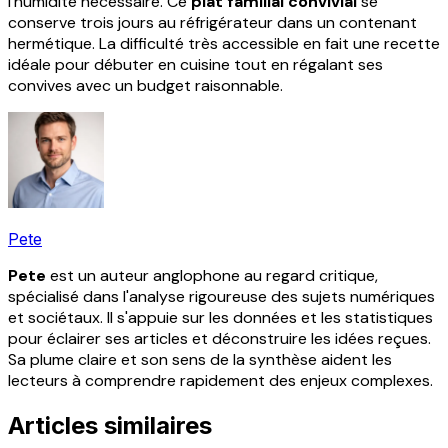
l'humidité nécessaire. Ce
plat familial convivial
se
conserve trois jours au réfrigérateur dans un contenant
hermétique. La difficulté très accessible en fait une recette
idéale pour débuter en cuisine tout en régalant ses
convives avec un budget raisonnable.
Pete
Pete
est un auteur anglophone au regard critique,
spécialisé dans l'analyse rigoureuse des sujets numériques
et sociétaux. Il s'appuie sur les données et les statistiques
pour éclairer ses articles et déconstruire les idées reçues.
Sa plume claire et son sens de la synthèse aident les
lecteurs à comprendre rapidement des enjeux complexes.
Articles similaires