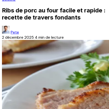
Ribs de porc au four facile et rapide :
recette de travers fondants
Pete
2 décembre 2025
4 min de lecture