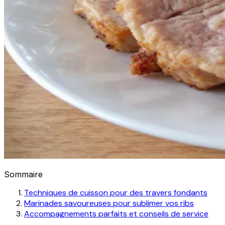
Sommaire
Techniques de cuisson pour des travers fondants
Marinades savoureuses pour sublimer vos ribs
Accompagnements parfaits et conseils de service