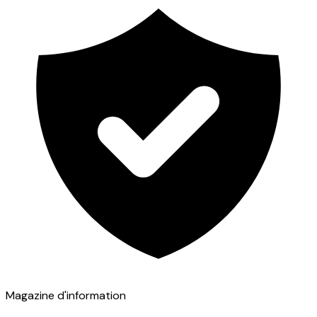
Magazine d'information