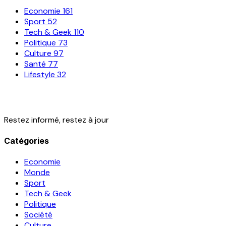
Economie
161
Sport
52
Tech & Geek
110
Politique
73
Culture
97
Santé
77
Lifestyle
32
Restez informé, restez à jour
Catégories
Economie
Monde
Sport
Tech & Geek
Politique
Société
Culture