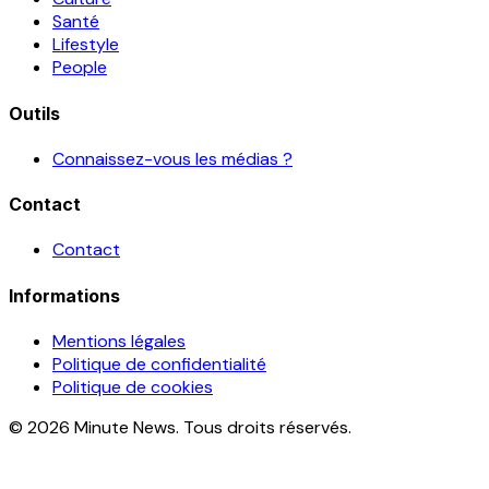
Santé
Lifestyle
People
Outils
Connaissez-vous les médias ?
Contact
Contact
Informations
Mentions légales
Politique de confidentialité
Politique de cookies
© 2026 Minute News. Tous droits réservés.