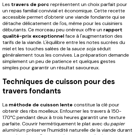
Les
travers de porc
représentent un choix parfait pour
un repas familial convivial et économique. Cette recette
accessible permet d'obtenir une viande fondante qui se
détache délicatement de l'os, même pour les cuisiniers
débutants. Ce morceau peu onéreux offre un
rapport
qualité-prix exceptionnel
face à l'augmentation des
tarifs de la viande. L'équilibre entre les notes sucrées du
miel et les touches salées de la
sauce soja
séduit
généralement tous les convives. La préparation demande
simplement un peu de patience et quelques gestes
simples pour garantir un résultat savoureux.
Techniques de cuisson pour des
travers fondants
La
méthode de cuisson lente
constitue la clé pour
obtenir des ribs moelleux. Enfourner les travers à 150-
170°C pendant deux à trois heures garantit une texture
parfaite. Couvrir hermétiquement le plat avec du
papier
aluminium
préserve l'humidité naturelle de la viande durant