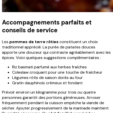
Accompagnements parfaits et
conseils de service
Les
pommes de terre rôties
constituent un choix
traditionnel apprécié. La purée de patates douces
apporte une douceur qui contraste agréablement avec les
épices. Voici quelques suggestions complémentaires :
Riz basmati parfumé aux herbes fraîches
Coleslaw croquant pour une touche de fraîcheur
Légumes rôtis de saison dorés au four
Gratin dauphinois crémeux et fondant
Prévoir environ un kilogramme pour trois ou quatre
personnes garantit des portions généreuses. Arroser
fréquemment pendant la cuisson empêche la viande de
sécher. Ajouter progressivement de la marinade maintient