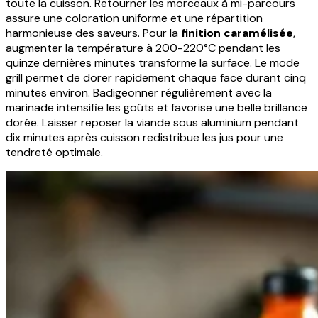
toute la cuisson. Retourner les morceaux à mi-parcours
assure une coloration uniforme et une répartition
harmonieuse des saveurs. Pour la
finition caramélisée
,
augmenter la température à 200-220°C pendant les
quinze dernières minutes transforme la surface. Le mode
grill permet de dorer rapidement chaque face durant cinq
minutes environ. Badigeonner régulièrement avec la
marinade intensifie les goûts et favorise une belle brillance
dorée. Laisser reposer la viande sous aluminium pendant
dix minutes après cuisson redistribue les jus pour une
tendreté optimale.