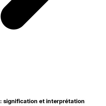
 signification et interprétation