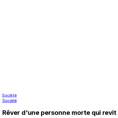
Société
Société
Rêver d'une personne morte qui revit :