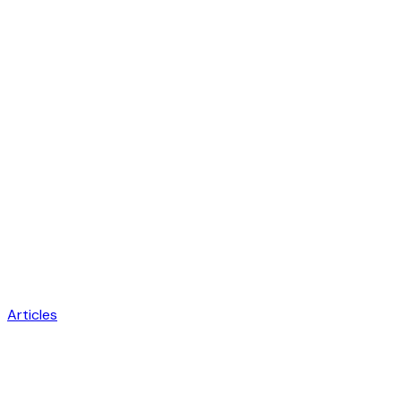
Articles