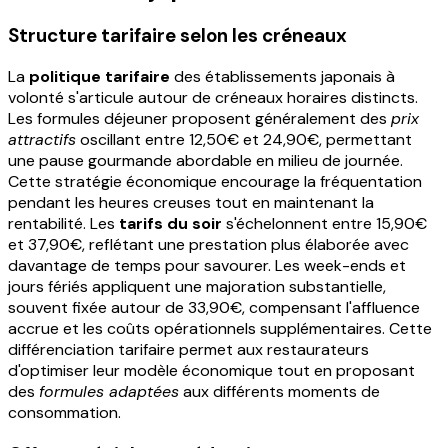
Structure tarifaire selon les créneaux
La
politique tarifaire
des établissements japonais à
volonté s'articule autour de créneaux horaires distincts.
Les formules déjeuner proposent généralement des
prix
attractifs
oscillant entre 12,50€ et 24,90€, permettant
une pause gourmande abordable en milieu de journée.
Cette stratégie économique encourage la fréquentation
pendant les heures creuses tout en maintenant la
rentabilité. Les
tarifs du soir
s'échelonnent entre 15,90€
et 37,90€, reflétant une prestation plus élaborée avec
davantage de temps pour savourer. Les week-ends et
jours fériés appliquent une majoration substantielle,
souvent fixée autour de 33,90€, compensant l'affluence
accrue et les coûts opérationnels supplémentaires. Cette
différenciation tarifaire permet aux restaurateurs
d'optimiser leur modèle économique tout en proposant
des
formules adaptées
aux différents moments de
consommation.