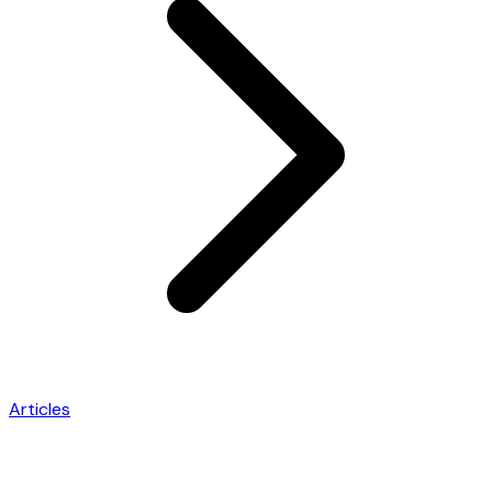
Articles