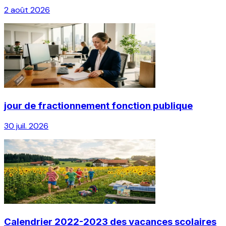
2 août 2026
jour de fractionnement fonction publique
30 juil. 2026
Calendrier 2022-2023 des vacances scolaires