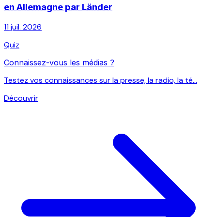
en Allemagne par Länder
11 juil. 2026
Quiz
Connaissez-vous les médias ?
Testez vos connaissances sur la presse, la radio, la té...
Découvrir