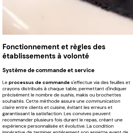
Fonctionnement et règles des
établissements à volonté
Système de commande et service
Le
processus de commande
s'effectue via des feuilles et
crayons distribués à chaque table, permettant d'indiquer
précisément le nombre de sushis, makis ou brochettes
souhaités. Cette méthode assure une
communication
claire
entre clients et cuisine, évitant les erreurs et
garantissant la satisfaction. Les convives peuvent
recommander plusieurs fois durant le repas, créant une
expérience personnalisée et évolutive. La condition
impérative de terminer entièrement son assiette avant de