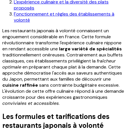
L'expérience culinaire et la diversité des plats
proposés
Fonctionnement et règles des établissements à
volonté
Les restaurants japonais à volonté connaissent un
engouement considérable en France. Cette formule
révolutionnaire transforme l'expérience culinaire nippone
en rendant accessible une
large variété de spécialités
traditionnellement onéreuses. Contrairement aux buffets
classiques, ces établissements privilégient la
fraîcheur
optimale
en préparant chaque plat à la demande. Cette
approche démocratise l'accès aux saveurs authentiques
du Japon, permettant aux familles de découvrir une
cuisine raffinée
sans contrainte budgétaire excessive.
L'évolution de cette offre culinaire répond à une demande
croissante pour des expériences gastronomiques
conviviales et accessibles
.
Les formules et tarifications des
restaurants japonais à volonté