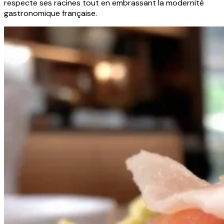
respecte ses racines tout en embrassant la modernité
gastronomique française.