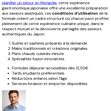
planifier un séjour en Mongolie
, cette expérience
gastronomique japonaise offre une excellente préparation
aux saveurs asiatiques. Les
conditions d'utilisation
de la
formule créent un cadre structuré où chacun peut profiter
pleinement de cette expérience culinaire unique, dans le
respect mutuel et la découverte partagée des saveurs
authentiques du Japon.
Sushis et sashimis préparés à la demande
Makis traditionnels et créations originales
Plats chauds cuisinés minute
Spécialités fusion innovantes
Formules déjeuner accessibles dès 12,50€
Tarifs étudiants préférentiels
Réductions enfants selon l'âge
Services livraison et emporter disponibles