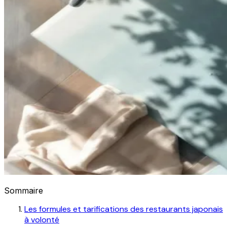
Sommaire
Les formules et tarifications des restaurants japonais
à volonté