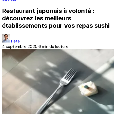
Restaurant japonais à volonté :
découvrez les meilleurs
établissements pour vos repas sushi
Pete
4 septembre 2025
6 min de lecture