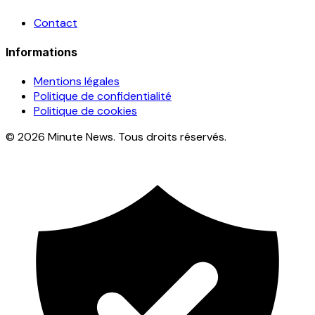
Contact
Informations
Mentions légales
Politique de confidentialité
Politique de cookies
© 2026 Minute News. Tous droits réservés.