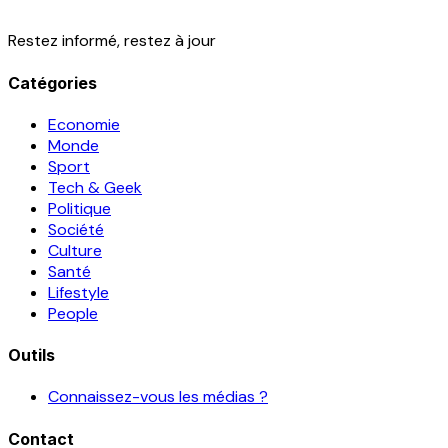
Restez informé, restez à jour
Catégories
Economie
Monde
Sport
Tech & Geek
Politique
Société
Culture
Santé
Lifestyle
People
Outils
Connaissez-vous les médias ?
Contact