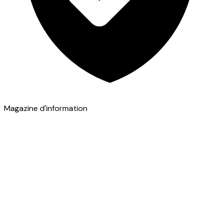
Magazine d'information