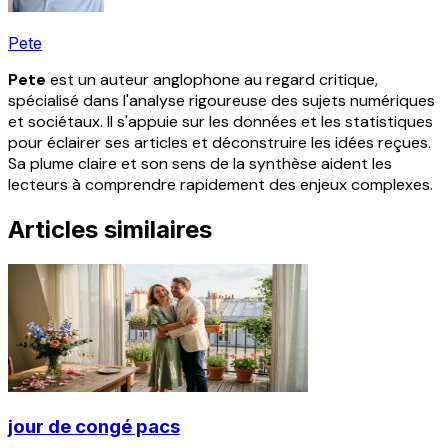
Pete
Pete
est un auteur anglophone au regard critique,
spécialisé dans l'analyse rigoureuse des sujets numériques
et sociétaux. Il s'appuie sur les données et les statistiques
pour éclairer ses articles et déconstruire les idées reçues.
Sa plume claire et son sens de la synthèse aident les
lecteurs à comprendre rapidement des enjeux complexes.
Articles similaires
jour de congé pacs