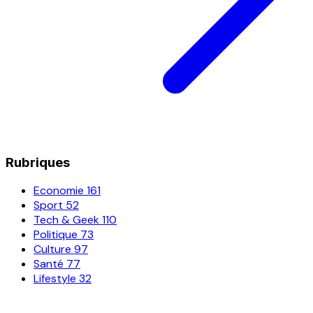
Rubriques
Economie
161
Sport
52
Tech & Geek
110
Politique
73
Culture
97
Santé
77
Lifestyle
32