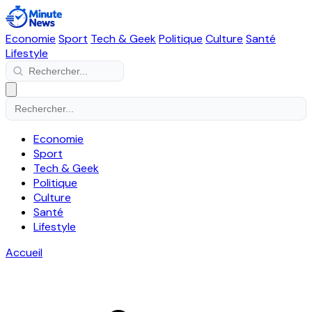
Economie
Sport
Tech & Geek
Politique
Culture
Santé
Lifestyle
Economie
Sport
Tech & Geek
Politique
Culture
Santé
Lifestyle
Accueil