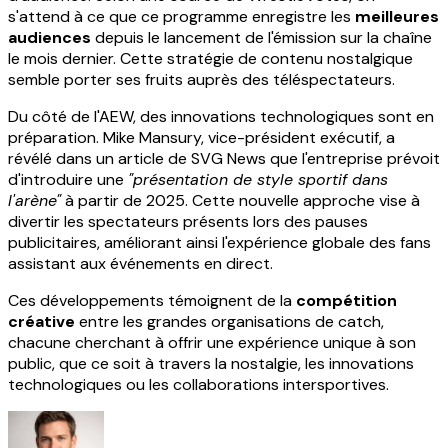
s'attend à ce que ce programme enregistre les
meilleures
audiences
depuis le lancement de l'émission sur la chaîne
le mois dernier. Cette stratégie de contenu nostalgique
semble porter ses fruits auprès des téléspectateurs.
Du côté de l'AEW, des innovations technologiques sont en
préparation. Mike Mansury, vice-président exécutif, a
révélé dans un article de SVG News que l'entreprise prévoit
d'introduire une
"présentation de style sportif dans
l'arène"
à partir de 2025. Cette nouvelle approche vise à
divertir les spectateurs présents lors des pauses
publicitaires, améliorant ainsi l'expérience globale des fans
assistant aux événements en direct.
Ces développements témoignent de la
compétition
créative
entre les grandes organisations de catch,
chacune cherchant à offrir une expérience unique à son
public, que ce soit à travers la nostalgie, les innovations
technologiques ou les collaborations intersportives.