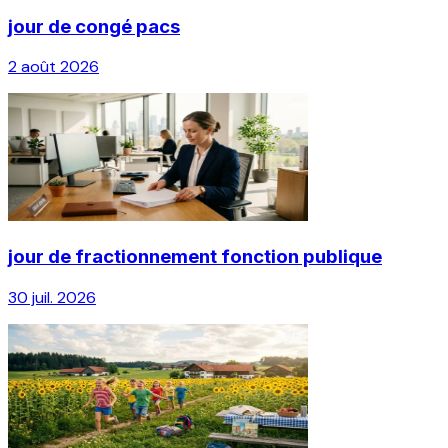
jour de congé pacs
2 août 2026
jour de fractionnement fonction publique
30 juil. 2026