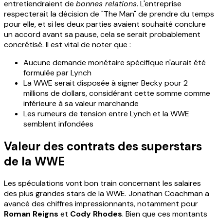
entretiendraient de
bonnes relations
. L'entreprise
respecterait la décision de "The Man" de prendre du temps
pour elle, et si les deux parties avaient souhaité conclure
un accord avant sa pause, cela se serait probablement
concrétisé. Il est vital de noter que :
Aucune demande monétaire spécifique n'aurait été
formulée par Lynch
La WWE serait disposée à signer Becky pour 2
millions de dollars, considérant cette somme comme
inférieure à sa valeur marchande
Les rumeurs de tension entre Lynch et la WWE
semblent infondées
Valeur des contrats des superstars
de la WWE
Les spéculations vont bon train concernant les salaires
des plus grandes stars de la WWE. Jonathan Coachman a
avancé des chiffres impressionnants, notamment pour
Roman Reigns
et
Cody Rhodes
. Bien que ces montants