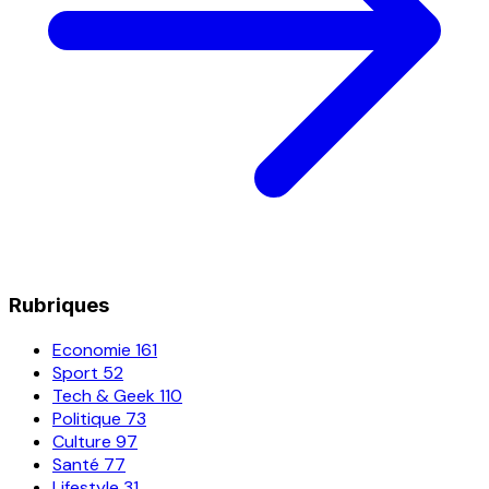
Rubriques
Economie
161
Sport
52
Tech & Geek
110
Politique
73
Culture
97
Santé
77
Lifestyle
31