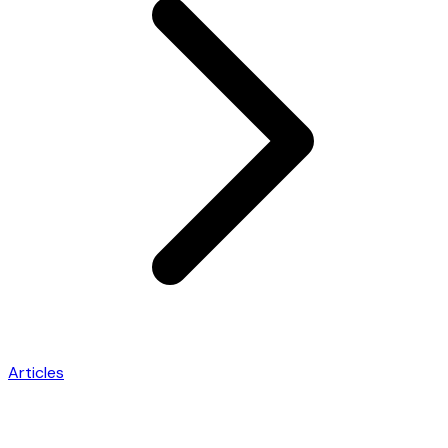
Articles