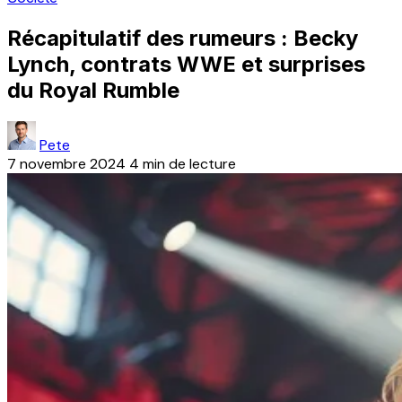
Récapitulatif des rumeurs : Becky
Lynch, contrats WWE et surprises
du Royal Rumble
Pete
7 novembre 2024
4 min de lecture