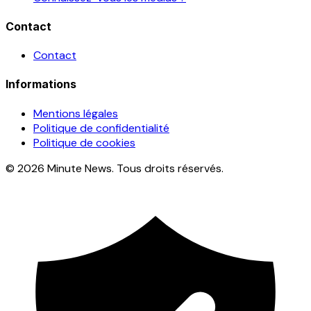
Contact
Contact
Informations
Mentions légales
Politique de confidentialité
Politique de cookies
© 2026 Minute News. Tous droits réservés.