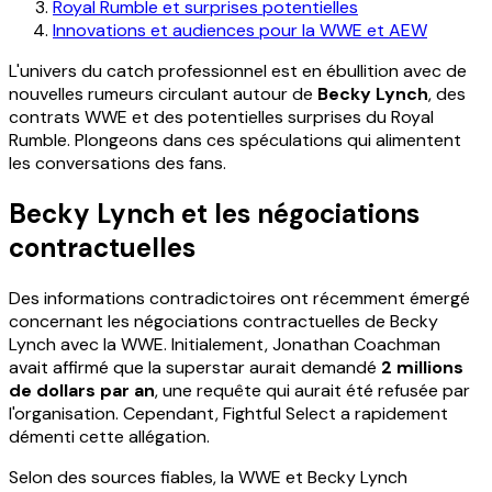
Royal Rumble et surprises potentielles
Innovations et audiences pour la WWE et AEW
L'univers du catch professionnel est en ébullition avec de
nouvelles rumeurs circulant autour de
Becky Lynch
, des
contrats WWE et des potentielles surprises du Royal
Rumble. Plongeons dans ces spéculations qui alimentent
les conversations des fans.
Becky Lynch et les négociations
contractuelles
Des informations contradictoires ont récemment émergé
concernant les négociations contractuelles de Becky
Lynch avec la WWE. Initialement, Jonathan Coachman
avait affirmé que la superstar aurait demandé
2 millions
de dollars par an
, une requête qui aurait été refusée par
l'organisation. Cependant, Fightful Select a rapidement
démenti cette allégation.
Selon des sources fiables, la WWE et Becky Lynch