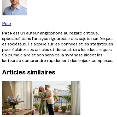
Pete
Pete
est un auteur anglophone au regard critique,
spécialisé dans l'analyse rigoureuse des sujets numériques
et sociétaux. Il s'appuie sur les données et les statistiques
pour éclairer ses articles et déconstruire les idées reçues.
Sa plume claire et son sens de la synthèse aident les
lecteurs à comprendre rapidement des enjeux complexes.
Articles similaires