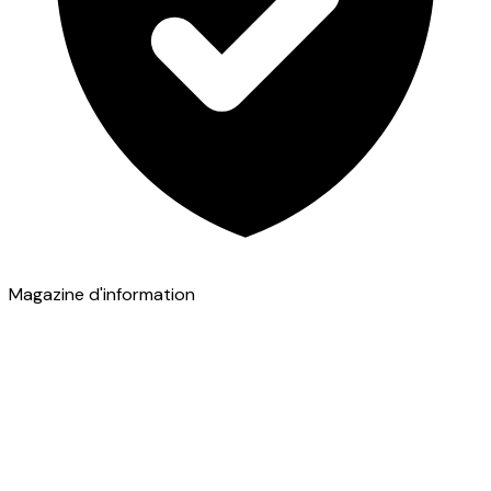
Magazine d'information