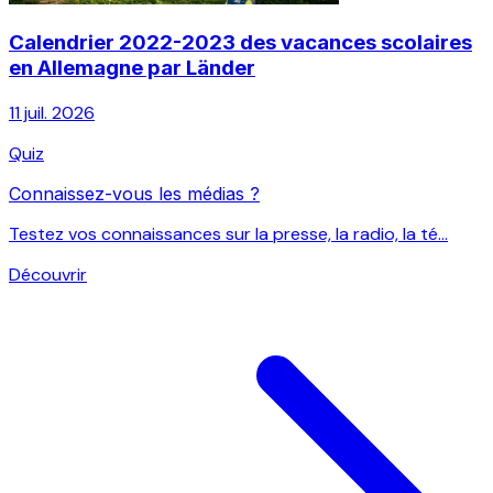
Calendrier 2022-2023 des vacances scolaires
en Allemagne par Länder
11 juil. 2026
Quiz
Connaissez-vous les médias ?
Testez vos connaissances sur la presse, la radio, la té...
Découvrir