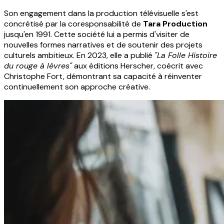
Son engagement dans la production télévisuelle s'est
concrétisé par la coresponsabilité de
Tara Production
jusqu'en 1991. Cette société lui a permis d'visiter de
nouvelles formes narratives et de soutenir des projets
culturels ambitieux. En 2023, elle a publié
"La Folle Histoire
du rouge à lèvres"
aux éditions Herscher, coécrit avec
Christophe Fort, démontrant sa capacité à réinventer
continuellement son approche créative.