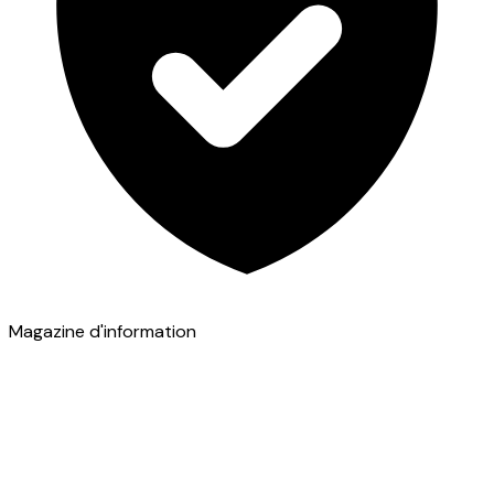
Magazine d'information