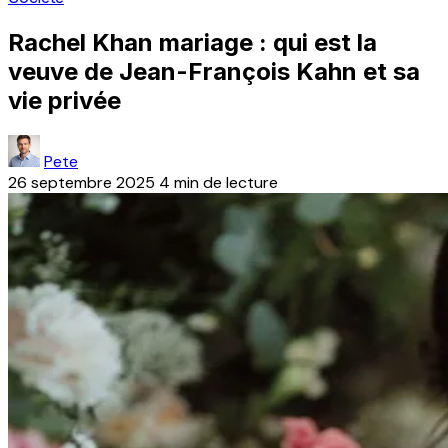
Rachel Khan mariage : qui est la
veuve de Jean-François Kahn et sa
vie privée
Pete
26 septembre 2025
4 min de lecture