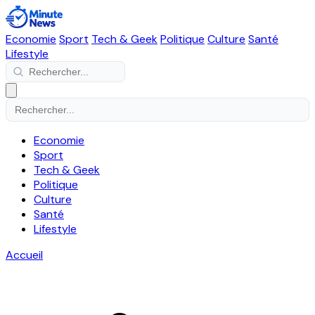
Economie
Sport
Tech & Geek
Politique
Culture
Santé
Lifestyle
Economie
Sport
Tech & Geek
Politique
Culture
Santé
Lifestyle
Accueil