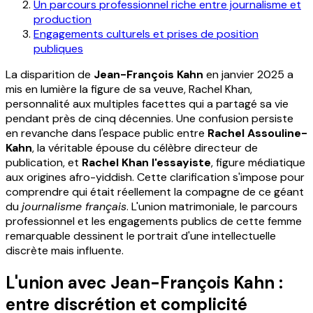
Un parcours professionnel riche entre journalisme et
production
Engagements culturels et prises de position
publiques
La disparition de
Jean-François Kahn
en janvier 2025 a
mis en lumière la figure de sa veuve, Rachel Khan,
personnalité aux multiples facettes qui a partagé sa vie
pendant près de cinq décennies. Une confusion persiste
en revanche dans l'espace public entre
Rachel Assouline-
Kahn
, la véritable épouse du célèbre directeur de
publication, et
Rachel Khan l'essayiste
, figure médiatique
aux origines afro-yiddish. Cette clarification s'impose pour
comprendre qui était réellement la compagne de ce géant
du
journalisme français
. L'union matrimoniale, le parcours
professionnel et les engagements publics de cette femme
remarquable dessinent le portrait d'une intellectuelle
discrète mais influente.
L'union avec Jean-François Kahn :
entre discrétion et complicité