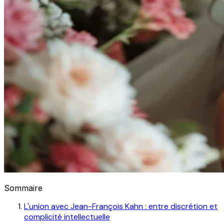
Sommaire
L'union avec Jean-François Kahn : entre discrétion et
complicité intellectuelle