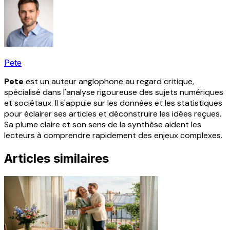
Pete
Pete
est un auteur anglophone au regard critique,
spécialisé dans l'analyse rigoureuse des sujets numériques
et sociétaux. Il s'appuie sur les données et les statistiques
pour éclairer ses articles et déconstruire les idées reçues.
Sa plume claire et son sens de la synthèse aident les
lecteurs à comprendre rapidement des enjeux complexes.
Articles similaires