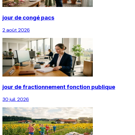
jour de congé pacs
2 août 2026
jour de fractionnement fonction publique
30 juil. 2026