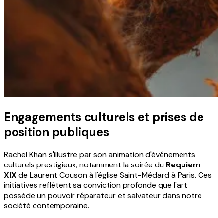
Engagements culturels et prises de
position publiques
Rachel Khan s'illustre par son animation d'événements
culturels prestigieux, notamment la soirée du
Requiem
XIX
de Laurent Couson à l'église Saint-Médard à Paris. Ces
initiatives reflètent sa conviction profonde que l'art
possède un pouvoir réparateur et salvateur dans notre
société contemporaine.