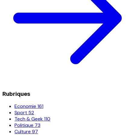
Rubriques
Economie
161
Sport
52
Tech & Geek
110
Politique
73
Culture
97