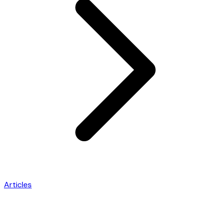
Articles