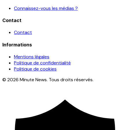
Connaissez-vous les médias ?
Contact
Contact
Informations
Mentions légales
Politique de confidentialité
Politique de cookies
© 2026 Minute News. Tous droits réservés.