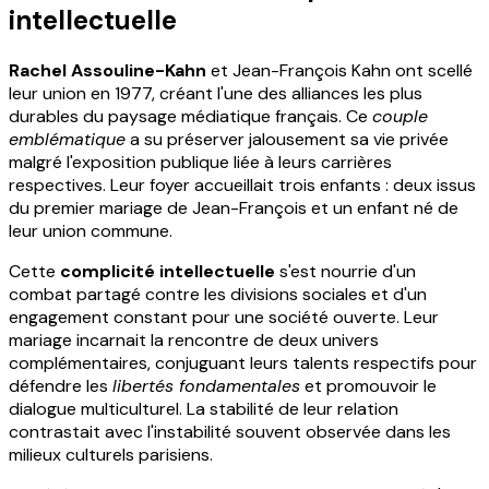
intellectuelle
Rachel Assouline-Kahn
et Jean-François Kahn ont scellé
leur union en 1977, créant l'une des alliances les plus
durables du paysage médiatique français. Ce
couple
emblématique
a su préserver jalousement sa vie privée
malgré l'exposition publique liée à leurs carrières
respectives. Leur foyer accueillait trois enfants : deux issus
du premier mariage de Jean-François et un enfant né de
leur union commune.
Cette
complicité intellectuelle
s'est nourrie d'un
combat partagé contre les divisions sociales et d'un
engagement constant pour une société ouverte. Leur
mariage incarnait la rencontre de deux univers
complémentaires, conjuguant leurs talents respectifs pour
défendre les
libertés fondamentales
et promouvoir le
dialogue multiculturel. La stabilité de leur relation
contrastait avec l'instabilité souvent observée dans les
milieux culturels parisiens.