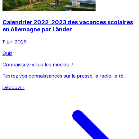
Calendrier 2022-2023 des vacances scolaires
en Allemagne par Länder
11 juil. 2026
Quiz
Connaissez-vous les médias ?
Testez vos connaissances sur la presse, la radio, la té...
Découvrir