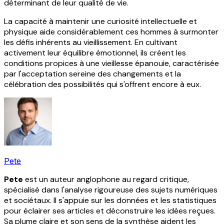
déterminant de leur qualité de vie.
La capacité à maintenir une curiosité intellectuelle et
physique aide considérablement ces hommes à surmonter
les défis inhérents au vieillissement. En cultivant
activement leur équilibre émotionnel, ils créent les
conditions propices à une vieillesse épanouie, caractérisée
par l'acceptation sereine des changements et la
célébration des possibilités qui s'offrent encore à eux.
Pete
Pete
est un auteur anglophone au regard critique,
spécialisé dans l'analyse rigoureuse des sujets numériques
et sociétaux. Il s'appuie sur les données et les statistiques
pour éclairer ses articles et déconstruire les idées reçues.
Sa plume claire et son sens de la synthèse aident les