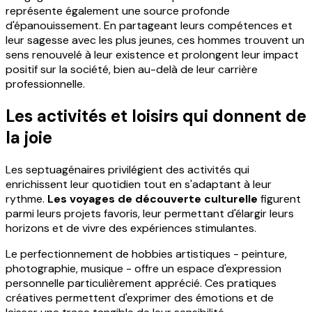
représente également une source profonde
d'épanouissement. En partageant leurs compétences et
leur sagesse avec les plus jeunes, ces hommes trouvent un
sens renouvelé à leur existence et prolongent leur impact
positif sur la société, bien au-delà de leur carrière
professionnelle.
Les activités et loisirs qui donnent de
la joie
Les septuagénaires privilégient des activités qui
enrichissent leur quotidien tout en s'adaptant à leur
rythme.
Les voyages de découverte culturelle
figurent
parmi leurs projets favoris, leur permettant d'élargir leurs
horizons et de vivre des expériences stimulantes.
Le perfectionnement de hobbies artistiques - peinture,
photographie, musique - offre un espace d'expression
personnelle particulièrement apprécié. Ces pratiques
créatives permettent d'exprimer des émotions et de