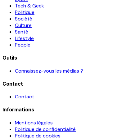
Tech & Geek
Politique
Société
Culture
Santé
Lifestyle
People
Outils
Connaissez-vous les médias ?
Contact
Contact
Informations
Mentions légales
Politique de confidentialité
Politique de cookies