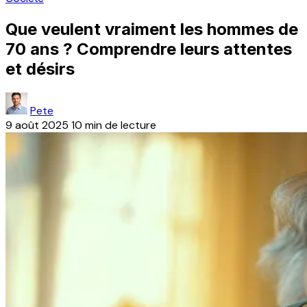
Que veulent vraiment les hommes de
70 ans ? Comprendre leurs attentes
et désirs
Pete
9 août 2025
10 min de lecture