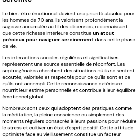
Le bien-être émotionnel devient une priorité absolue pour
les hommes de 70 ans. Ils valorisent profondément la
sagesse accumulée au fil des décennies, reconnaissant
que cette richesse intérieure constitue
un atout
précieux pour naviguer sereinement
dans cette phase
de vie.
Les interactions sociales régulières et significatives
représentent une source essentielle de réconfort. Les
septuagénaires cherchent des situations où ils se sentent
écoutés, valorisés et respectés pour ce qu'ils sont et ce
qu'ils ont accompli. Cette reconnaissance extérieure
nourrit leur estime personnelle et contribue à leur équilibre
émotionnel global.
Nombreux sont ceux qui adoptent des pratiques comme
la méditation, la pleine conscience ou simplement des
moments réguliers consacrés à leurs passions pour réduire
le stress et cultiver un état d'esprit positif. Cette attitude
optimiste face au vieillissement constitue un facteur