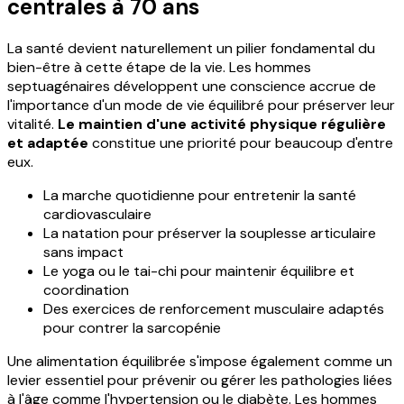
centrales à 70 ans
La santé devient naturellement un pilier fondamental du
bien-être à cette étape de la vie. Les hommes
septuagénaires développent une conscience accrue de
l'importance d'un mode de vie équilibré pour préserver leur
vitalité.
Le maintien d'une activité physique régulière
et adaptée
constitue une priorité pour beaucoup d'entre
eux.
La marche quotidienne pour entretenir la santé
cardiovasculaire
La natation pour préserver la souplesse articulaire
sans impact
Le yoga ou le tai-chi pour maintenir équilibre et
coordination
Des exercices de renforcement musculaire adaptés
pour contrer la sarcopénie
Une alimentation équilibrée s'impose également comme un
levier essentiel pour prévenir ou gérer les pathologies liées
à l'âge comme l'hypertension ou le diabète. Les hommes