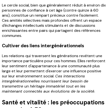
Le cercle social, bien que généralement réduit à environ dix
personnes de confiance à cet âge (contre quinze à 60
ans), constitue un rempart précieux contre l'isolement.
Ces amitiés sélectives mais profondes offrent un espace
d'échanges intellectuels stimulants et de discussions
enrichissantes entre pairs qui partagent des références
communes.
Cultiver des liens intergénérationnels
Les relations qui traversent les générations revêtent une
importance particulière pour ces hommes. Elles renforcent
leur sentiment d'appartenance à une communauté plus
large et leur permettent d'exercer une influence positive
sur leur environnement social.
Ces interactions
intergénérationnelles nourrissent leur besoin de
transmettre un héritage immatériel tout en les
maintenant connectés aux évolutions de la société
.
Santé et vitalité : les préoccupations