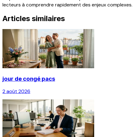
lecteurs à comprendre rapidement des enjeux complexes.
Articles similaires
jour de congé pacs
2 août 2026