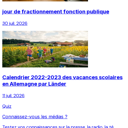
jour de fractionnement fonction publique
30 juil. 2026
Calendrier 2022-2023 des vacances scolaires
en Allemagne par Länder
11 juil. 2026
Quiz
Connaissez-vous les médias ?
Testez vos connaissances sur la presse, la radio, la té...