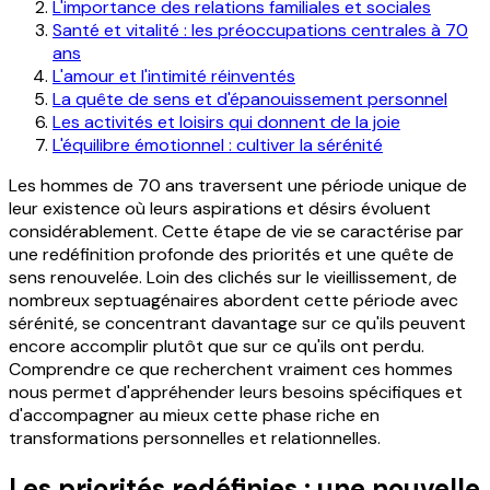
L'importance des relations familiales et sociales
Santé et vitalité : les préoccupations centrales à 70
ans
L'amour et l'intimité réinventés
La quête de sens et d'épanouissement personnel
Les activités et loisirs qui donnent de la joie
L'équilibre émotionnel : cultiver la sérénité
Les hommes de 70 ans traversent une période unique de
leur existence où leurs aspirations et désirs évoluent
considérablement. Cette étape de vie se caractérise par
une redéfinition profonde des priorités et une quête de
sens renouvelée. Loin des clichés sur le vieillissement, de
nombreux septuagénaires abordent cette période avec
sérénité, se concentrant davantage sur ce qu'ils peuvent
encore accomplir plutôt que sur ce qu'ils ont perdu.
Comprendre ce que recherchent vraiment ces hommes
nous permet d'appréhender leurs besoins spécifiques et
d'accompagner au mieux cette phase riche en
transformations personnelles et relationnelles.
Les priorités redéfinies : une nouvelle