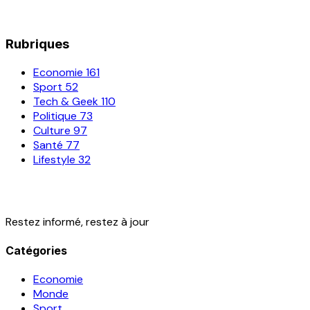
Rubriques
Economie
161
Sport
52
Tech & Geek
110
Politique
73
Culture
97
Santé
77
Lifestyle
32
Restez informé, restez à jour
Catégories
Economie
Monde
Sport