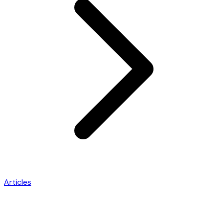
Articles