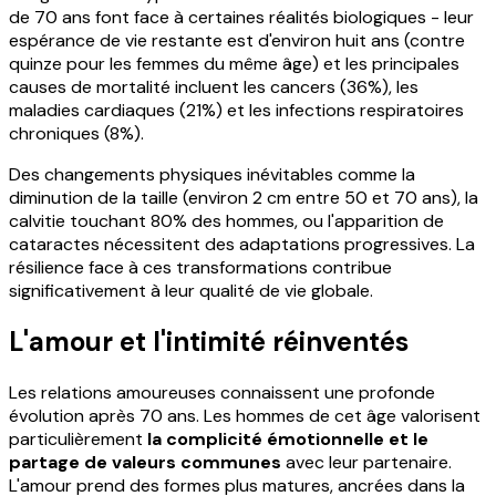
de 70 ans font face à certaines réalités biologiques - leur
espérance de vie restante est d'environ huit ans (contre
quinze pour les femmes du même âge) et les principales
causes de mortalité incluent les cancers (36%), les
maladies cardiaques (21%) et les infections respiratoires
chroniques (8%).
Des changements physiques inévitables comme la
diminution de la taille (environ 2 cm entre 50 et 70 ans), la
calvitie touchant 80% des hommes, ou l'apparition de
cataractes nécessitent des adaptations progressives. La
résilience face à ces transformations contribue
significativement à leur qualité de vie globale.
L'amour et l'intimité réinventés
Les relations amoureuses connaissent une profonde
évolution après 70 ans. Les hommes de cet âge valorisent
particulièrement
la complicité émotionnelle et le
partage de valeurs communes
avec leur partenaire.
L'amour prend des formes plus matures, ancrées dans la