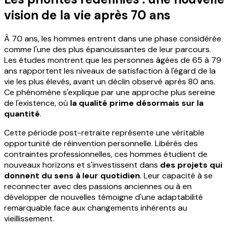
vision de la vie après 70 ans
À 70 ans, les hommes entrent dans une phase considérée
comme l'une des plus épanouissantes de leur parcours.
Les études montrent que les personnes âgées de 65 à 79
ans rapportent les niveaux de satisfaction à l'égard de la
vie les plus élevés, avant un déclin observé après 80 ans.
Ce phénomène s'explique par une approche plus sereine
de l'existence, où
la qualité prime désormais sur la
quantité
.
Cette période post-retraite représente une véritable
opportunité de réinvention personnelle. Libérés des
contraintes professionnelles, ces hommes étudient de
nouveaux horizons et s'investissent dans
des projets qui
donnent du sens à leur quotidien
. Leur capacité à se
reconnecter avec des passions anciennes ou à en
développer de nouvelles témoigne d'une adaptabilité
remarquable face aux changements inhérents au
vieillissement.