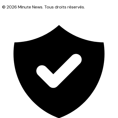
© 2026 Minute News. Tous droits réservés.