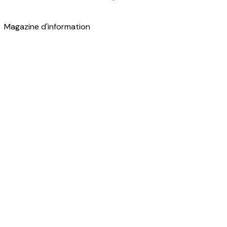
Magazine d'information