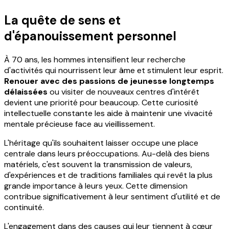
La quête de sens et
d'épanouissement personnel
À 70 ans, les hommes intensifient leur recherche
d'activités qui nourrissent leur âme et stimulent leur esprit.
Renouer avec des passions de jeunesse longtemps
délaissées
ou visiter de nouveaux centres d'intérêt
devient une priorité pour beaucoup. Cette curiosité
intellectuelle constante les aide à maintenir une vivacité
mentale précieuse face au vieillissement.
L'héritage qu'ils souhaitent laisser occupe une place
centrale dans leurs préoccupations. Au-delà des biens
matériels, c'est souvent la transmission de valeurs,
d'expériences et de traditions familiales qui revêt la plus
grande importance à leurs yeux. Cette dimension
contribue significativement à leur sentiment d'utilité et de
continuité.
L'engagement dans des causes qui leur tiennent à cœur