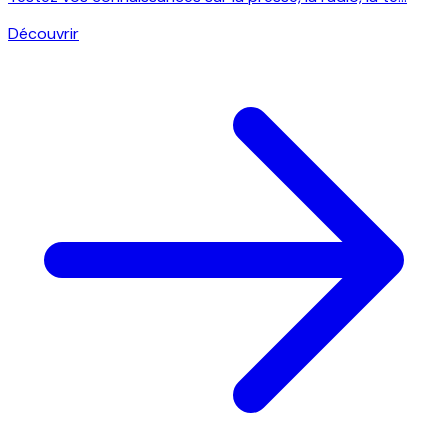
Découvrir