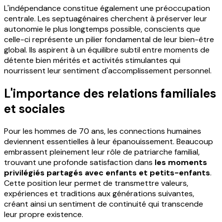
L'indépendance constitue également une préoccupation
centrale. Les septuagénaires cherchent à préserver leur
autonomie le plus longtemps possible, conscients que
celle-ci représente un pilier fondamental de leur bien-être
global. Ils aspirent à un équilibre subtil entre moments de
détente bien mérités et activités stimulantes qui
nourrissent leur sentiment d'accomplissement personnel.
L'importance des relations familiales
et sociales
Pour les hommes de 70 ans, les connections humaines
deviennent essentielles à leur épanouissement. Beaucoup
embrassent pleinement leur rôle de patriarche familial,
trouvant une profonde satisfaction dans
les moments
privilégiés partagés avec enfants et petits-enfants
.
Cette position leur permet de transmettre valeurs,
expériences et traditions aux générations suivantes,
créant ainsi un sentiment de continuité qui transcende
leur propre existence.