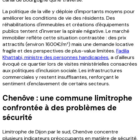
La politique de la ville y déploie d'importants moyens pour
améliorer les conditions de vie des résidents. Des
réhabilitations d'immeubles et créations d'équipements
publics tentent d'inverser la spirale négative. Le marché
immobilier reflète cette situation contrastée : des prix
attractifs (environ 1600€/m²) mais une demande locative
fragile et des perspectives de plus-value limitées.
Fadila
Khattabi, ministre des personnes handicapées
, a d'ailleurs
évoqué ce quartier lors de visites ministérielles consacrées
aux politiques d'inclusion sociale. Les infrastructures
commerciales y restent insuffisantes, renforçant le
sentiment d'enclavement de certains secteurs.
Chenôve : une commune limitrophe
confrontée à des problèmes de
sécurité
Limitrophe de Dijon par le sud, Chenôve concentre
plusieurs indicateurs préoccupants en matière de sécurité.