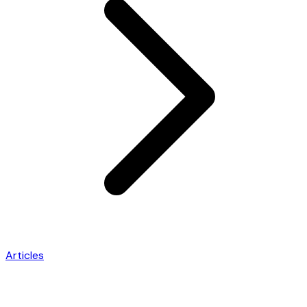
Articles