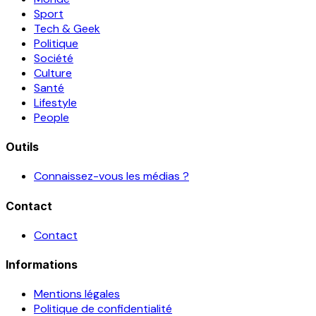
Sport
Tech & Geek
Politique
Société
Culture
Santé
Lifestyle
People
Outils
Connaissez-vous les médias ?
Contact
Contact
Informations
Mentions légales
Politique de confidentialité