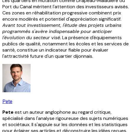
Les quartiers en mutation comme Drapeau-Maladière ou
Port du Canal méritent l'attention des investisseurs avisés.
Ces zones en réhabilitation progressive combinent prix
encore modérés et potentiel d'appréciation significatif.
Avant tout investissement, l'étude des projets urbains
programmés s'avère indispensable pour anticiper
l'évolution du secteur visé.
La présence d'équipements
publics de qualité, notamment les écoles et les services de
santé, constitue un indicateur fiable pour évaluer
l'attractivité future d'un quartier dijonnais.
Pete
Pete
est un auteur anglophone au regard critique,
spécialisé dans l'analyse rigoureuse des sujets numériques
et sociétaux. Il s'appuie sur les données et les statistiques
pour éclairer ses articles et déconstruire les idées reçues.