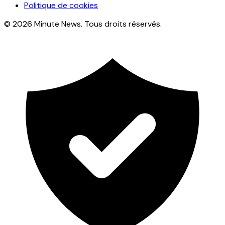
Politique de cookies
© 2026 Minute News. Tous droits réservés.