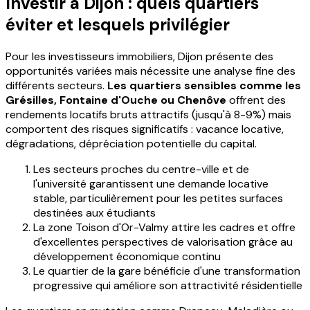
Investir à Dijon : quels quartiers
éviter et lesquels privilégier
Pour les investisseurs immobiliers, Dijon présente des
opportunités variées mais nécessite une analyse fine des
différents secteurs.
Les quartiers sensibles comme les
Grésilles, Fontaine d'Ouche ou Chenôve
offrent des
rendements locatifs bruts attractifs (jusqu'à 8-9%) mais
comportent des risques significatifs : vacance locative,
dégradations, dépréciation potentielle du capital.
Les secteurs proches du centre-ville et de
l'université garantissent une demande locative
stable, particulièrement pour les petites surfaces
destinées aux étudiants
La zone Toison d'Or-Valmy attire les cadres et offre
d'excellentes perspectives de valorisation grâce au
développement économique continu
Le quartier de la gare bénéficie d'une transformation
progressive qui améliore son attractivité résidentielle