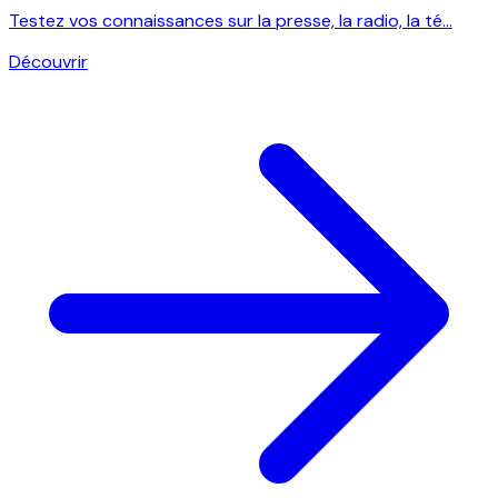
Testez vos connaissances sur la presse, la radio, la té...
Découvrir