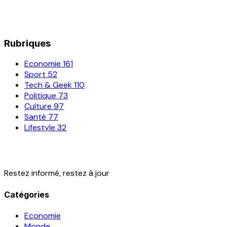
Rubriques
Economie
161
Sport
52
Tech & Geek
110
Politique
73
Culture
97
Santé
77
Lifestyle
32
Restez informé, restez à jour
Catégories
Economie
Monde