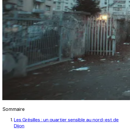
Sommaire
Les Grésilles : un quartier sensible au nord-est de
Dijon