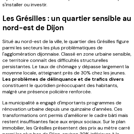
s'installer ou investir.
Les Grésilles : un quartier sensible au
nord-est de Dijon
Situé au nord-est de la ville, le quartier des Grésilles figure
parmi les secteurs les plus problématiques de
l'agglomération dijonnaise. Classé en zone urbaine sensible,
ce territoire connaît des difficultés structurelles
persistantes. Le taux de chômage y dépasse largement la
moyenne locale, atteignant près de 30% chez les jeunes.
Les problèmes de délinquance et de trafics divers
constituent le quotidien préoccupant des habitants,
malgré une présence policière renforcée.
La municipalité a engagé d'importants programmes de
rénovation urbaine depuis une quinzaine d'années. Ces
transformations ont permis d'améliorer le cadre bâti mais
restent insuffisantes face aux enjeux sociaux. Sur le plan
immobilier, les Grésilles présentent des prix au mètre carré