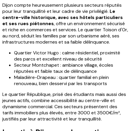
Dijon compte heureusement plusieurs secteurs réputés
pour leur tranquillité et leur cadre de vie privilégié.
Le
centre-ville historique, avec ses hôtels particuliers
et ses rues piétonnes
, offre un environnement sécurisé
et riche en commerces et services. Le quartier Toison d'Or,
au nord, séduit les familles par son urbanisme aéré, ses
infrastructures modernes et sa faible délinquance.
Quartier Victor Hugo : calme résidentiel, proximité
des parcs et excellent niveau de sécurité
Secteur Montchapet : ambiance village, écoles
réputées et faible taux de délinquance
Maladière-Drapeau : quartier familial en plein
renouveau, bien desservi par les transports
Le quartier République, prisé des étudiants mais aussi des
jeunes actifs, combine accessibilité au centre-ville et
dynamisme commercial. Ces secteurs présentent des
tarifs immobiliers plus élevés, entre 3000 et 3500€/m²,
justifiés par leur attractivité et leur tranquillité.