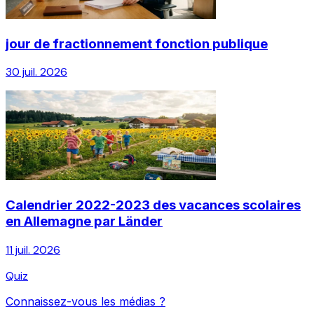
jour de fractionnement fonction publique
30 juil. 2026
Calendrier 2022-2023 des vacances scolaires
en Allemagne par Länder
11 juil. 2026
Quiz
Connaissez-vous les médias ?