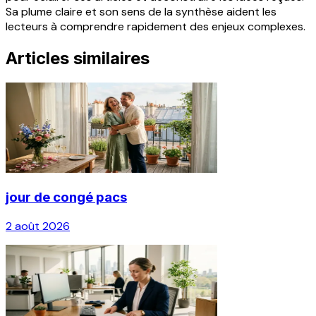
Sa plume claire et son sens de la synthèse aident les
lecteurs à comprendre rapidement des enjeux complexes.
Articles similaires
jour de congé pacs
2 août 2026