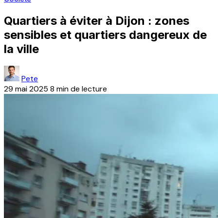
Quartiers à éviter à Dijon : zones
sensibles et quartiers dangereux de
la ville
Pete
29 mai 2025
8 min de lecture