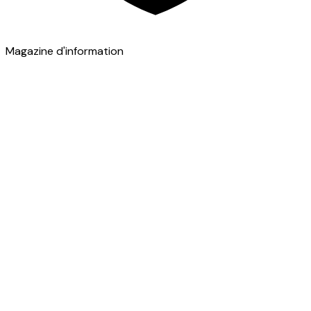
Magazine d'information