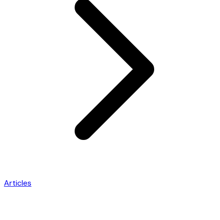
Articles