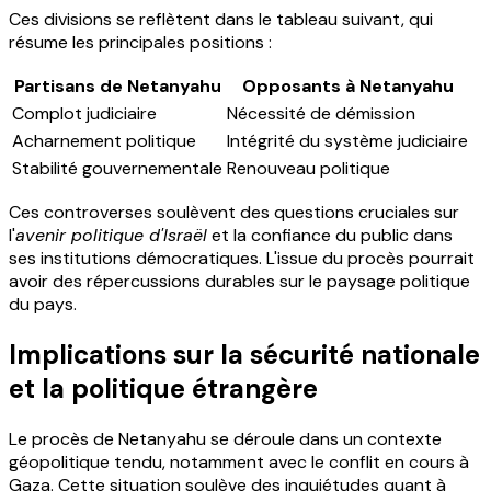
Ces divisions se reflètent dans le tableau suivant, qui
résume les principales positions :
Partisans de Netanyahu
Opposants à Netanyahu
Complot judiciaire
Nécessité de démission
Acharnement politique
Intégrité du système judiciaire
Stabilité gouvernementale
Renouveau politique
Ces controverses soulèvent des questions cruciales sur
l'
avenir politique d'Israël
et la confiance du public dans
ses institutions démocratiques. L'issue du procès pourrait
avoir des répercussions durables sur le paysage politique
du pays.
Implications sur la sécurité nationale
et la politique étrangère
Le procès de Netanyahu se déroule dans un contexte
géopolitique tendu, notamment avec le conflit en cours à
Gaza. Cette situation soulève des inquiétudes quant à