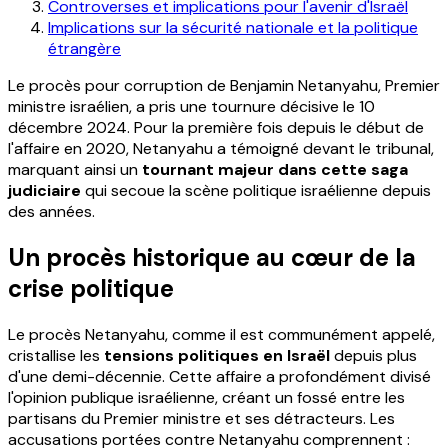
Controverses et implications pour l'avenir d'Israël
Implications sur la sécurité nationale et la politique
étrangère
Le procès pour corruption de Benjamin Netanyahu, Premier
ministre israélien, a pris une tournure décisive le 10
décembre 2024. Pour la première fois depuis le début de
l'affaire en 2020, Netanyahu a témoigné devant le tribunal,
marquant ainsi un
tournant majeur dans cette saga
judiciaire
qui secoue la scène politique israélienne depuis
des années.
Un procès historique au cœur de la
crise politique
Le procès Netanyahu, comme il est communément appelé,
cristallise les
tensions politiques en Israël
depuis plus
d'une demi-décennie. Cette affaire a profondément divisé
l'opinion publique israélienne, créant un fossé entre les
partisans du Premier ministre et ses détracteurs. Les
accusations portées contre Netanyahu comprennent :