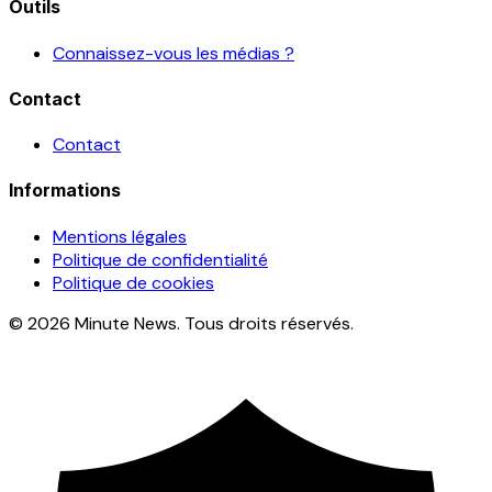
Outils
Connaissez-vous les médias ?
Contact
Contact
Informations
Mentions légales
Politique de confidentialité
Politique de cookies
© 2026 Minute News. Tous droits réservés.