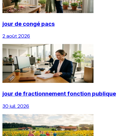
jour de congé pacs
2 août 2026
jour de fractionnement fonction publique
30 juil. 2026