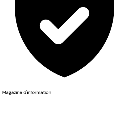
Magazine d'information