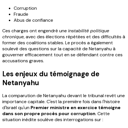
Corruption
Fraude
Abus de confiance
Ces charges ont engendré une
instabilité politique
chronique
, avec des élections répétées et des difficultés à
former des coalitions stables. Le procès a également
soulevé des questions sur la capacité de Netanyahu à
gouverner efficacement tout en se défendant contre ces
accusations graves.
Les enjeux du témoignage de
Netanyahu
La comparution de Netanyahu devant le tribunal revêt une
importance capitale. C'est la première fois dans l'histoire
d'Israël qu'un
Premier ministre en exercice témoigne
dans son propre procès pour corruption
. Cette
situation inédite soulève des interrogations sur :