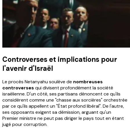
Controverses et implications pour
l'avenir d'Israël
Le procès Netanyahu soulève de
nombreuses
controverses
qui divisent profondément la société
israélienne. D'un côté, ses partisans dénoncent ce qu'ils
considèrent comme une "chasse aux sorcières" orchestrée
par ce qu'ils appellent un "État profond libéral". De l'autre,
ses opposants exigent sa démission, arguant qu'un
Premier ministre ne peut pas diriger le pays tout en étant
jugé pour corruption.