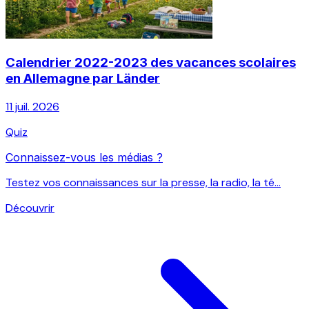
Calendrier 2022-2023 des vacances scolaires
en Allemagne par Länder
11 juil. 2026
Quiz
Connaissez-vous les médias ?
Testez vos connaissances sur la presse, la radio, la té...
Découvrir