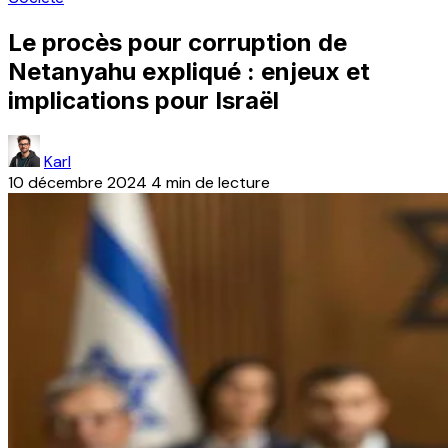
Le procès pour corruption de
Netanyahu expliqué : enjeux et
implications pour Israël
Karl
10 décembre 2024
4 min de lecture