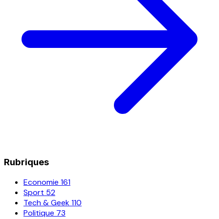
Rubriques
Economie
161
Sport
52
Tech & Geek
110
Politique
73