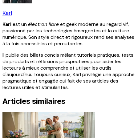
Karl
Karl
est un
électron libre
et geek moderne au regard vif,
passionné par les technologies émergentes et la culture
numérique. Son style direct et rigoureux rend ses analyses
à la fois accessibles et percutantes.
Il publie des billets concis mêlant tutoriels pratiques, tests
de produits et réflexions prospectives pour aider les
lecteurs à mieux comprendre et utiliser les outils
d'aujourd'hui. Toujours curieux, Karl privilégie une approche
pragmatique et engagée qui fait de ses articles des
lectures utiles et stimulantes.
Articles similaires