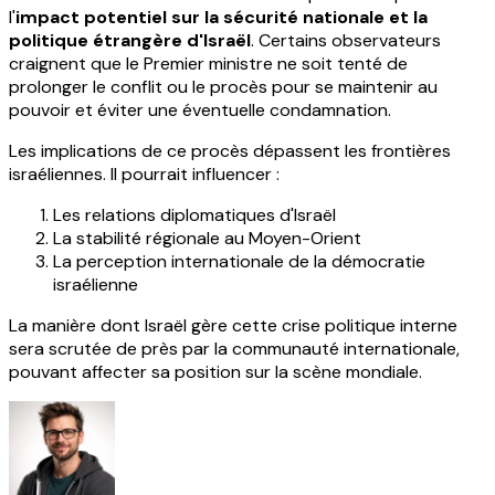
l'
impact potentiel sur la sécurité nationale et la
politique étrangère d'Israël
. Certains observateurs
craignent que le Premier ministre ne soit tenté de
prolonger le conflit ou le procès pour se maintenir au
pouvoir et éviter une éventuelle condamnation.
Les implications de ce procès dépassent les frontières
israéliennes. Il pourrait influencer :
Les relations diplomatiques d'Israël
La stabilité régionale au Moyen-Orient
La perception internationale de la démocratie
israélienne
La manière dont Israël gère cette crise politique interne
sera scrutée de près par la communauté internationale,
pouvant affecter sa position sur la scène mondiale.