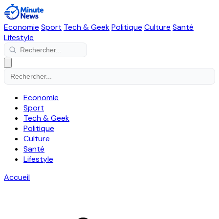
Economie
Sport
Tech & Geek
Politique
Culture
Santé
Lifestyle
Economie
Sport
Tech & Geek
Politique
Culture
Santé
Lifestyle
Accueil