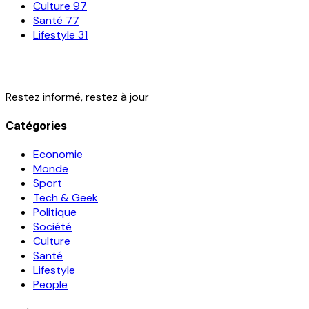
Culture
97
Santé
77
Lifestyle
31
Restez informé, restez à jour
Catégories
Economie
Monde
Sport
Tech & Geek
Politique
Société
Culture
Santé
Lifestyle
People