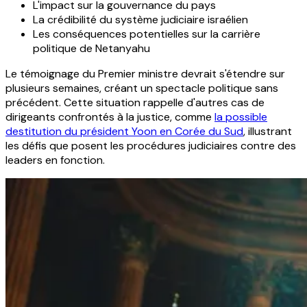
L'impact sur la gouvernance du pays
La crédibilité du système judiciaire israélien
Les conséquences potentielles sur la carrière
politique de Netanyahu
Le témoignage du Premier ministre devrait s'étendre sur
plusieurs semaines, créant un spectacle politique sans
précédent. Cette situation rappelle d'autres cas de
dirigeants confrontés à la justice, comme
la possible
destitution du président Yoon en Corée du Sud
, illustrant
les défis que posent les procédures judiciaires contre des
leaders en fonction.