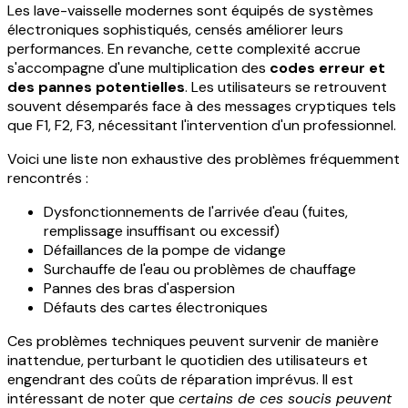
Les lave-vaisselle modernes sont équipés de systèmes
électroniques sophistiqués, censés améliorer leurs
performances. En revanche, cette complexité accrue
s'accompagne d'une multiplication des
codes erreur et
des pannes potentielles
. Les utilisateurs se retrouvent
souvent désemparés face à des messages cryptiques tels
que F1, F2, F3, nécessitant l'intervention d'un professionnel.
Voici une liste non exhaustive des problèmes fréquemment
rencontrés :
Dysfonctionnements de l'arrivée d'eau (fuites,
remplissage insuffisant ou excessif)
Défaillances de la pompe de vidange
Surchauffe de l'eau ou problèmes de chauffage
Pannes des bras d'aspersion
Défauts des cartes électroniques
Ces problèmes techniques peuvent survenir de manière
inattendue, perturbant le quotidien des utilisateurs et
engendrant des coûts de réparation imprévus. Il est
intéressant de noter que
certains de ces soucis peuvent