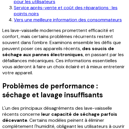
pour les utilisateurs
Service après-vente et coût des réparations : les
points noirs
Vers une meilleure information des consommateurs
Les lave-vaisselle modernes promettent efficacité et
confort, mais certains problèmes récurrents restent
souvent dans l'ombre. Examinons ensemble les défis que
peuvent poser ces appareils récents,
des soucis de
séchage aux pannes électroniques
, en passant par les
défaillances mécaniques. Ces informations essentielles
vous aideront à faire un choix éclairé et à mieux entretenir
votre appareil.
Problèmes de performance :
séchage et lavage insuffisants
L'un des principaux désagréments des lave-vaisselle
récents concerne
leur capacité de séchage parfois
décevante
. Certains modèles peinent à éliminer
complètement l'humidité, obligeant les utilisateurs à ouvrir