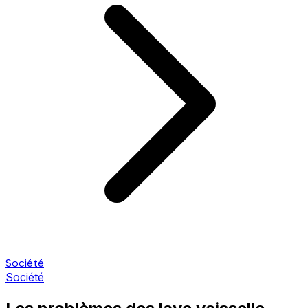
Société
Société