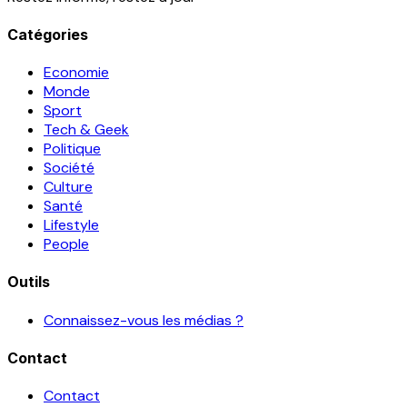
Catégories
Economie
Monde
Sport
Tech & Geek
Politique
Société
Culture
Santé
Lifestyle
People
Outils
Connaissez-vous les médias ?
Contact
Contact