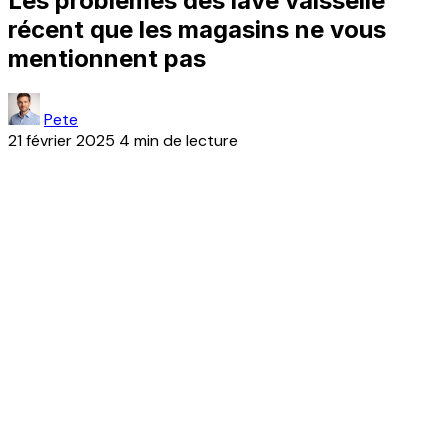
Les problèmes des lave vaisselle
récent que les magasins ne vous
mentionnent pas
Pete
21 février 2025
4 min de lecture