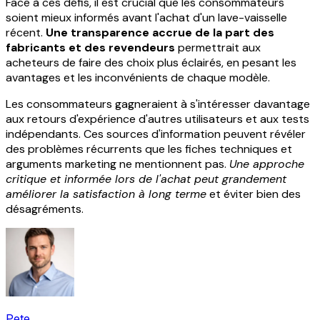
Face à ces défis, il est crucial que les consommateurs
soient mieux informés avant l'achat d'un lave-vaisselle
récent.
Une transparence accrue de la part des
fabricants et des revendeurs
permettrait aux
acheteurs de faire des choix plus éclairés, en pesant les
avantages et les inconvénients de chaque modèle.
Les consommateurs gagneraient à s'intéresser davantage
aux retours d'expérience d'autres utilisateurs et aux tests
indépendants. Ces sources d'information peuvent révéler
des problèmes récurrents que les fiches techniques et
arguments marketing ne mentionnent pas.
Une approche
critique et informée lors de l'achat peut grandement
améliorer la satisfaction à long terme
et éviter bien des
désagréments.
Pete