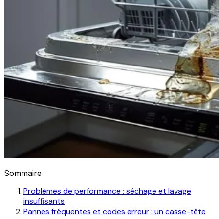
Sommaire
Problèmes de performance : séchage et lavage
insuffisants
Pannes fréquentes et codes erreur : un casse-tête