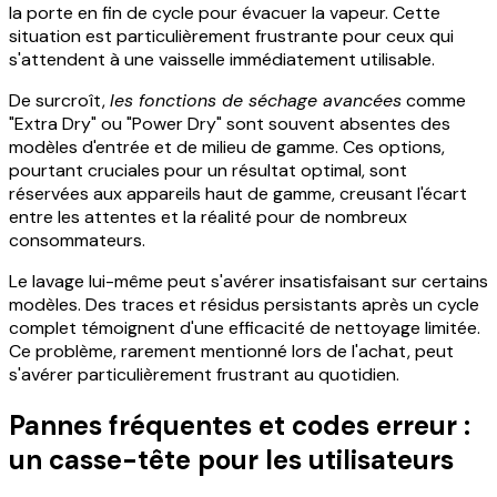
la porte en fin de cycle pour évacuer la vapeur. Cette
situation est particulièrement frustrante pour ceux qui
s'attendent à une vaisselle immédiatement utilisable.
De surcroît,
les fonctions de séchage avancées
comme
"Extra Dry" ou "Power Dry" sont souvent absentes des
modèles d'entrée et de milieu de gamme. Ces options,
pourtant cruciales pour un résultat optimal, sont
réservées aux appareils haut de gamme, creusant l'écart
entre les attentes et la réalité pour de nombreux
consommateurs.
Le lavage lui-même peut s'avérer insatisfaisant sur certains
modèles. Des traces et résidus persistants après un cycle
complet témoignent d'une efficacité de nettoyage limitée.
Ce problème, rarement mentionné lors de l'achat, peut
s'avérer particulièrement frustrant au quotidien.
Pannes fréquentes et codes erreur :
un casse-tête pour les utilisateurs