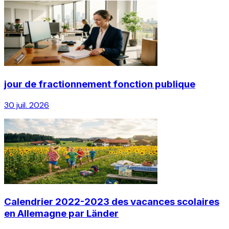
jour de fractionnement fonction publique
30 juil. 2026
Calendrier 2022-2023 des vacances scolaires
en Allemagne par Länder