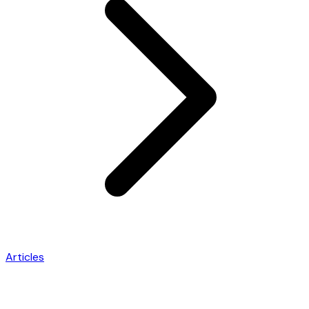
Articles