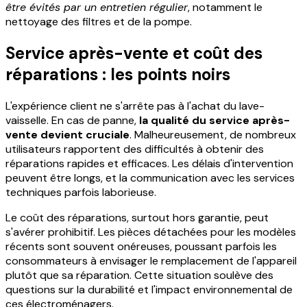
être évités par un entretien régulier
, notamment le
nettoyage des filtres et de la pompe.
Service après-vente et coût des
réparations : les points noirs
L'expérience client ne s'arrête pas à l'achat du lave-
vaisselle. En cas de panne,
la qualité du service après-
vente devient cruciale
. Malheureusement, de nombreux
utilisateurs rapportent des difficultés à obtenir des
réparations rapides et efficaces. Les délais d'intervention
peuvent être longs, et la communication avec les services
techniques parfois laborieuse.
Le coût des réparations, surtout hors garantie, peut
s'avérer prohibitif. Les pièces détachées pour les modèles
récents sont souvent onéreuses, poussant parfois les
consommateurs à envisager le remplacement de l'appareil
plutôt que sa réparation. Cette situation soulève des
questions sur la durabilité et l'impact environnemental de
ces électroménagers.