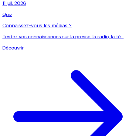
11 juil. 2026
Quiz
Connaissez-vous les médias ?
Testez vos connaissances sur la presse, la radio, la té...
Découvrir