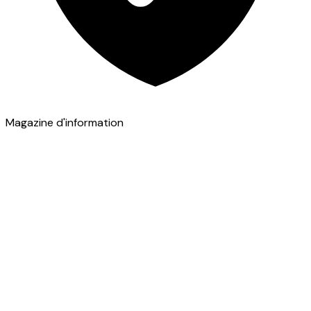
Magazine d'information