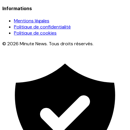
Informations
Mentions légales
Politique de confidentialité
Politique de cookies
© 2026 Minute News. Tous droits réservés.