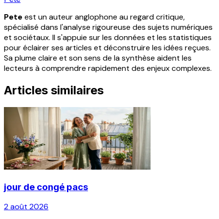
Pete
est un auteur anglophone au regard critique,
spécialisé dans l'analyse rigoureuse des sujets numériques
et sociétaux. Il s'appuie sur les données et les statistiques
pour éclairer ses articles et déconstruire les idées reçues.
Sa plume claire et son sens de la synthèse aident les
lecteurs à comprendre rapidement des enjeux complexes.
Articles similaires
jour de congé pacs
2 août 2026