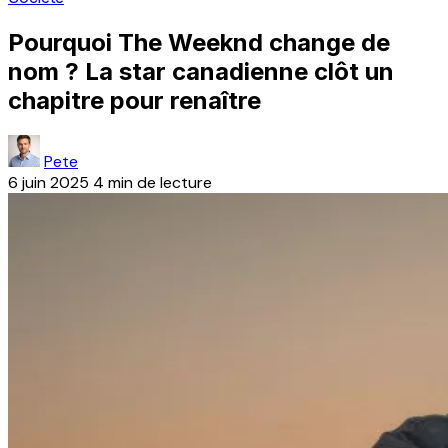
Pourquoi The Weeknd change de
nom ? La star canadienne clôt un
chapitre pour renaître
Pete
6 juin 2025
4 min de lecture