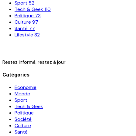
Sport
52
Tech & Geek
110
Politique
73
Culture
97
Santé
77
Lifestyle
32
Restez informé, restez à jour
Catégories
Economie
Monde
Sport
Tech & Geek
Politique
Société
Culture
Santé