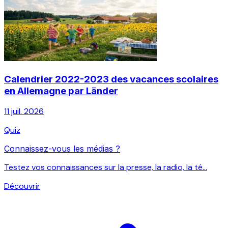
Calendrier 2022-2023 des vacances scolaires
en Allemagne par Länder
11 juil. 2026
Quiz
Connaissez-vous les médias ?
Testez vos connaissances sur la presse, la radio, la té...
Découvrir