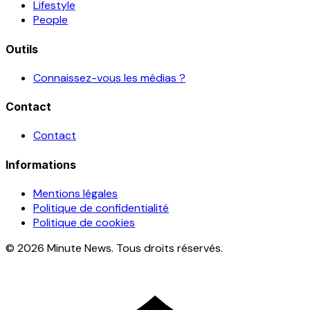
Lifestyle
People
Outils
Connaissez-vous les médias ?
Contact
Contact
Informations
Mentions légales
Politique de confidentialité
Politique de cookies
© 2026 Minute News. Tous droits réservés.