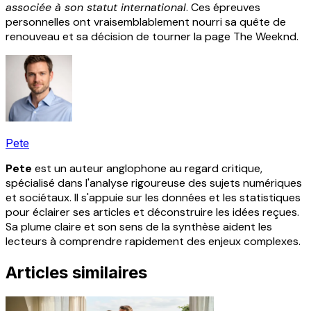
associée à son statut international
. Ces épreuves
personnelles ont vraisemblablement nourri sa quête de
renouveau et sa décision de tourner la page The Weeknd.
Pete
Pete
est un auteur anglophone au regard critique,
spécialisé dans l'analyse rigoureuse des sujets numériques
et sociétaux. Il s'appuie sur les données et les statistiques
pour éclairer ses articles et déconstruire les idées reçues.
Sa plume claire et son sens de la synthèse aident les
lecteurs à comprendre rapidement des enjeux complexes.
Articles similaires