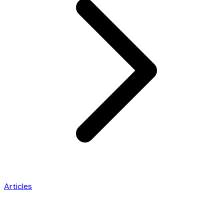
Articles