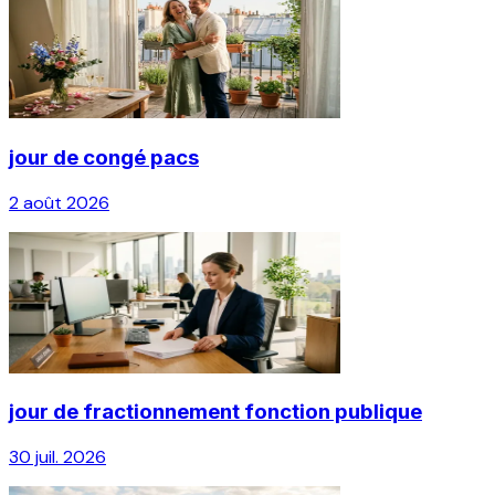
jour de congé pacs
2 août 2026
jour de fractionnement fonction publique
30 juil. 2026