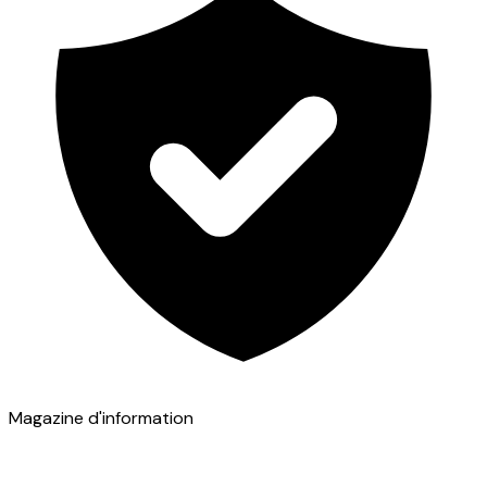
Magazine d'information