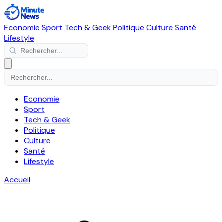
Economie
Sport
Tech & Geek
Politique
Culture
Santé
Lifestyle
Economie
Sport
Tech & Geek
Politique
Culture
Santé
Lifestyle
Accueil