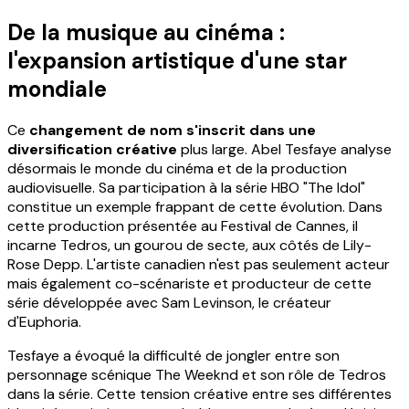
De la musique au cinéma :
l'expansion artistique d'une star
mondiale
Ce
changement de nom s'inscrit dans une
diversification créative
plus large. Abel Tesfaye analyse
désormais le monde du cinéma et de la production
audiovisuelle. Sa participation à la série HBO "The Idol"
constitue un exemple frappant de cette évolution. Dans
cette production présentée au Festival de Cannes, il
incarne Tedros, un gourou de secte, aux côtés de Lily-
Rose Depp. L'artiste canadien n'est pas seulement acteur
mais également co-scénariste et producteur de cette
série développée avec Sam Levinson, le créateur
d'Euphoria.
Tesfaye a évoqué la difficulté de jongler entre son
personnage scénique The Weeknd et son rôle de Tedros
dans la série. Cette tension créative entre ses différentes