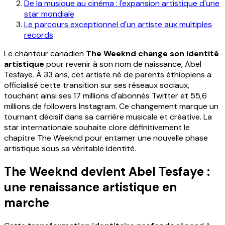
De la musique au cinéma : l'expansion artistique d'une
star mondiale
Le parcours exceptionnel d'un artiste aux multiples
records
Le chanteur canadien
The Weeknd change son identité
artistique
pour revenir à son nom de naissance, Abel
Tesfaye. À 33 ans, cet artiste né de parents éthiopiens a
officialisé cette transition sur ses réseaux sociaux,
touchant ainsi ses 17 millions d'abonnés Twitter et 55,6
millions de followers Instagram. Ce changement marque un
tournant décisif dans sa carrière musicale et créative. La
star internationale souhaite clore définitivement le
chapitre The Weeknd pour entamer une nouvelle phase
artistique sous sa véritable identité.
The Weeknd devient Abel Tesfaye :
une renaissance artistique en
marche