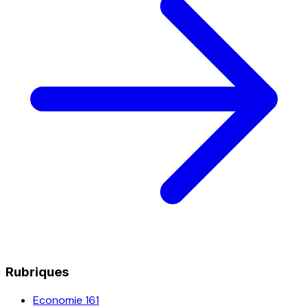
Rubriques
Economie
161