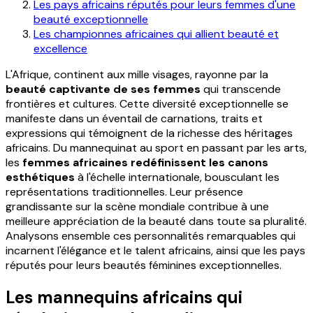
Les pays africains réputés pour leurs femmes d'une
beauté exceptionnelle
Les championnes africaines qui allient beauté et
excellence
L'Afrique, continent aux mille visages, rayonne par la
beauté captivante de ses femmes
qui transcende
frontières et cultures. Cette diversité exceptionnelle se
manifeste dans un éventail de carnations, traits et
expressions qui témoignent de la richesse des héritages
africains. Du mannequinat au sport en passant par les arts,
les
femmes africaines redéfinissent les canons
esthétiques
à l'échelle internationale, bousculant les
représentations traditionnelles. Leur présence
grandissante sur la scène mondiale contribue à une
meilleure appréciation de la beauté dans toute sa pluralité.
Analysons ensemble ces personnalités remarquables qui
incarnent l'élégance et le talent africains, ainsi que les pays
réputés pour leurs beautés féminines exceptionnelles.
Les mannequins africains qui