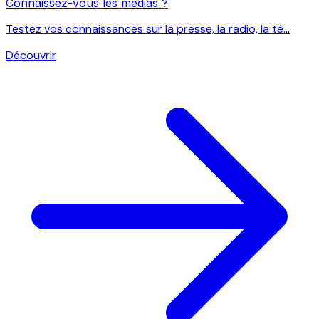
Connaissez-vous les médias ?
Testez vos connaissances sur la presse, la radio, la té...
Découvrir