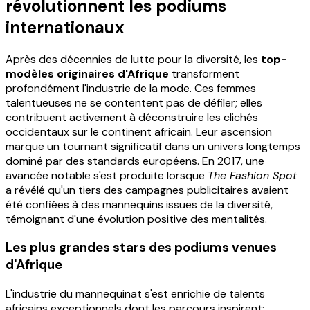
révolutionnent les podiums
internationaux
Après des décennies de lutte pour la diversité, les
top-
modèles originaires d'Afrique
transforment
profondément l'industrie de la mode. Ces femmes
talentueuses ne se contentent pas de défiler; elles
contribuent activement à déconstruire les clichés
occidentaux sur le continent africain. Leur ascension
marque un tournant significatif dans un univers longtemps
dominé par des standards européens. En 2017, une
avancée notable s'est produite lorsque
The Fashion Spot
a révélé qu'un tiers des campagnes publicitaires avaient
été confiées à des mannequins issues de la diversité,
témoignant d'une évolution positive des mentalités.
Les plus grandes stars des podiums venues
d'Afrique
L'industrie du mannequinat s'est enrichie de talents
africains exceptionnels dont les parcours inspirent: