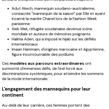
Adut Akech, mannequin soudano-australienne,
consacrée "mannequin de la saison" par Elle et ayant
incarné la mariée Chanel lors de la Fashion Week
parisienne
Alek Wek, réfugiée soudanaise devenue icône
mondiale et auteure de mémoires poignants
Halima Aden, qui a imposé le hijab sur les défilés
internationaux
Imaan Hammam, d'origines marocaine et égyptienne,
figure incontournable des podiums
Ces
modèles aux parcours extraordinaires
ont
surmonté d'immenses défis, de l'exil forcé aux
discriminations systémiques, pour atteindre les sommets
de la mode internationale.
L'engagement des mannequins pour leur
continent
Au-delà de leur carrière, ces femmes portent des