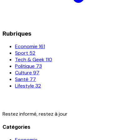
Rubriques
Economie
161
Sport
52
Tech & Geek
110
Politique
73
Culture
97
Santé
77
Lifestyle
32
Restez informé, restez à jour
Catégories
Economie