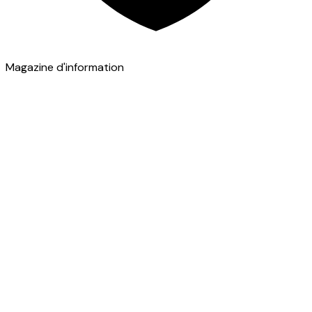
Magazine d'information