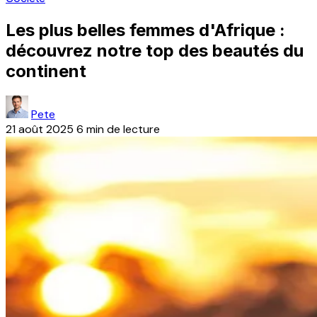
Les plus belles femmes d'Afrique :
découvrez notre top des beautés du
continent
Pete
21 août 2025
6 min de lecture