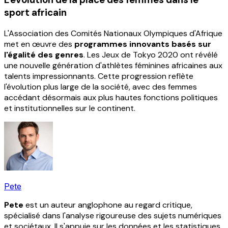
sport africain
L'Association des Comités Nationaux Olympiques d'Afrique
met en œuvre des
programmes innovants basés sur
l'égalité des genres
. Les Jeux de Tokyo 2020 ont révélé
une nouvelle génération d'athlètes féminines africaines aux
talents impressionnants. Cette progression reflète
l'évolution plus large de la société, avec des femmes
accédant désormais aux plus hautes fonctions politiques
et institutionnelles sur le continent.
Pete
Pete
est un auteur anglophone au regard critique,
spécialisé dans l'analyse rigoureuse des sujets numériques
et sociétaux. Il s'appuie sur les données et les statistiques