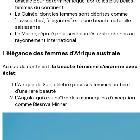
amicale pour déterminer lequel abrite les plus belles
femmes du continent
La Guinée, dont les femmes sont décrites comme
"ravissantes", "élégantes" et d'une beauté naturelle
saisissante
Le Maroc, réputé pour ses beautés arabophones au
rayonnement international
L'élégance des femmes d'Afrique australe
Au sud du continent,
la beauté féminine s'exprime avec
éclat
:
L'Afrique du Sud, célèbre pour ses femmes au teint
d'une rare beauté
L'Angola, qui a vu naître des mannequins d'exception
comme Blesnya Minher