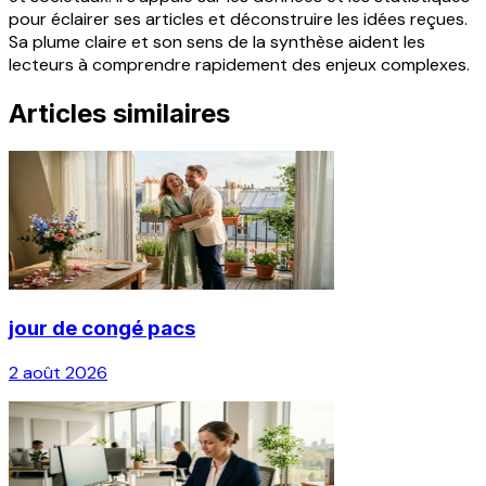
pour éclairer ses articles et déconstruire les idées reçues.
Sa plume claire et son sens de la synthèse aident les
lecteurs à comprendre rapidement des enjeux complexes.
Articles similaires
jour de congé pacs
2 août 2026