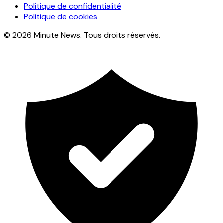
Politique de confidentialité
Politique de cookies
© 2026 Minute News. Tous droits réservés.