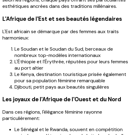
esthétiques ancrées dans des traditions millénaires.
L'Afrique de l'Est et ses beautés légendaires
L'Est africain se démarque par des femmes aux traits
harmonieux:
Le Soudan et le Soudan du Sud, berceaux de
nombreux top-modèles internationaux
L'Éthiopie et l'Érythrée, réputées pour leurs femmes
au port altier
Le Kenya, destination touristique prisée également
pour sa population féminine remarquable
Djibouti, petit pays aux beautés singulières
Les joyaux de l'Afrique de l'Ouest et du Nord
Dans ces régions, l'élégance féminine rayonne
particulièrement:
Le Sénégal et le Rwanda, souvent en compétition