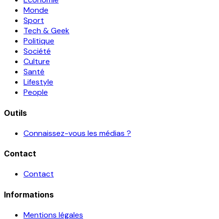
Monde
Sport
Tech & Geek
Politique
Société
Culture
Santé
Lifestyle
People
Outils
Connaissez-vous les médias ?
Contact
Contact
Informations
Mentions légales