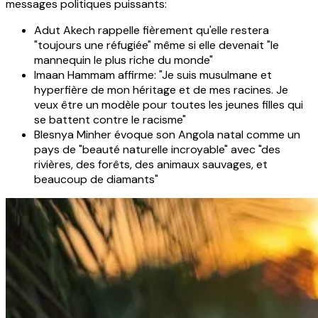
messages politiques puissants:
Adut Akech rappelle fièrement qu'elle restera
"toujours une réfugiée" même si elle devenait "le
mannequin le plus riche du monde"
Imaan Hammam affirme: "Je suis musulmane et
hyperfière de mon héritage et de mes racines. Je
veux être un modèle pour toutes les jeunes filles qui
se battent contre le racisme"
Blesnya Minher évoque son Angola natal comme un
pays de "beauté naturelle incroyable" avec "des
rivières, des forêts, des animaux sauvages, et
beaucoup de diamants"