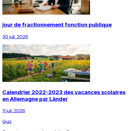
jour de fractionnement fonction publique
30 juil. 2026
Calendrier 2022-2023 des vacances scolaires
en Allemagne par Länder
11 juil. 2026
Quiz