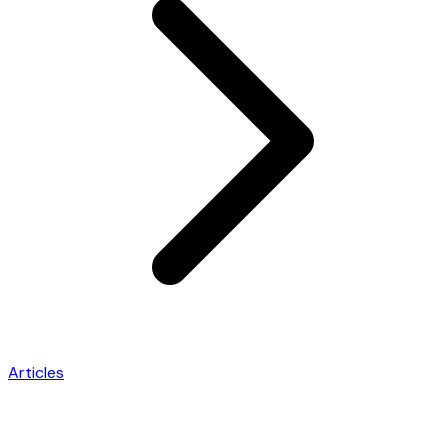
Articles