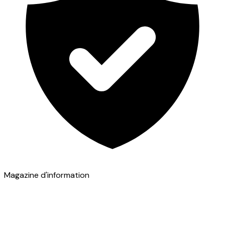
Magazine d'information