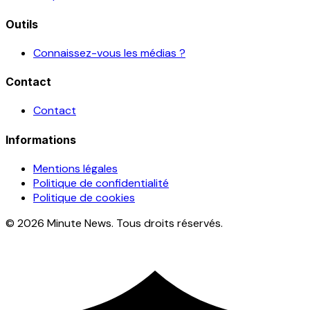
Outils
Connaissez-vous les médias ?
Contact
Contact
Informations
Mentions légales
Politique de confidentialité
Politique de cookies
© 2026 Minute News. Tous droits réservés.