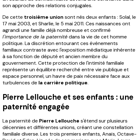
son approche des relations conjugales.
De cette
troisième union
sont nés deux enfants : Solal, le
17 mai 2003, et Sharlie, le 5 mai 2011. Ces naissances ont
agrandi une famille déjà nombreuse et confirmé
l'importance de la paternité
dans la vie de cet homme
politique. La discrétion entourant ces événements
familiaux contraste avec l'exposition médiatique inhérente
à sa fonction de député et ancien membre du
gouvernement. Cette protection de l'intimité familiale
représente un équilibre recherché entre vie publique et
espace personnel, un havre de paix nécessaire face aux
turbulences de
la carrière politique
.
Pierre Lellouche et ses enfants : une
paternité engagée
La paternité de
Pierre Lellouche
s'étend sur plusieurs
décennies et différentes unions, créant une constellation
familiale diverse. Les trois premiers enfants, Anaïs, Octave-