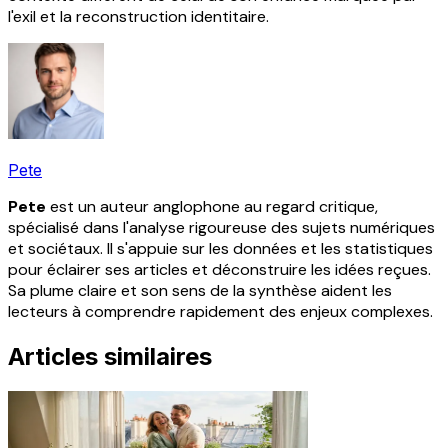
l'exil et la reconstruction identitaire.
Pete
Pete
est un auteur anglophone au regard critique,
spécialisé dans l'analyse rigoureuse des sujets numériques
et sociétaux. Il s'appuie sur les données et les statistiques
pour éclairer ses articles et déconstruire les idées reçues.
Sa plume claire et son sens de la synthèse aident les
lecteurs à comprendre rapidement des enjeux complexes.
Articles similaires