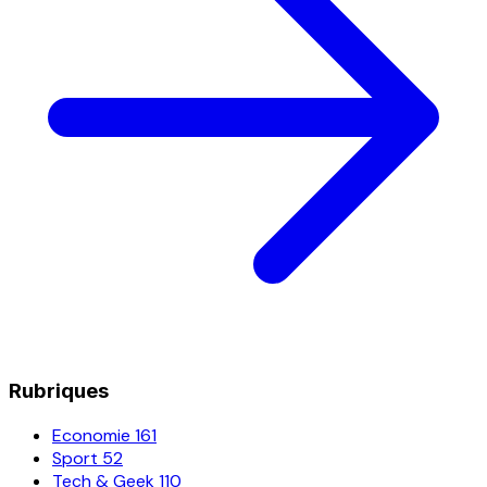
Rubriques
Economie
161
Sport
52
Tech & Geek
110