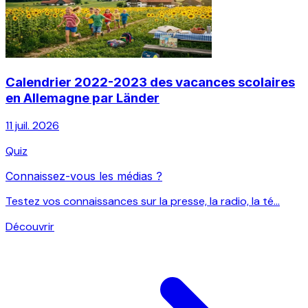
Calendrier 2022-2023 des vacances scolaires
en Allemagne par Länder
11 juil. 2026
Quiz
Connaissez-vous les médias ?
Testez vos connaissances sur la presse, la radio, la té...
Découvrir