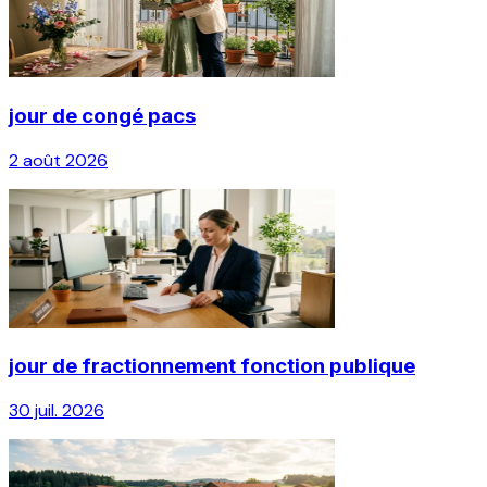
jour de congé pacs
2 août 2026
jour de fractionnement fonction publique
30 juil. 2026