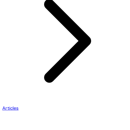
Articles