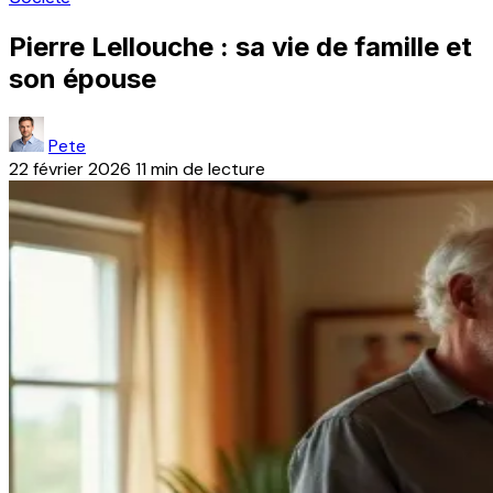
Pierre Lellouche : sa vie de famille et
son épouse
Pete
22 février 2026
11 min de lecture