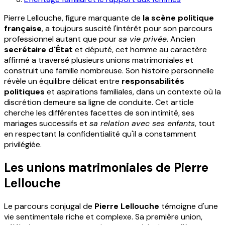
Pierre Lellouche, figure marquante de
la scène politique
française
, a toujours suscité l'intérêt pour son parcours
professionnel autant que pour
sa vie privée
. Ancien
secrétaire d'État
et député, cet homme au caractère
affirmé a traversé plusieurs unions matrimoniales et
construit une famille nombreuse. Son histoire personnelle
révèle un équilibre délicat entre
responsabilités
politiques
et aspirations familiales, dans un contexte où la
discrétion demeure sa ligne de conduite. Cet article
cherche les différentes facettes de son intimité, ses
mariages successifs et
sa relation avec ses enfants
, tout
en respectant la confidentialité qu'il a constamment
privilégiée.
Les unions matrimoniales de Pierre
Lellouche
Le parcours conjugal de
Pierre Lellouche
témoigne d'une
vie sentimentale riche et complexe. Sa première union,