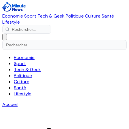
Economie
Sport
Tech & Geek
Politique
Culture
Santé
Lifestyle
Economie
Sport
Tech & Geek
Politique
Culture
Santé
Lifestyle
Accueil