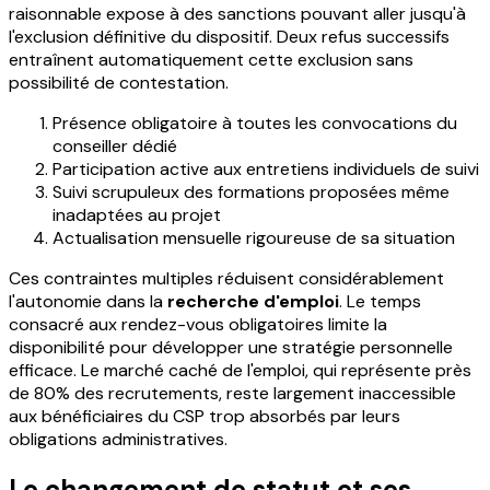
raisonnable expose à des sanctions pouvant aller jusqu'à
l'exclusion définitive du dispositif. Deux refus successifs
entraînent automatiquement cette exclusion sans
possibilité de contestation.
Présence obligatoire à toutes les convocations du
conseiller dédié
Participation active aux entretiens individuels de suivi
Suivi scrupuleux des formations proposées même
inadaptées au projet
Actualisation mensuelle rigoureuse de sa situation
Ces contraintes multiples réduisent considérablement
l'autonomie dans la
recherche d'emploi
. Le temps
consacré aux rendez-vous obligatoires limite la
disponibilité pour développer une stratégie personnelle
efficace. Le marché caché de l'emploi, qui représente près
de 80% des recrutements, reste largement inaccessible
aux bénéficiaires du CSP trop absorbés par leurs
obligations administratives.
Le changement de statut et ses