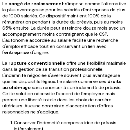
Le
congé de reclassement
s'impose comme l'alternative
la plus avantageuse pour les salariés d'entreprises de plus
de 1000 salariés. Ce dispositif maintient 100% de la
rémunération pendant la durée du préavis, puis au moins
65% ensuite. La durée peut atteindre douze mois avec un
accompagnement moins contraignant que le CSP.
L'autonomie accordée au salarié facilite une recherche
d'emploi efficace tout en conservant un lien avec
l'
entreprise
d'origine.
La
rupture conventionnelle
offre une flexibilité maximale
dans la gestion de sa transition professionnelle.
L'indemnité négociée s'avère souvent plus avantageuse
que les dispositifs légaux. Le salarié conserve ses
droits
au chômage
sans renoncer à son indemnité de préavis.
Cette solution nécessite l'accord de l'employeur mais
permet une liberté totale dans les choix de carrière
ultérieurs. Aucune contrainte d'acceptation d'offres
raisonnables ne s'applique.
Conserver l'indemnité compensatrice de préavis
intégralement