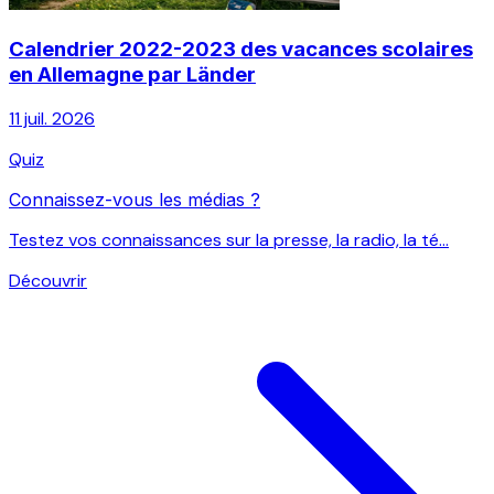
Calendrier 2022-2023 des vacances scolaires
en Allemagne par Länder
11 juil. 2026
Quiz
Connaissez-vous les médias ?
Testez vos connaissances sur la presse, la radio, la té...
Découvrir