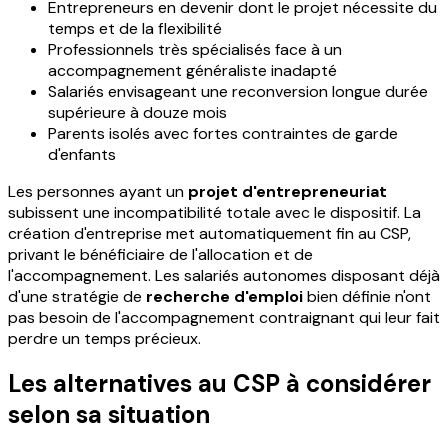
Entrepreneurs en devenir dont le projet nécessite du
temps et de la flexibilité
Professionnels très spécialisés face à un
accompagnement généraliste inadapté
Salariés envisageant une reconversion longue durée
supérieure à douze mois
Parents isolés avec fortes contraintes de garde
d'enfants
Les personnes ayant un
projet d'entrepreneuriat
subissent une incompatibilité totale avec le dispositif. La
création d'entreprise met automatiquement fin au CSP,
privant le bénéficiaire de l'allocation et de
l'accompagnement. Les salariés autonomes disposant déjà
d'une stratégie de
recherche d'emploi
bien définie n'ont
pas besoin de l'accompagnement contraignant qui leur fait
perdre un temps précieux.
Les alternatives au CSP à considérer
selon sa situation