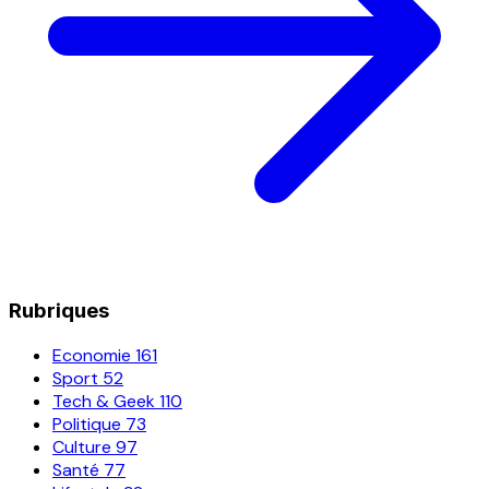
Rubriques
Economie
161
Sport
52
Tech & Geek
110
Politique
73
Culture
97
Santé
77