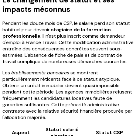
impacts méconnus
Pendant les douze mois de CSP, le salarié perd son statut
habituel pour devenir
stagiaire de la formation
professionnelle
. Il n'est plus inscrit comme demandeur
d'emploi à France Travail. Cette modification administrative
entraîne des conséquences concrètes souvent sous-
estimées. L'absence de fiche de paie et de contrat de
travail complique de nombreuses démarches courantes.
Les
établissements bancaires
se montrent
particulièrement réticents face à ce statut atypique.
Obtenir un crédit immobilier devient quasi impossible
pendant cette période. Les agences immobilières refusent
fréquemment les candidatures locatives faute de
garanties suffisantes. Cette précarité administrative
contraste avec la relative sécurité financière procurée par
l'allocation majorée.
Statut salarié
Aspect
Statut CSP
classique