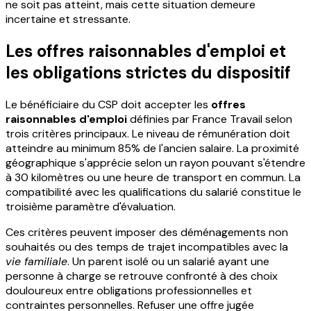
ne soit pas atteint, mais cette situation demeure
incertaine et stressante.
Les offres raisonnables d'emploi et
les obligations strictes du dispositif
Le bénéficiaire du CSP doit accepter les
offres
raisonnables d'emploi
définies par France Travail selon
trois critères principaux. Le niveau de rémunération doit
atteindre au minimum 85% de l'ancien salaire. La proximité
géographique s'apprécie selon un rayon pouvant s'étendre
à 30 kilomètres ou une heure de transport en commun. La
compatibilité avec les qualifications du salarié constitue le
troisième paramètre d'évaluation.
Ces critères peuvent imposer des déménagements non
souhaités ou des temps de trajet incompatibles avec la
vie familiale
. Un parent isolé ou un salarié ayant une
personne à charge se retrouve confronté à des choix
douloureux entre obligations professionnelles et
contraintes personnelles. Refuser une offre jugée