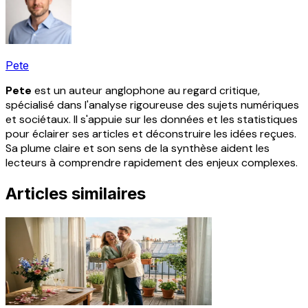
Pete
Pete
est un auteur anglophone au regard critique,
spécialisé dans l'analyse rigoureuse des sujets numériques
et sociétaux. Il s'appuie sur les données et les statistiques
pour éclairer ses articles et déconstruire les idées reçues.
Sa plume claire et son sens de la synthèse aident les
lecteurs à comprendre rapidement des enjeux complexes.
Articles similaires