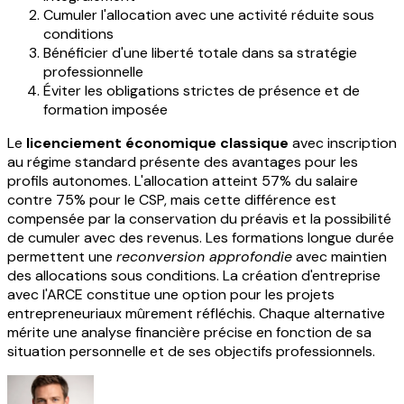
Cumuler l'allocation avec une activité réduite sous
conditions
Bénéficier d'une liberté totale dans sa stratégie
professionnelle
Éviter les obligations strictes de présence et de
formation imposée
Le
licenciement économique classique
avec inscription
au régime standard présente des avantages pour les
profils autonomes. L'allocation atteint 57% du salaire
contre 75% pour le CSP, mais cette différence est
compensée par la conservation du préavis et la possibilité
de cumuler avec des revenus. Les formations longue durée
permettent une
reconversion approfondie
avec maintien
des allocations sous conditions. La création d'entreprise
avec l'ARCE constitue une option pour les projets
entrepreneuriaux mûrement réfléchis. Chaque alternative
mérite une analyse financière précise en fonction de sa
situation personnelle et de ses objectifs professionnels.