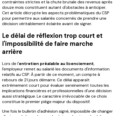
contraintes strictes et la chute brutale des revenus après
douze mois constituent autant d'obstacles à anticiper.
Cet article décrypte les aspects problématiques du CSP
pour permettre aux salariés concernés de prendre une
décision véritablement éclairée avant de signer.
Le délai de réflexion trop court et
l'impossibilité de faire marche
arrière
Lors de l'
entretien préalable au licenciement
,
l'employeur remet au salarié les documents d'information
relatifs au CSP. À partir de ce moment, un compte à
rebours de 21 jours démarre. Ce délai apparaît
extrêmement court pour évaluer sereinement toutes les
implications financières et professionnelles d'une décision
aussi stratégique. Le caractère
irrévocable
de ce choix
constitue le premier piège majeur du dispositif.
Une fois le bulletin d'adhésion signé, impossible de changer