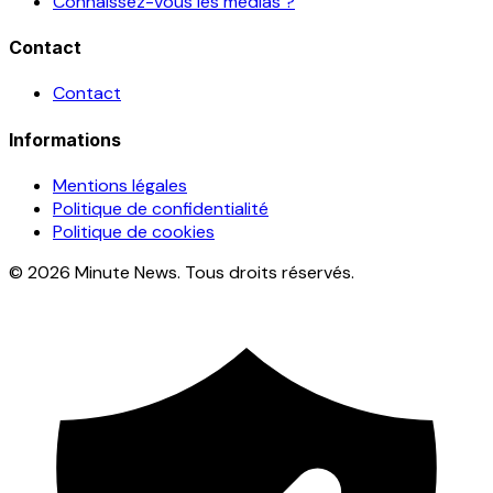
Connaissez-vous les médias ?
Contact
Contact
Informations
Mentions légales
Politique de confidentialité
Politique de cookies
© 2026 Minute News. Tous droits réservés.