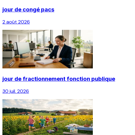
jour de congé pacs
2 août 2026
jour de fractionnement fonction publique
30 juil. 2026