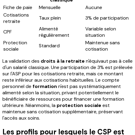
Fiche de paie
Mensuelle
Aucune
Cotisations
Taux plein
3% de participation
retraite
Alimenté
Variable selon
CPF
régulièrement
situation
Protection
Maintenue sans
Standard
sociale
cotisation
La validation des
droits à la retraite
n'équivaut pas à celle
d'un salarié classique. Une participation de 3% est prélevée
sur l'ASP pour les cotisations retraite, mais ce montant
reste inférieur aux cotisations habituelles. Le compte
personnel de
formation
n'est pas systématiquement
alimenté selon la situation, privant potentiellement le
bénéficiaire de ressources pour financer une formation
ultérieure. Néanmoins, la
protection sociale
est
maintenue sans cotisation supplémentaire, préservant
l'accès aux soins.
Les profils pour lesquels le CSP est