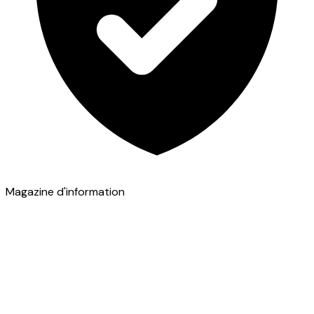
Magazine d'information