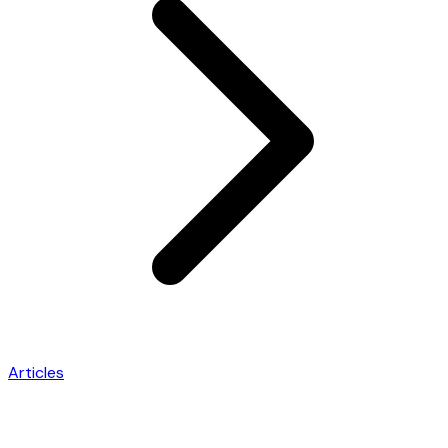
Articles