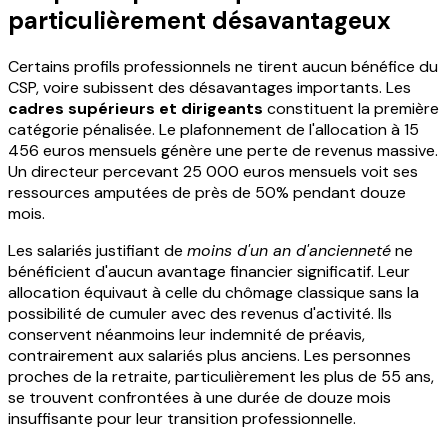
particulièrement désavantageux
Certains profils professionnels ne tirent aucun bénéfice du
CSP, voire subissent des désavantages importants. Les
cadres supérieurs et dirigeants
constituent la première
catégorie pénalisée. Le plafonnement de l'allocation à 15
456 euros mensuels génère une perte de revenus massive.
Un directeur percevant 25 000 euros mensuels voit ses
ressources amputées de près de 50% pendant douze
mois.
Les salariés justifiant de
moins d'un an d'ancienneté
ne
bénéficient d'aucun avantage financier significatif. Leur
allocation équivaut à celle du chômage classique sans la
possibilité de cumuler avec des revenus d'activité. Ils
conservent néanmoins leur indemnité de préavis,
contrairement aux salariés plus anciens. Les personnes
proches de la retraite, particulièrement les plus de 55 ans,
se trouvent confrontées à une durée de douze mois
insuffisante pour leur transition professionnelle.