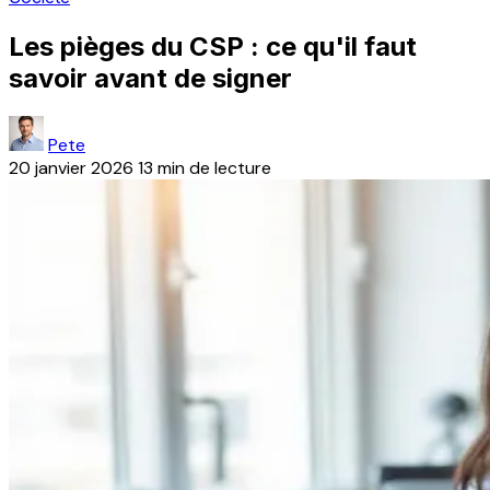
Les pièges du CSP : ce qu'il faut
savoir avant de signer
Pete
20 janvier 2026
13 min de lecture