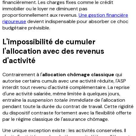
financièrement. Les charges fixes comme le crédit
immobilier ou le loyer ne diminuent pas
proportionnellement aux revenus.
Une gestion financière
rigoureuse
devient indispensable pour absorber ce choc
budgétaire prévisible.
L'impossibilité de cumuler
l'allocation avec des revenus
d'activité
Contrairement à l'
allocation chômage classique
qui
autorise certains cumuls avec une activité réduite, l'ASP
interdit tout revenu d'activité complémentaire. La reprise
d'une activité salariée, même limitée à quelques jours,
entraîne la
suspension totale immédiate
de l'allocation
pendant toute la durée du contrat de travail. Cette rigidité
du dispositif contraste fortement avec la flexibilité offerte
par le régime classique de l'assurance chômage.
Une unique exception existe : les activités conservées. Il