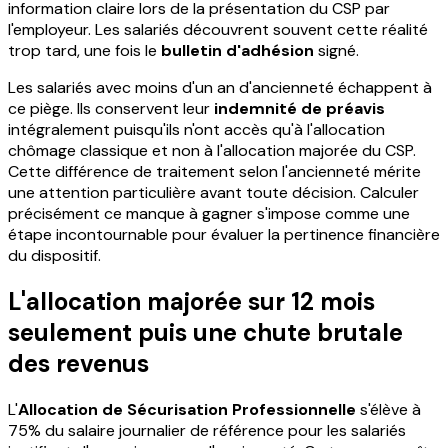
information claire lors de la présentation du CSP par
l'employeur. Les salariés découvrent souvent cette réalité
trop tard, une fois le
bulletin d'adhésion
signé.
Les salariés avec moins d'un an d'ancienneté échappent à
ce piège. Ils conservent leur
indemnité de préavis
intégralement puisqu'ils n'ont accès qu'à l'allocation
chômage classique et non à l'allocation majorée du CSP.
Cette différence de traitement selon l'ancienneté mérite
une attention particulière avant toute décision. Calculer
précisément ce manque à gagner s'impose comme une
étape incontournable pour évaluer la pertinence financière
du dispositif.
L'allocation majorée sur 12 mois
seulement puis une chute brutale
des revenus
L'
Allocation de Sécurisation Professionnelle
s'élève à
75% du salaire journalier de référence pour les salariés