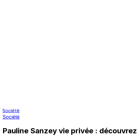
Société
Société
Pauline Sanzey vie privée : découvrez 