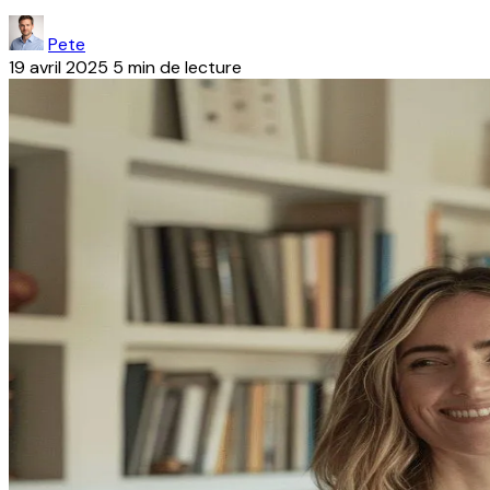
Pete
19 avril 2025
5 min de lecture