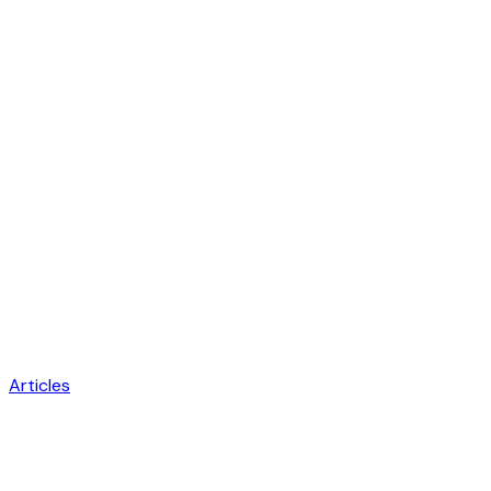
Articles