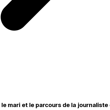
le mari et le parcours de la journalist