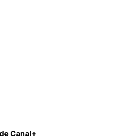
e de Canal+