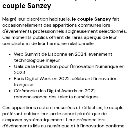
couple Sanzey
Malgré leur discrétion habituelle,
le couple Sanzey
fait
occasionnellement des apparitions communes lors
d'événements professionnels soigneusement sélectionnés.
Ces moments publics offrent de rares aperçus de leur
complicité et de leur harmonie relationnelle.
Web Summit de Lisbonne en 2024, événement
technologique majeur
Gala de la Fondation pour l'Innovation Numérique en
2023
Paris Digital Week en 2022, célébrant l'innovation
française
Cérémonie des Digital Awards en 2021,
reconnaissance des talents numériques
Ces apparitions restent mesurées et réfléchies, le couple
préférant cultiver leur jardin secret plutôt que de
s'exposer systématiquement. Leur présence lors
d'événements liés au numérique et à l'innovation confirme