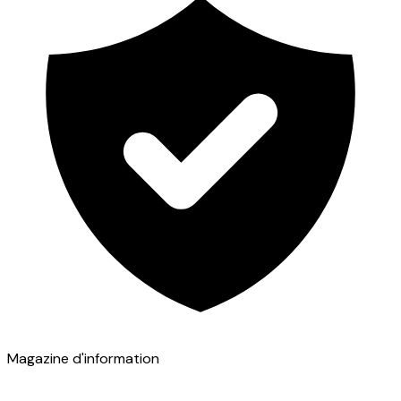
Magazine d'information