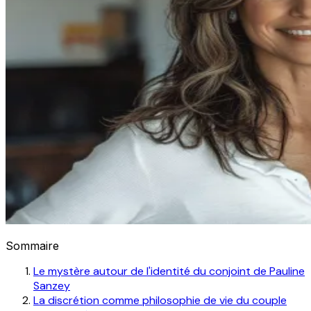
Sommaire
Le mystère autour de l'identité du conjoint de Pauline
Sanzey
La discrétion comme philosophie de vie du couple