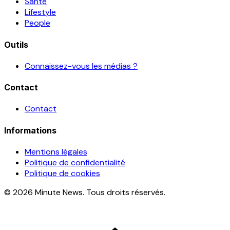
Santé
Lifestyle
People
Outils
Connaissez-vous les médias ?
Contact
Contact
Informations
Mentions légales
Politique de confidentialité
Politique de cookies
© 2026 Minute News. Tous droits réservés.