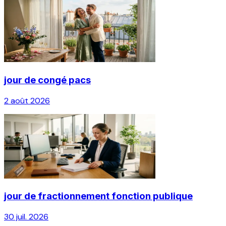
jour de congé pacs
2 août 2026
jour de fractionnement fonction publique
30 juil. 2026