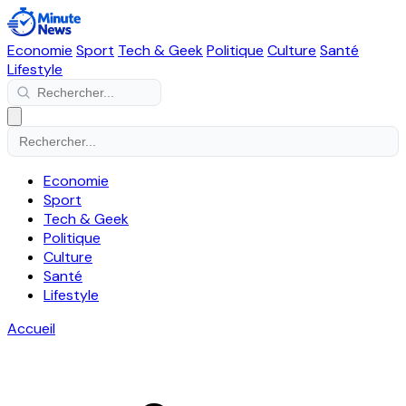
Economie
Sport
Tech & Geek
Politique
Culture
Santé
Lifestyle
Economie
Sport
Tech & Geek
Politique
Culture
Santé
Lifestyle
Accueil