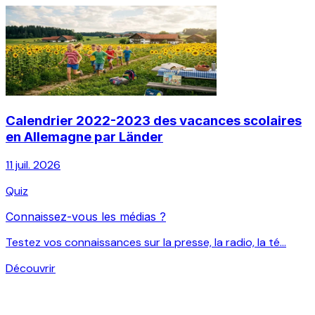
Calendrier 2022-2023 des vacances scolaires
en Allemagne par Länder
11 juil. 2026
Quiz
Connaissez-vous les médias ?
Testez vos connaissances sur la presse, la radio, la té...
Découvrir