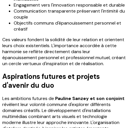
Engagement vers l'innovation responsable et durable
Communication transparente préservant l'intimité du
couple
Objectifs communs d'épanouissement personnel et
créatif
Ces valeurs fondent la solidité de leur relation et orientent
leurs choix existentiels. L'importance accordée à cette
harmonie se reflète directement dans leur
épanouissement personnel et professionnel mutuel, créant
un cercle vertueux d'inspiration et de réalisation.
Aspirations futures et projets
d'avenir du duo
Les ambitions futures de
Pauline Sanzey et son conjoint
révèlent leur volonté commune d'explorer différents
domaines créatifs. Le développement d'installations
multimédias combinant arts visuels et technologie
moderne illustre leur approche innovante. L'organisation