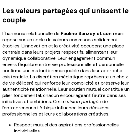
Les valeurs partagées qui unissent le
couple
L'harmonie relationnelle de
Pauline Sanzey et son mari
repose sur un socle de valeurs communes solidement
établies. L'innovation et la créativité occupent une place
centrale dans leurs projets respectifs, alimentant leur
dynamique collaborative. Leur engagement commun
envers l'équilibre entre vie professionnelle et personnelle
confirme une maturité remarquable dans leur approche
existentielle. La discrétion médiatique représente un choix
de vie délibéré qui renforce leur complicité et préserve leur
authenticité relationnelle. Leur soutien mutuel constitue un
pilier fondamental, chacun encourageant l'autre dans ses
initiatives et ambitions. Cette
vision partagée
de
l'entrepreneuriat éthique influence leurs décisions
professionnelles et leurs collaborations créatives.
Respect mutuel des aspirations professionnelles
individuelles