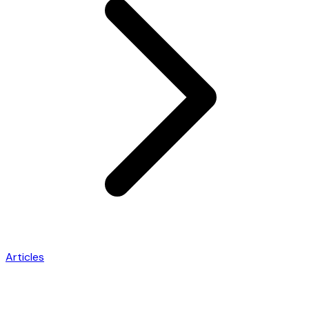
Articles