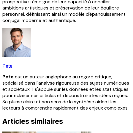
prospective témoigne de leur capacité à concilier
ambitions artistiques et préservation de leur équilibre
personnel, définissant ainsi un modèle d'épanouissement
conjugal moderne et authentique.
Pete
Pete
est un auteur anglophone au regard critique,
spécialisé dans l'analyse rigoureuse des sujets numériques
et sociétaux. Il s'appuie sur les données et les statistiques
pour éclairer ses articles et déconstruire les idées reçues.
Sa plume claire et son sens de la synthèse aident les
lecteurs à comprendre rapidement des enjeux complexes.
Articles similaires