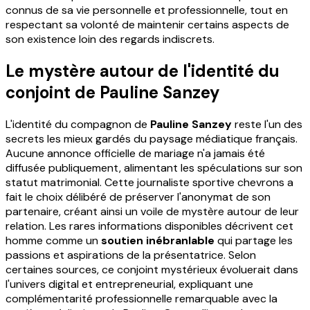
connus de sa vie personnelle et professionnelle, tout en
respectant sa volonté de maintenir certains aspects de
son existence loin des regards indiscrets.
Le mystère autour de l'identité du
conjoint de Pauline Sanzey
L'identité du compagnon de
Pauline Sanzey
reste l'un des
secrets les mieux gardés du paysage médiatique français.
Aucune annonce officielle de mariage n'a jamais été
diffusée publiquement, alimentant les spéculations sur son
statut matrimonial. Cette journaliste sportive chevrons a
fait le choix délibéré de préserver l'anonymat de son
partenaire, créant ainsi un voile de mystère autour de leur
relation. Les rares informations disponibles décrivent cet
homme comme un
soutien inébranlable
qui partage les
passions et aspirations de la présentatrice. Selon
certaines sources, ce conjoint mystérieux évoluerait dans
l'univers digital et entrepreneurial, expliquant une
complémentarité professionnelle remarquable avec la