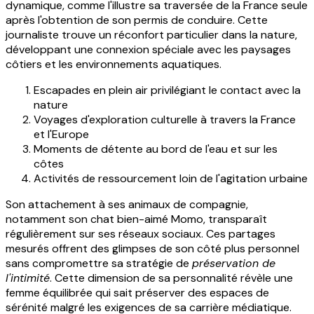
dynamique, comme l'illustre sa traversée de la France seule
après l'obtention de son permis de conduire. Cette
journaliste trouve un réconfort particulier dans la nature,
développant une connexion spéciale avec les paysages
côtiers et les environnements aquatiques.
Escapades en plein air privilégiant le contact avec la
nature
Voyages d'exploration culturelle à travers la France
et l'Europe
Moments de détente au bord de l'eau et sur les
côtes
Activités de ressourcement loin de l'agitation urbaine
Son attachement à ses animaux de compagnie,
notamment son chat bien-aimé Momo, transparaît
régulièrement sur ses réseaux sociaux. Ces partages
mesurés offrent des glimpses de son côté plus personnel
sans compromettre sa stratégie de
préservation de
l'intimité
. Cette dimension de sa personnalité révèle une
femme équilibrée qui sait préserver des espaces de
sérénité malgré les exigences de sa carrière médiatique.