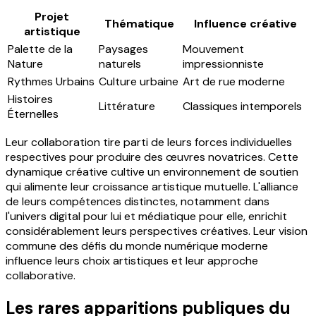
Projet
Thématique
Influence créative
artistique
Palette de la
Paysages
Mouvement
Nature
naturels
impressionniste
Rythmes Urbains
Culture urbaine
Art de rue moderne
Histoires
Littérature
Classiques intemporels
Éternelles
Leur collaboration tire parti de leurs forces individuelles
respectives pour produire des œuvres novatrices. Cette
dynamique créative cultive un environnement de soutien
qui alimente leur croissance artistique mutuelle. L'alliance
de leurs compétences distinctes, notamment dans
l'univers digital pour lui et médiatique pour elle, enrichit
considérablement leurs perspectives créatives. Leur vision
commune des défis du monde numérique moderne
influence leurs choix artistiques et leur approche
collaborative.
Les rares apparitions publiques du