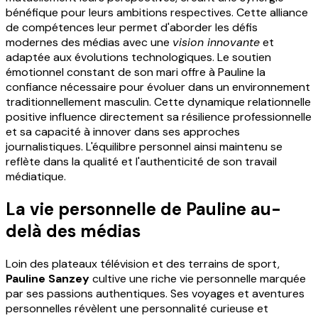
bénéfique pour leurs ambitions respectives. Cette alliance
de compétences leur permet d'aborder les défis
modernes des médias avec une
vision innovante
et
adaptée aux évolutions technologiques. Le soutien
émotionnel constant de son mari offre à Pauline la
confiance nécessaire pour évoluer dans un environnement
traditionnellement masculin. Cette dynamique relationnelle
positive influence directement sa résilience professionnelle
et sa capacité à innover dans ses approches
journalistiques. L'équilibre personnel ainsi maintenu se
reflète dans la qualité et l'authenticité de son travail
médiatique.
La vie personnelle de Pauline au-
delà des médias
Loin des plateaux télévision et des terrains de sport,
Pauline Sanzey
cultive une riche vie personnelle marquée
par ses passions authentiques. Ses voyages et aventures
personnelles révèlent une personnalité curieuse et