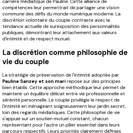
carrière médiatique de Pauline. Cette alliance de
compétences leur permettrait de partager une
vision
commune
des défis du monde numérique moderne. La
discrétion volontaire du couple contraste avec la
tendance actuelle de surexposition des personnalités
publiques, démontrant leur attachement aux valeurs
d'intimité et de respect mutuel.
La discrétion comme philosophie de
vie du couple
La stratégie de préservation de l'intimité adoptée par
Pauline Sanzey et son mari
repose sur des principes
bien établis. Cette approche méthodique leur permet de
maintenir un équilibre délicat entre vie professionnelle et
sérénité personnelle. Le couple privilégie le respect de
l'intimité en ménageant soigneusement leur jardin secret,
loin des regards médiatiques. Cette philosophie de vie
s'appuie sur un soutien mutuel constant, chacun
représentant pour l'autre un pilier essentiel dans leurs
parcours respectifs. Leurs priorités clairement définies