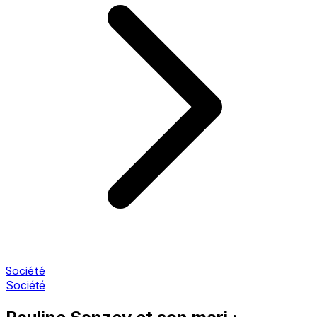
Société
Société