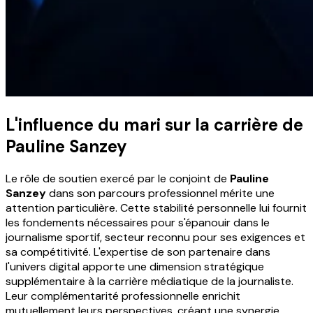
L'influence du mari sur la carrière de
Pauline Sanzey
Le rôle de soutien exercé par le conjoint de
Pauline
Sanzey
dans son parcours professionnel mérite une
attention particulière. Cette stabilité personnelle lui fournit
les fondements nécessaires pour s'épanouir dans le
journalisme sportif, secteur reconnu pour ses exigences et
sa compétitivité. L'expertise de son partenaire dans
l'univers digital apporte une dimension stratégique
supplémentaire à la carrière médiatique de la journaliste.
Leur complémentarité professionnelle enrichit
mutuellement leurs perspectives, créant une synergie