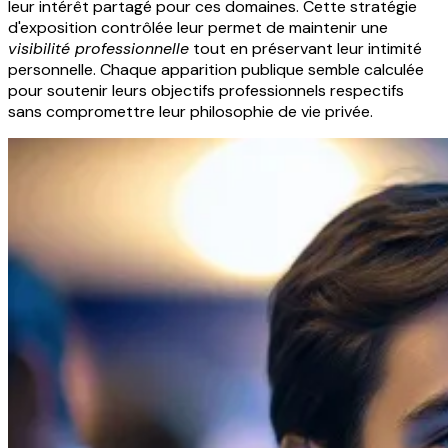
leur intérêt partagé pour ces domaines. Cette stratégie
d'exposition contrôlée leur permet de maintenir une
visibilité professionnelle
tout en préservant leur intimité
personnelle. Chaque apparition publique semble calculée
pour soutenir leurs objectifs professionnels respectifs
sans compromettre leur philosophie de vie privée.