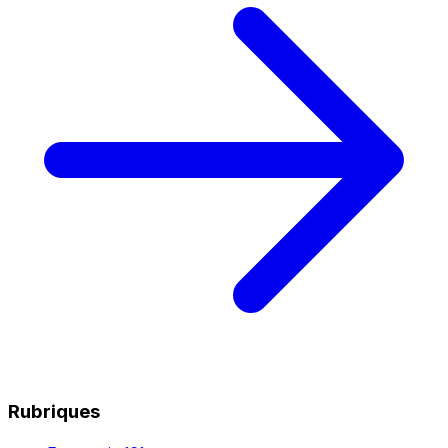
Rubriques