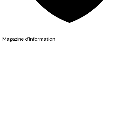
Magazine d'information