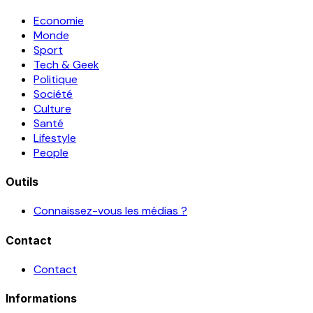
Economie
Monde
Sport
Tech & Geek
Politique
Société
Culture
Santé
Lifestyle
People
Outils
Connaissez-vous les médias ?
Contact
Contact
Informations