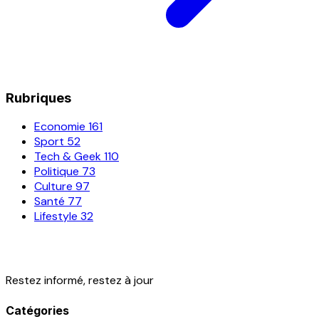
Rubriques
Economie
161
Sport
52
Tech & Geek
110
Politique
73
Culture
97
Santé
77
Lifestyle
32
Restez informé, restez à jour
Catégories