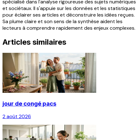
spécialisé dans l'analyse rigoureuse des sujets numériques
et sociétaux. Il s'appuie sur les données et les statistiques
pour éclairer ses articles et déconstruire les idées reçues.
Sa plume claire et son sens de la synthèse aident les
lecteurs à comprendre rapidement des enjeux complexes.
Articles similaires
jour de congé pacs
2 août 2026