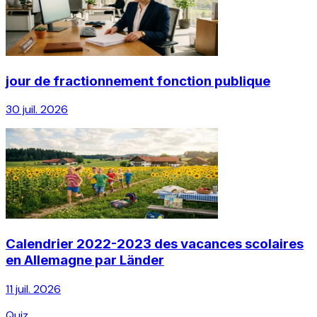
jour de fractionnement fonction publique
30 juil. 2026
Calendrier 2022-2023 des vacances scolaires
en Allemagne par Länder
11 juil. 2026
Quiz