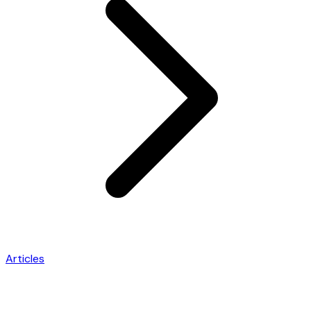
Articles