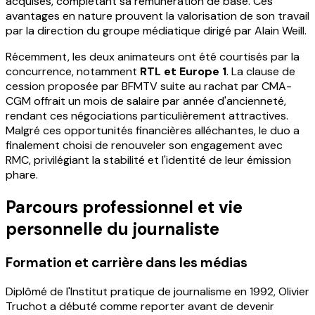
acquises, complétant sa rémunération de base. Ces
avantages en nature prouvent la valorisation de son travail
par la direction du groupe médiatique dirigé par Alain Weill.
Récemment, les deux animateurs ont été courtisés par la
concurrence, notamment
RTL et Europe 1
. La clause de
cession proposée par BFMTV suite au rachat par CMA-
CGM offrait un mois de salaire par année d'ancienneté,
rendant ces négociations particulièrement attractives.
Malgré ces opportunités financières alléchantes, le duo a
finalement choisi de renouveler son engagement avec
RMC, privilégiant la stabilité et l'identité de leur émission
phare.
Parcours professionnel et vie
personnelle du journaliste
Formation et carrière dans les médias
Diplômé de l'Institut pratique de journalisme en 1992, Olivier
Truchot a débuté comme reporter avant de devenir