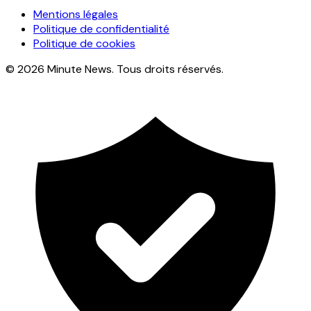
Mentions légales
Politique de confidentialité
Politique de cookies
© 2026 Minute News. Tous droits réservés.