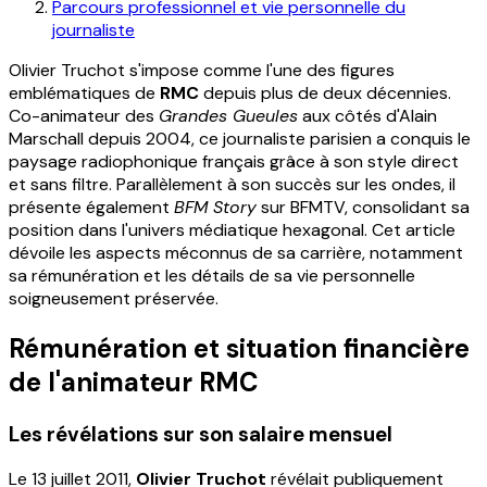
Parcours professionnel et vie personnelle du
journaliste
Olivier Truchot s'impose comme l'une des figures
emblématiques de
RMC
depuis plus de deux décennies.
Co-animateur des
Grandes Gueules
aux côtés d'Alain
Marschall depuis 2004, ce journaliste parisien a conquis le
paysage radiophonique français grâce à son style direct
et sans filtre. Parallèlement à son succès sur les ondes, il
présente également
BFM Story
sur BFMTV, consolidant sa
position dans l'univers médiatique hexagonal. Cet article
dévoile les aspects méconnus de sa carrière, notamment
sa rémunération et les détails de sa vie personnelle
soigneusement préservée.
Rémunération et situation financière
de l'animateur RMC
Les révélations sur son salaire mensuel
Le 13 juillet 2011,
Olivier Truchot
révélait publiquement