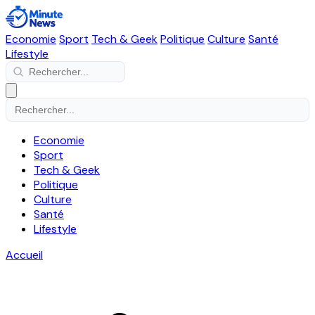
Economie
Sport
Tech & Geek
Politique
Culture
Santé
Lifestyle
Economie
Sport
Tech & Geek
Politique
Culture
Santé
Lifestyle
Accueil