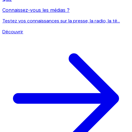
Connaissez-vous les médias ?
Testez vos connaissances sur la presse, la radio, la té...
Découvrir