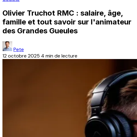
Olivier Truchot RMC : salaire, âge,
famille et tout savoir sur l'animateur
des Grandes Gueules
Pete
12 octobre 2025
4 min de lecture