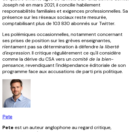
Joseph né en mars 2021, il concilie habilement
responsabilités familiales et exigences professionnelles. Sa
présence sur les réseaux sociaux reste mesurée,
comptabilisant plus de 103 830 abonnés sur Twitter.
Les polémiques occasionnelles, notamment concernant
ses prises de position sur les grèves enseignantes,
n'entament pas sa détermination à défendre
la liberté
d'expression
. Il critique régulièrement ce qu'il considère
comme la dérive du CSA vers un
comité de la bien-
pensance
, revendiquant l'indépendance éditoriale de son
programme face aux accusations de parti pris politique.
Pete
Pete
est un auteur anglophone au regard critique,