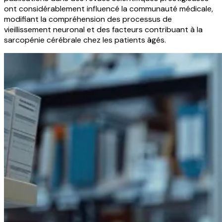
ont considérablement influencé la communauté médicale,
modifiant la compréhension des processus de
vieillissement neuronal et des facteurs contribuant à la
sarcopénie cérébrale chez les patients âgés.