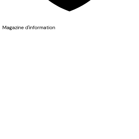
Magazine d'information