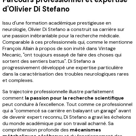
d'Olivier Di Stefano
Issu d'une formation académique prestigieuse en
neurologie, Olivier Di Stefano a construit sa carrière sur
une passion inébranlable pour la recherche médicale.
Comparable à ces professionnels qui, comme le mentionne
François Allain à propos de son invité dans Vintage
Mecanic, "ont toujours essayé de faire des choses qui
sortent des sentiers battus". Di Stefano a
progressivement développé une expertise particulière
dans la caractérisation des troubles neurologiques rares
et complexes.
Sa trajectoire professionnelle illustre parfaitement
comment
la passion pour la recherche scientifique
peut conduire à l'excellence. Tout comme ce professionnel
qui a "commencé sa carrière en balayant un garage" avant
de devenir expert reconnu, Di Stefano a gravi les échelons
du monde académique par son travail acharné. Sa
compréhension profonde des
mécanismes