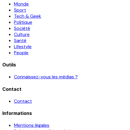
Monde
Sport
Tech & Geek
Politique
Société
Culture
Santé
Lifestyle
People
Outils
Connaissez-vous les médias ?
Contact
Contact
Informations
Mentions légales