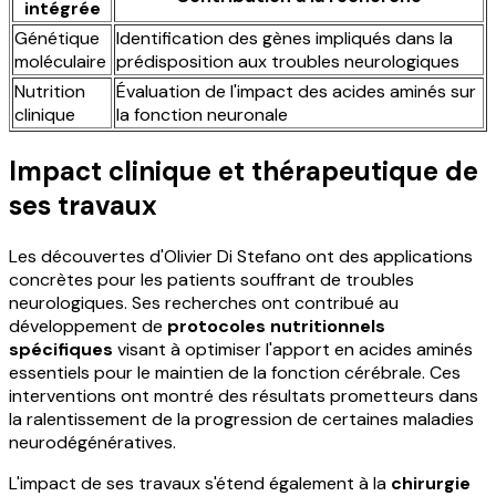
intégrée
Génétique
Identification des gènes impliqués dans la
moléculaire
prédisposition aux troubles neurologiques
Nutrition
Évaluation de l'impact des acides aminés sur
clinique
la fonction neuronale
Impact clinique et thérapeutique de
ses travaux
Les découvertes d'Olivier Di Stefano ont des applications
concrètes pour les patients souffrant de troubles
neurologiques. Ses recherches ont contribué au
développement de
protocoles nutritionnels
spécifiques
visant à optimiser l'apport en acides aminés
essentiels pour le maintien de la fonction cérébrale. Ces
interventions ont montré des résultats prometteurs dans
la ralentissement de la progression de certaines maladies
neurodégénératives.
L'impact de ses travaux s'étend également à la
chirurgie