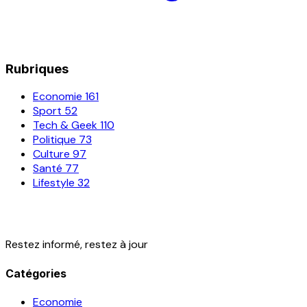
Rubriques
Economie
161
Sport
52
Tech & Geek
110
Politique
73
Culture
97
Santé
77
Lifestyle
32
Restez informé, restez à jour
Catégories
Economie