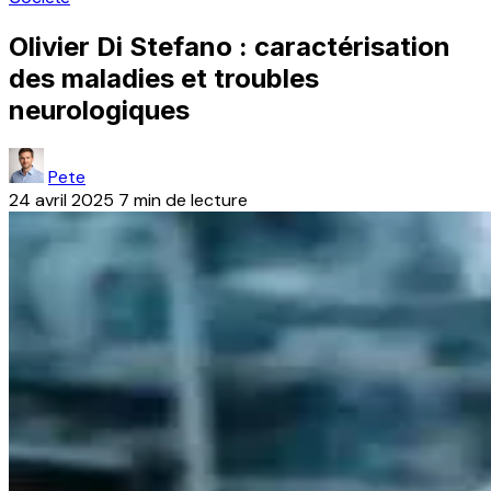
Olivier Di Stefano : caractérisation
des maladies et troubles
neurologiques
Pete
24 avril 2025
7 min de lecture