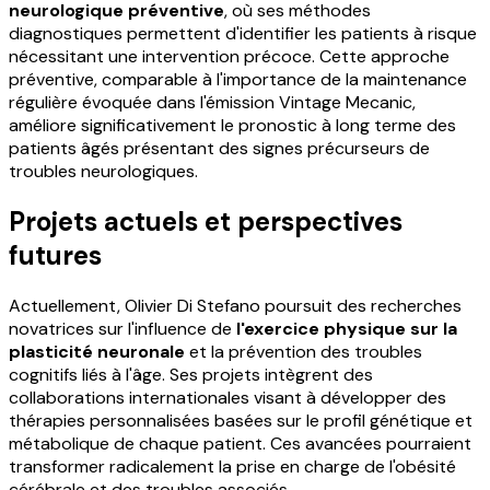
neurologique préventive
, où ses méthodes
diagnostiques permettent d'identifier les patients à risque
nécessitant une intervention précoce. Cette approche
préventive, comparable à l'importance de la maintenance
régulière évoquée dans l'émission Vintage Mecanic,
améliore significativement le pronostic à long terme des
patients âgés présentant des signes précurseurs de
troubles neurologiques.
Projets actuels et perspectives
futures
Actuellement, Olivier Di Stefano poursuit des recherches
novatrices sur l'influence de
l'exercice physique sur la
plasticité neuronale
et la prévention des troubles
cognitifs liés à l'âge. Ses projets intègrent des
collaborations internationales visant à développer des
thérapies personnalisées basées sur le profil génétique et
métabolique de chaque patient. Ces avancées pourraient
transformer radicalement la prise en charge de l'obésité
cérébrale et des troubles associés.