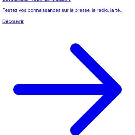
Testez vos connaissances sur la presse, la radio, la té...
Découvrir