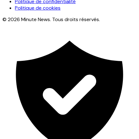
Politique de confidentialité
Politique de cookies
© 2026 Minute News. Tous droits réservés.