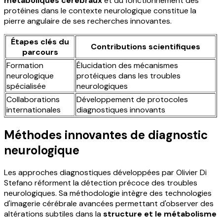
métaboliques cérébraux
et du fonctionnement des
protéines dans le contexte neurologique constitue la
pierre angulaire de ses recherches innovantes.
Étapes clés du
Contributions scientifiques
parcours
Formation
Élucidation des mécanismes
neurologique
protéiques dans les troubles
spécialisée
neurologiques
Collaborations
Développement de protocoles
internationales
diagnostiques innovants
Méthodes innovantes de diagnostic
neurologique
Les approches diagnostiques développées par Olivier Di
Stefano réforment la détection précoce des troubles
neurologiques. Sa méthodologie intègre des technologies
d'imagerie cérébrale avancées permettant d'observer des
altérations subtiles dans la
structure et le métabolisme