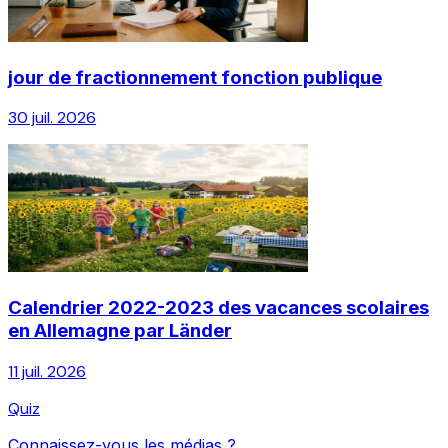
jour de fractionnement fonction publique
30 juil. 2026
Calendrier 2022-2023 des vacances scolaires
en Allemagne par Länder
11 juil. 2026
Quiz
Connaissez-vous les médias ?