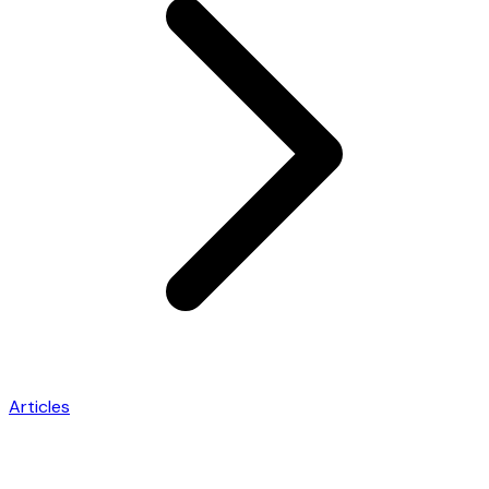
Articles