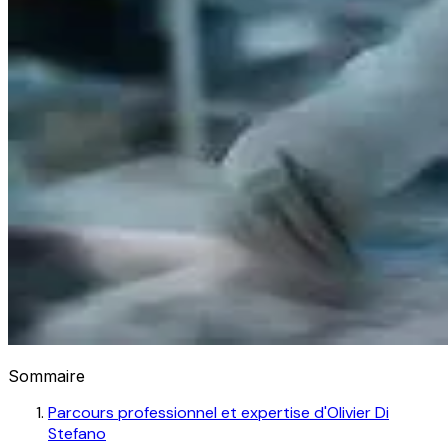
Sommaire
Parcours professionnel et expertise d'Olivier Di
Stefano