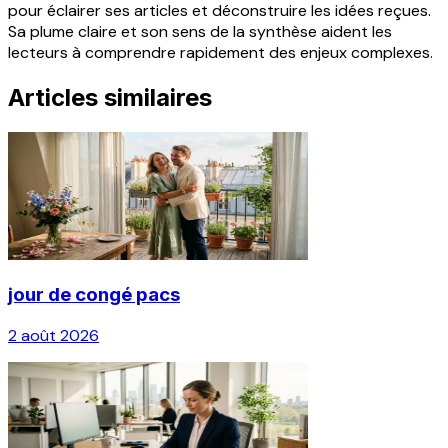
pour éclairer ses articles et déconstruire les idées reçues.
Sa plume claire et son sens de la synthèse aident les
lecteurs à comprendre rapidement des enjeux complexes.
Articles similaires
jour de congé pacs
2 août 2026