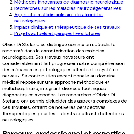
Méthodes innovantes de diagnostic neurologique
Recherches sur les maladies neurodégénératives
Approche multidisciplinaire des troubles
neurologiques
Impact clinique et thérapeutique de ses travaux
Projets actuels et perspectives futures
Olivier Di Stefano se distingue comme un spécialiste
renommé dans la caractérisation des maladies
neurologiques. Ses travaux novateurs ont
considérablement fait progresser notre compréhension
des mécanismes pathologiques affectant le système
nerveux. Sa contribution exceptionnelle au domaine
médical repose sur une approche méthodique et
multidisciplinaire, intégrant diverses techniques
diagnostiques avancées. Les recherches d'Olivier Di
Stefano ont permis d'élucider des aspects complexes de
ces troubles, offrant de nouvelles perspectives
thérapeutiques pour les patients souffrant d'affections
neurologiques.
Parcours professionnel et expertise