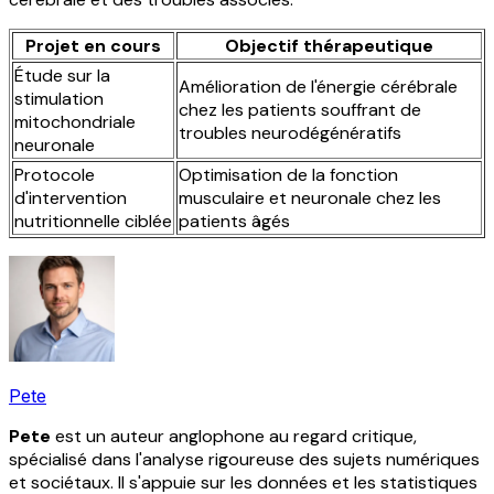
Projet en cours
Objectif thérapeutique
Étude sur la
Amélioration de l'énergie cérébrale
stimulation
chez les patients souffrant de
mitochondriale
troubles neurodégénératifs
neuronale
Protocole
Optimisation de la fonction
d'intervention
musculaire et neuronale chez les
nutritionnelle ciblée
patients âgés
Pete
Pete
est un auteur anglophone au regard critique,
spécialisé dans l'analyse rigoureuse des sujets numériques
et sociétaux. Il s'appuie sur les données et les statistiques