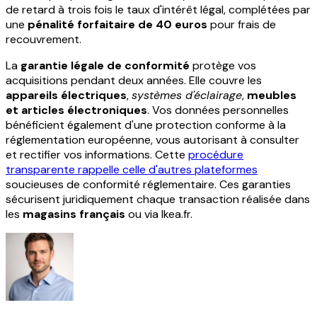
de retard à trois fois le taux d'intérêt légal, complétées par
une
pénalité forfaitaire de 40 euros
pour frais de
recouvrement.
La
garantie légale de conformité
protège vos
acquisitions pendant deux années. Elle couvre les
appareils électriques
,
systèmes d'éclairage
,
meubles
et articles électroniques
. Vos données personnelles
bénéficient également d'une protection conforme à la
réglementation européenne, vous autorisant à consulter
et rectifier vos informations. Cette
procédure
transparente rappelle celle d'autres plateformes
soucieuses de conformité réglementaire. Ces garanties
sécurisent juridiquement chaque transaction réalisée dans
les
magasins français
ou via Ikea.fr.