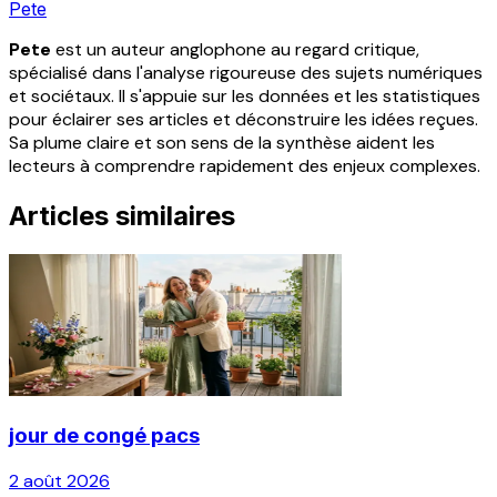
Pete
Pete
est un auteur anglophone au regard critique,
spécialisé dans l'analyse rigoureuse des sujets numériques
et sociétaux. Il s'appuie sur les données et les statistiques
pour éclairer ses articles et déconstruire les idées reçues.
Sa plume claire et son sens de la synthèse aident les
lecteurs à comprendre rapidement des enjeux complexes.
Articles similaires
jour de congé pacs
2 août 2026