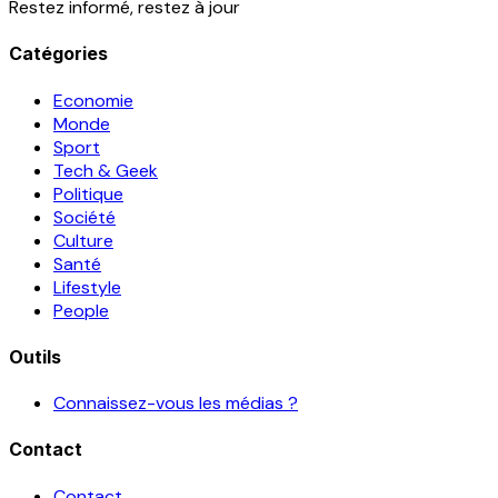
Restez informé, restez à jour
Catégories
Economie
Monde
Sport
Tech & Geek
Politique
Société
Culture
Santé
Lifestyle
People
Outils
Connaissez-vous les médias ?
Contact
Contact