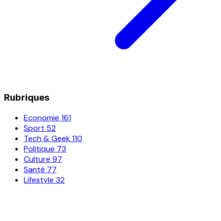
Rubriques
Economie
161
Sport
52
Tech & Geek
110
Politique
73
Culture
97
Santé
77
Lifestyle
32