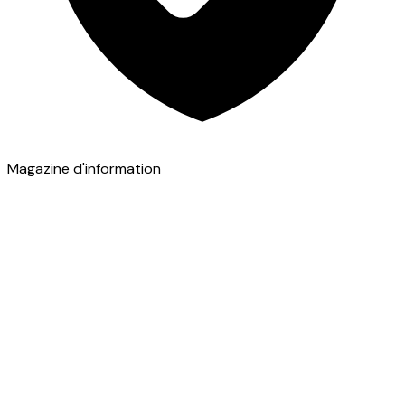
Magazine d'information