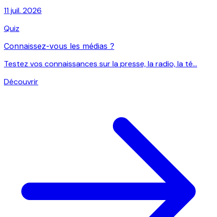
11 juil. 2026
Quiz
Connaissez-vous les médias ?
Testez vos connaissances sur la presse, la radio, la té...
Découvrir