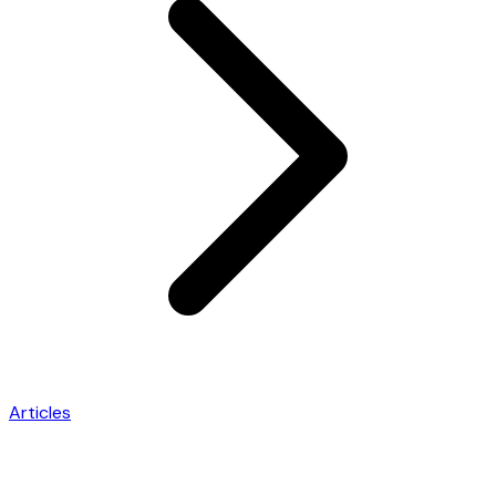
Articles