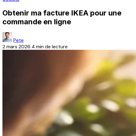
Obtenir ma facture IKEA pour une
commande en ligne
Pete
2 mars 2026
4 min de lecture