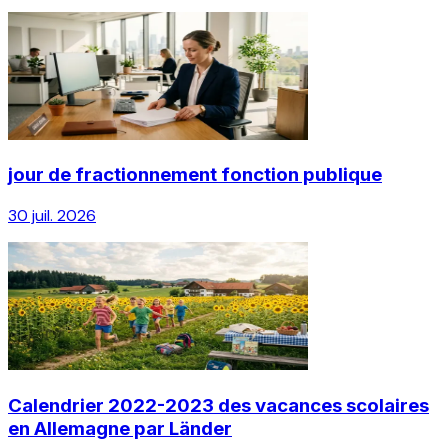
jour de fractionnement fonction publique
30 juil. 2026
Calendrier 2022-2023 des vacances scolaires
en Allemagne par Länder