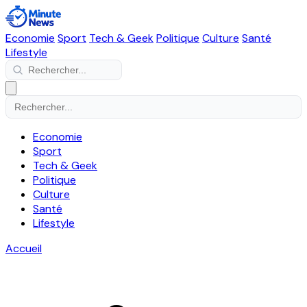
Economie
Sport
Tech & Geek
Politique
Culture
Santé
Lifestyle
Economie
Sport
Tech & Geek
Politique
Culture
Santé
Lifestyle
Accueil