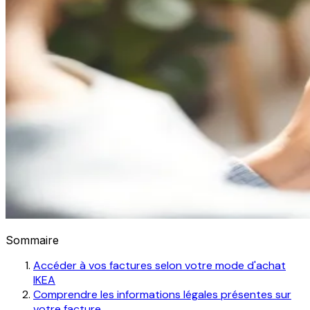
Sommaire
Accéder à vos factures selon votre mode d'achat
IKEA
Comprendre les informations légales présentes sur
votre facture