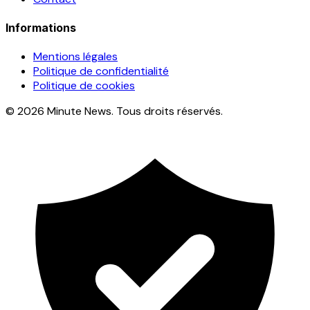
Informations
Mentions légales
Politique de confidentialité
Politique de cookies
© 2026 Minute News. Tous droits réservés.