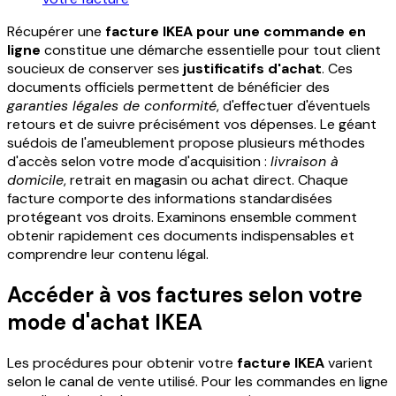
Récupérer une
facture IKEA pour une commande en
ligne
constitue une démarche essentielle pour tout client
soucieux de conserver ses
justificatifs d'achat
. Ces
documents officiels permettent de bénéficier des
garanties légales de conformité
, d'effectuer d'éventuels
retours et de suivre précisément vos dépenses. Le géant
suédois de l'ameublement propose plusieurs méthodes
d'accès selon votre mode d'acquisition :
livraison à
domicile
, retrait en magasin ou achat direct. Chaque
facture comporte des informations standardisées
protégeant vos droits. Examinons ensemble comment
obtenir rapidement ces documents indispensables et
comprendre leur contenu légal.
Accéder à vos factures selon votre
mode d'achat IKEA
Les procédures pour obtenir votre
facture IKEA
varient
selon le canal de vente utilisé. Pour les commandes en ligne