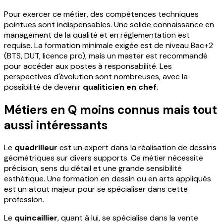
Pour exercer ce métier, des compétences techniques
pointues sont indispensables. Une solide connaissance en
management de la qualité et en réglementation est
requise. La formation minimale exigée est de niveau Bac+2
(BTS, DUT, licence pro), mais un master est recommandé
pour accéder aux postes à responsabilité. Les
perspectives d'évolution sont nombreuses, avec la
possibilité de devenir
qualiticien en chef
.
Métiers en Q moins connus mais tout
aussi intéressants
Le
quadrilleur
est un expert dans la réalisation de dessins
géométriques sur divers supports. Ce métier nécessite
précision, sens du détail et une grande sensibilité
esthétique. Une formation en dessin ou en arts appliqués
est un atout majeur pour se spécialiser dans cette
profession.
Le
quincaillier
, quant à lui, se spécialise dans la vente