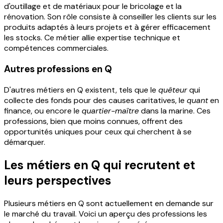
d'outillage et de matériaux pour le bricolage et la
rénovation. Son rôle consiste à conseiller les clients sur les
produits adaptés à leurs projets et à gérer efficacement
les stocks. Ce métier allie expertise technique et
compétences commerciales.
Autres professions en Q
D'autres métiers en Q existent, tels que le
quêteur
qui
collecte des fonds pour des causes caritatives, le
quant
en
finance, ou encore le
quartier-maître
dans la marine. Ces
professions, bien que moins connues, offrent des
opportunités uniques pour ceux qui cherchent à se
démarquer.
Les métiers en Q qui recrutent et
leurs perspectives
Plusieurs métiers en Q sont actuellement en demande sur
le marché du travail. Voici un aperçu des professions les