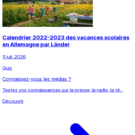
Calendrier 2022-2023 des vacances scolaires
en Allemagne par Länder
11 juil. 2026
Quiz
Connaissez-vous les médias ?
Testez vos connaissances sur la presse, la radio, la té...
Découvrir