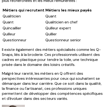
plus recherchées et les mieux rémunérées :
Métiers qui recrutent
Métiers les mieux payés
Qualiticien
Quant
Quant
Qualiticien en chef
Quincaillier
Quilleur expert
Quilleur
Quillier
Questionneur
Questionneur senior
Il existe également des métiers spécialisés comme les Q-
Snaps, liés à la broderie. Ces professionnels utilisent des
cadres en plastique pour tendre la toile, une technique
prisée dans le domaine des loisirs créatifs.
Malgré leur rareté, les métiers en Q offrent des
perspectives intéressantes pour ceux qui souhaitent se
démarquer dans leur carrière. Que ce soit dans la qualité,
la finance ou l'artisanat, ces professions uniques
permettent de développer des compétences spécifiques
et d'évoluer dans des secteurs variés.