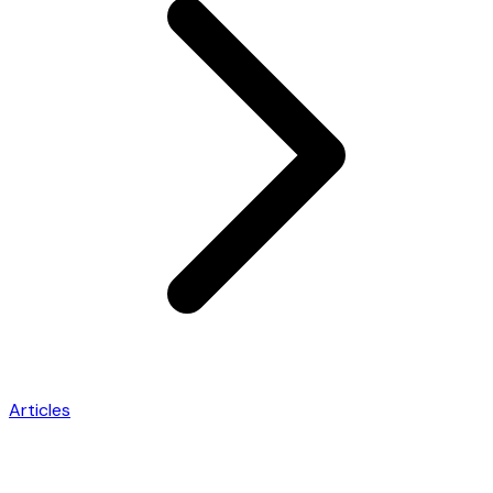
Articles