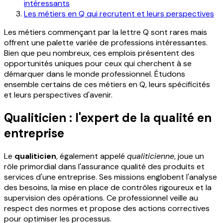
intéressants
Les métiers en Q qui recrutent et leurs perspectives
Les métiers commençant par la lettre Q sont rares mais
offrent une palette variée de professions intéressantes.
Bien que peu nombreux, ces emplois présentent des
opportunités uniques pour ceux qui cherchent à se
démarquer dans le monde professionnel. Étudons
ensemble certains de ces métiers en Q, leurs spécificités
et leurs perspectives d'avenir.
Qualiticien : l'expert de la qualité en
entreprise
Le
qualiticien
, également appelé
qualiticienne
, joue un
rôle primordial dans l'assurance qualité des produits et
services d'une entreprise. Ses missions englobent l'analyse
des besoins, la mise en place de contrôles rigoureux et la
supervision des opérations. Ce professionnel veille au
respect des normes et propose des actions correctives
pour optimiser les processus.