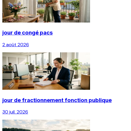
jour de congé pacs
2 août 2026
jour de fractionnement fonction publique
30 juil. 2026