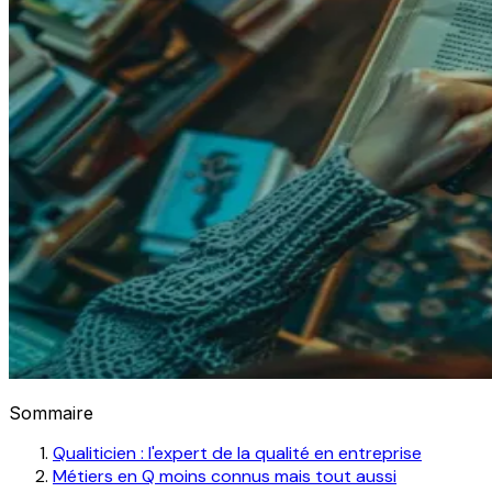
Sommaire
Qualiticien : l'expert de la qualité en entreprise
Métiers en Q moins connus mais tout aussi