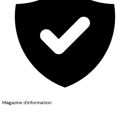
Magazine d'information