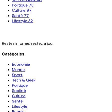
Politique
73
Culture
97
Santé
77
Lifestyle
32
Restez informé, restez à jour
Catégories
Economie
Monde
Sport
Tech & Geek
Politique
Société
Culture
Santé
Lifestyle
People