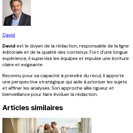
David
David
est le doyen de la rédaction, responsable de la ligne
éditoriale et de la qualité des contenus. Fort d'une longue
expérience, il supervise les équipes et impulse une écriture
claire et exigeante.
Reconnu pour sa capacité à prendre du recul, il apporte
une perspective stratégique qui aide à prioriser les sujets
et affiner les analyses. Son approche allie rigueur et
bienveillance pour faire évoluer la rédaction.
Articles similaires