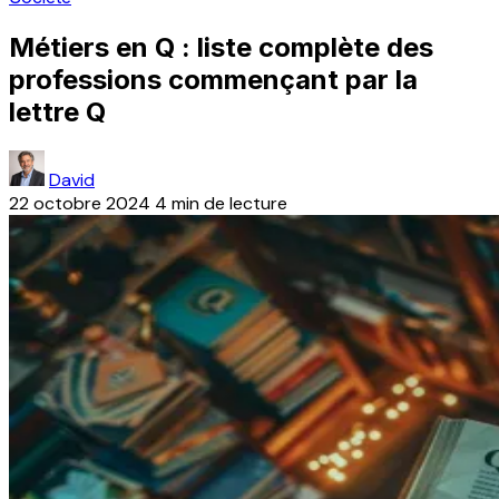
Métiers en Q : liste complète des
professions commençant par la
lettre Q
David
22 octobre 2024
4 min de lecture