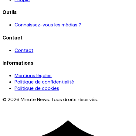
Outils
Connaissez-vous les médias ?
Contact
Contact
Informations
Mentions légales
Politique de confidentialité
Politique de cookies
© 2026 Minute News. Tous droits réservés.