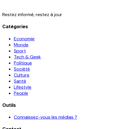
Restez informé, restez à jour
Catégories
Economie
Monde
Sport
Tech & Geek
Politique
Société
Culture
Santé
Lifestyle
People
Outils
Connaissez-vous les médias ?