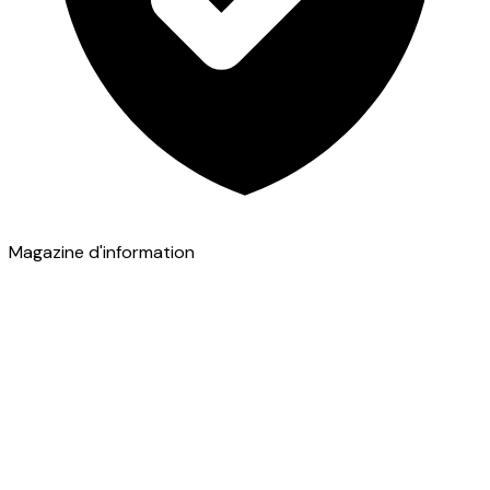
Magazine d'information