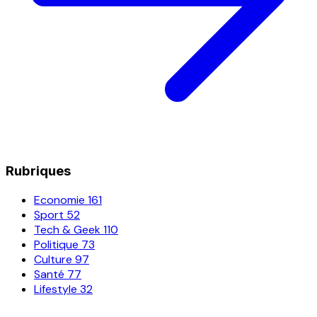
Rubriques
Economie
161
Sport
52
Tech & Geek
110
Politique
73
Culture
97
Santé
77
Lifestyle
32