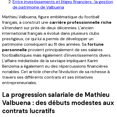
Entre investissements et litiges financiers : la gestion
de patrimoine de Valbuena
Mathieu Valbuena, figure emblématique du football
français, a construit une
carrière professionnelle riche
s'étendant sur près de deux décennies. L'ancien
international français a évolué dans plusieurs clubs
prestigieux, ce qui lui a permis de développer un
patrimoine conséquent au fil des années. Sa
fortune
personnelle
provient principalement de ses salaires
footballistiques mais également d'investissements divers.
L'affaire médiatisée de la sextape impliquant Karim
Benzema a également eu des répercussions financières
notables. Cet article cherche l'évolution de sa richesse à
travers ses différents contrats et ses initiatives
entrepreneuriales.
La progression salariale de Mathieu
Valbuena : des débuts modestes aux
contrats lucratifs