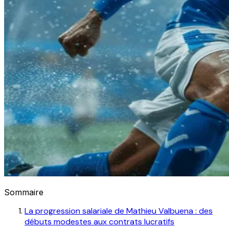
Sommaire
La progression salariale de Mathieu Valbuena : des
débuts modestes aux contrats lucratifs