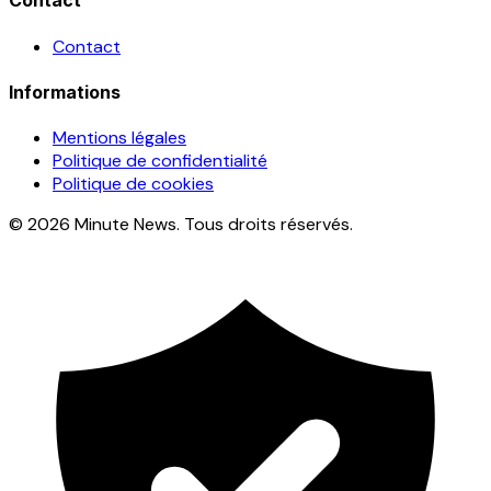
Contact
Contact
Informations
Mentions légales
Politique de confidentialité
Politique de cookies
© 2026 Minute News. Tous droits réservés.