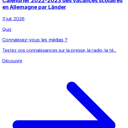
Calendrier 2022-2023 des vacances scolaires
en Allemagne par Länder
11 juil. 2026
Quiz
Connaissez-vous les médias ?
Testez vos connaissances sur la presse, la radio, la té...
Découvrir