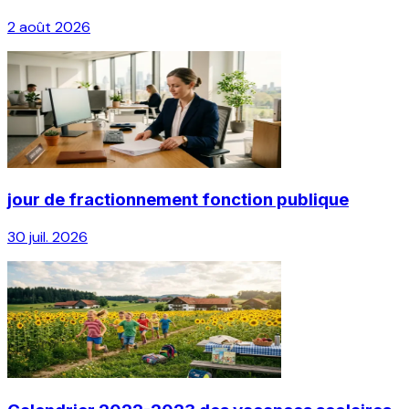
2 août 2026
jour de fractionnement fonction publique
30 juil. 2026