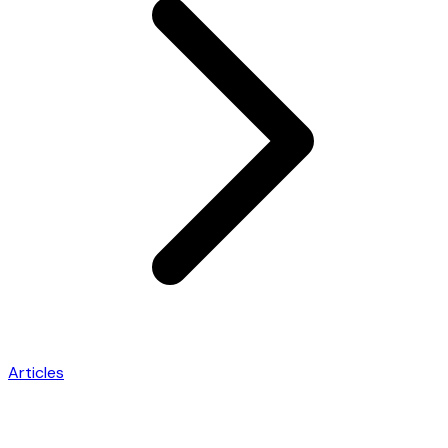
Articles