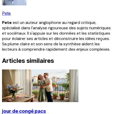
Pete
Pete
est un auteur anglophone au regard critique,
spécialisé dans l'analyse rigoureuse des sujets numériques
et sociétaux. Il s'appuie sur les données et les statistiques
pour éclairer ses articles et déconstruire les idées reçues.
Sa plume claire et son sens de la synthèse aident les
lecteurs à comprendre rapidement des enjeux complexes.
Articles similaires
jour de congé pacs