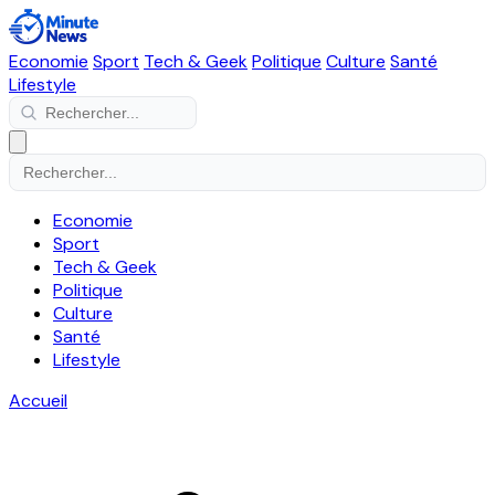
Economie
Sport
Tech & Geek
Politique
Culture
Santé
Lifestyle
Economie
Sport
Tech & Geek
Politique
Culture
Santé
Lifestyle
Accueil