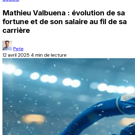
Mathieu Valbuena : évolution de sa
fortune et de son salaire au fil de sa
carrière
Pete
12 avril 2025
4 min de lecture