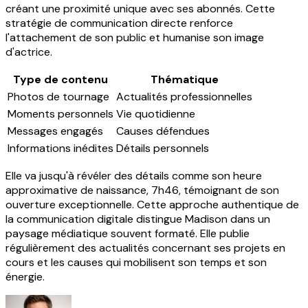
créant une proximité unique avec ses abonnés. Cette
stratégie de communication directe renforce
l'attachement de son public et humanise son image
d'actrice.
Type de contenu
Thématique
Photos de tournage
Actualités professionnelles
Moments personnels
Vie quotidienne
Messages engagés
Causes défendues
Informations inédites
Détails personnels
Elle va jusqu'à révéler des détails comme son heure
approximative de naissance, 7h46, témoignant de son
ouverture exceptionnelle. Cette approche authentique de
la communication digitale distingue Madison dans un
paysage médiatique souvent formaté. Elle publie
régulièrement des actualités concernant ses projets en
cours et les causes qui mobilisent son temps et son
énergie.