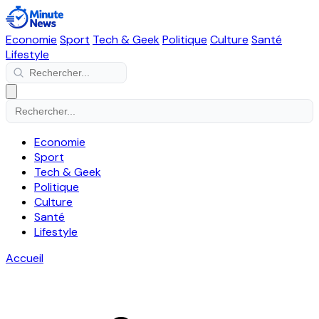
Economie
Sport
Tech & Geek
Politique
Culture
Santé
Lifestyle
Economie
Sport
Tech & Geek
Politique
Culture
Santé
Lifestyle
Accueil