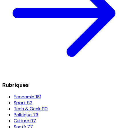
Rubriques
Economie
161
Sport
52
Tech & Geek
110
Politique
73
Culture
97
Santé
77