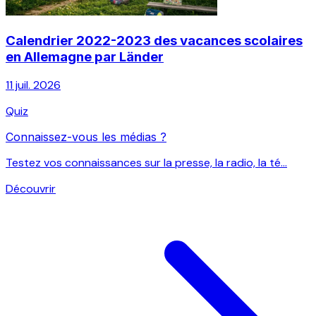
Calendrier 2022-2023 des vacances scolaires
en Allemagne par Länder
11 juil. 2026
Quiz
Connaissez-vous les médias ?
Testez vos connaissances sur la presse, la radio, la té...
Découvrir