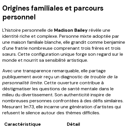
Origines familiales et parcours
personnel
L'histoire personnelle de
Madison Bailey
révèle une
identité riche et complexe. Personne mixte adoptée par
une maison familiale blanche, elle grandit comme benjamine
d'une fratrie nombreuse comprenant trois frères et trois
sœurs. Cette configuration unique forge son regard sur le
monde et nourrit sa sensibilité artistique.
Avec une transparence remarquable, elle partage
publiquement avoir reçu un diagnostic de
trouble de la
personnalité limite
. Cette ouverture contribue à
déstigmatiser les questions de santé mentale dans le
milieu du divertissement. Son authenticité inspire de
nombreuses personnes confrontées à des défis similaires.
Mesurant 1m73, elle incarne une génération d'artistes qui
refusent le silence autour des thèmes difficiles.
Caractéristique
Détail