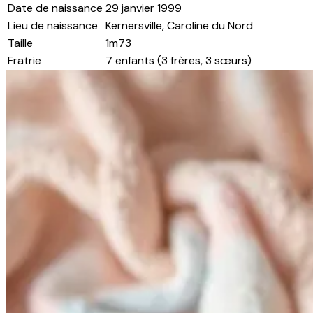
Date de naissance
29 janvier 1999
Lieu de naissance
Kernersville, Caroline du Nord
Taille
1m73
Fratrie
7 enfants (3 frères, 3 sœurs)