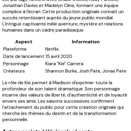
Jonathan Daviss et Madelyn Cline, formant une équipe
complice à l'écran. Cette production originale connaît un
succès retentissant auprès du jeune public mondial.
L'intrigue captivante mêle aventure, mystère et relations
humaines dans un cadre paradisiaque.
Aspect
Information
Plateforme
Netflix
Date de lancement
15 avril 2020
Personnage
Kiara "Kie" Carrera
Créateurs
Shannon Burke, Josh Pate, Jonas Pate
Le rôle de Kie permet à Madison d'exprimer toute la
profondeur de son talent dramatique. Son personnage
incarne des valeurs de liberté, d'authenticité et de loyauté
envers ses amis. Les saisons successives confirment
l'attachement du public pour cette création originale qui
cherche les thèmes du destin et de la transformation
personnelle.