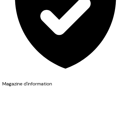
Magazine d'information