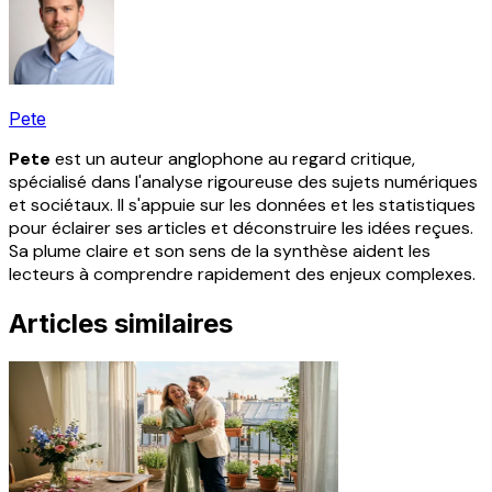
Pete
Pete
est un auteur anglophone au regard critique,
spécialisé dans l'analyse rigoureuse des sujets numériques
et sociétaux. Il s'appuie sur les données et les statistiques
pour éclairer ses articles et déconstruire les idées reçues.
Sa plume claire et son sens de la synthèse aident les
lecteurs à comprendre rapidement des enjeux complexes.
Articles similaires