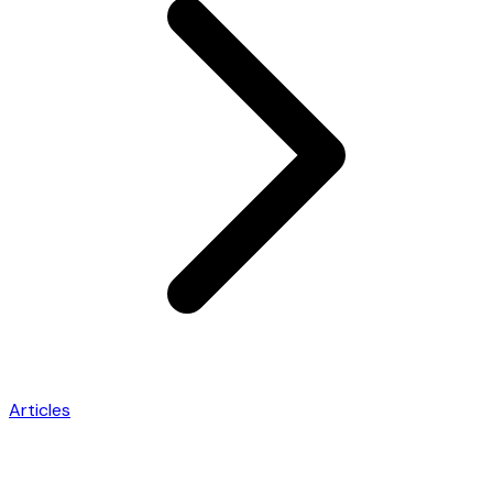
Articles