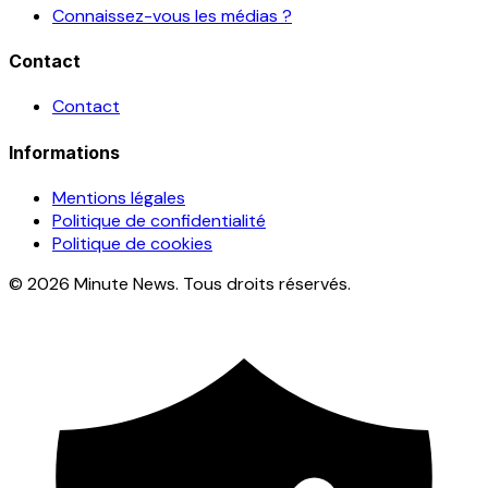
Connaissez-vous les médias ?
Contact
Contact
Informations
Mentions légales
Politique de confidentialité
Politique de cookies
© 2026 Minute News. Tous droits réservés.