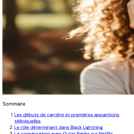
Sommaire
Les débuts de carrière et premières apparitions
télévisuelles
Le rôle déterminant dans Black Lightning
La consécration avec Outer Banks sur Netflix