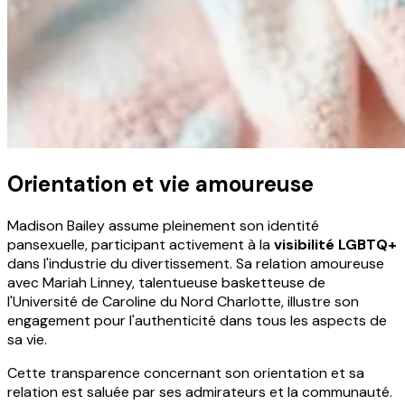
Orientation et vie amoureuse
Madison Bailey assume pleinement son identité
pansexuelle, participant activement à la
visibilité LGBTQ+
dans l'industrie du divertissement. Sa relation amoureuse
avec Mariah Linney, talentueuse basketteuse de
l'Université de Caroline du Nord Charlotte, illustre son
engagement pour l'authenticité dans tous les aspects de
sa vie.
Cette transparence concernant son orientation et sa
relation est saluée par ses admirateurs et la communauté.