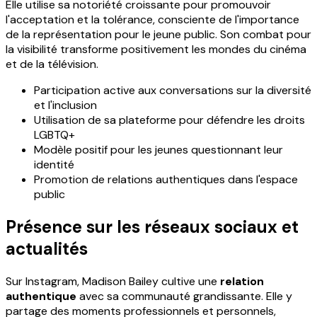
Elle utilise sa notoriété croissante pour promouvoir
l'acceptation et la tolérance, consciente de l'importance
de la représentation pour le jeune public. Son combat pour
la visibilité transforme positivement les mondes du cinéma
et de la télévision.
Participation active aux conversations sur la diversité
et l'inclusion
Utilisation de sa plateforme pour défendre les droits
LGBTQ+
Modèle positif pour les jeunes questionnant leur
identité
Promotion de relations authentiques dans l'espace
public
Présence sur les réseaux sociaux et
actualités
Sur Instagram, Madison Bailey cultive une
relation
authentique
avec sa communauté grandissante. Elle y
partage des moments professionnels et personnels,