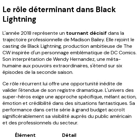
Le rôle déterminant dans Black
Lightning
L'année 2018 représente un
tournant décisif
dans la
trajectoire professionnelle de Madison Bailey. Elle rejoint le
casting de Black Lightning, production ambitieuse de The
CW inspirée d'un personnage emblématique de DC Comics.
Son interprétation de Wendy Hernandez, une méta-
humaine aux pouvoirs extraordinaires, s'étend sur six
épisodes de la seconde saison.
Ce rôle récurrent lui offre une opportunité inédite de
valider l'étendue de son registre dramatique. L'univers des
super-héros exige une approche spécifique, mêlant action,
émotion et crédibilité dans des situations fantastiques. Sa
performance dans cette série à grand budget accroît
significérablement sa visibilité auprès du public américain
et des professionnels du secteur.
Élément
Détail