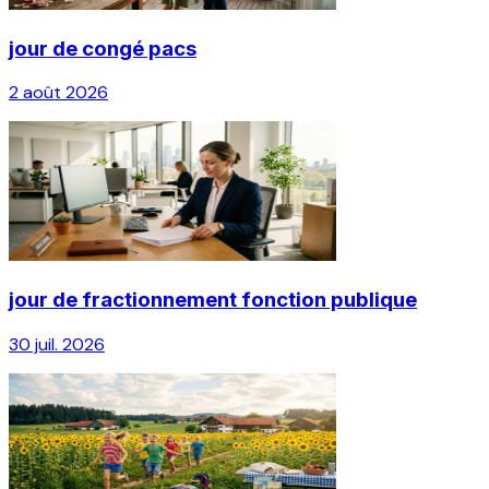
jour de congé pacs
2 août 2026
jour de fractionnement fonction publique
30 juil. 2026