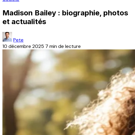
Madison Bailey : biographie, photos
et actualités
Pete
10 décembre 2025
7 min de lecture