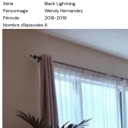
Série
Black Lightning
Personnage
Wendy Hernandez
Période
2018-2019
Nombre d'épisodes
6