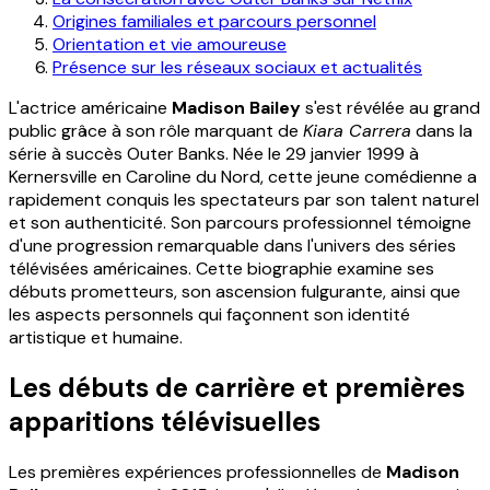
Origines familiales et parcours personnel
Orientation et vie amoureuse
Présence sur les réseaux sociaux et actualités
L'actrice américaine
Madison Bailey
s'est révélée au grand
public grâce à son rôle marquant de
Kiara Carrera
dans la
série à succès Outer Banks. Née le 29 janvier 1999 à
Kernersville en Caroline du Nord, cette jeune comédienne a
rapidement conquis les spectateurs par son talent naturel
et son authenticité. Son parcours professionnel témoigne
d'une progression remarquable dans l'univers des séries
télévisées américaines. Cette biographie examine ses
débuts prometteurs, son ascension fulgurante, ainsi que
les aspects personnels qui façonnent son identité
artistique et humaine.
Les débuts de carrière et premières
apparitions télévisuelles
Les premières expériences professionnelles de
Madison