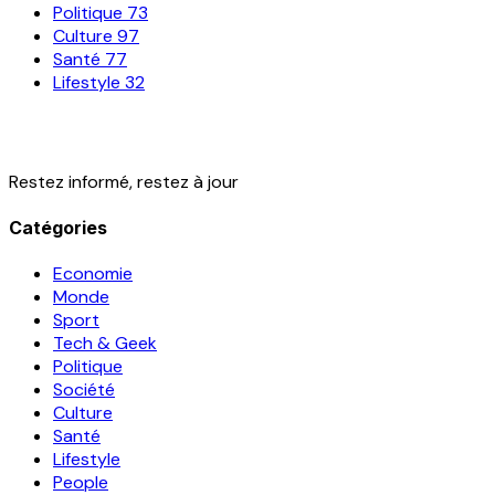
Politique
73
Culture
97
Santé
77
Lifestyle
32
Restez informé, restez à jour
Catégories
Economie
Monde
Sport
Tech & Geek
Politique
Société
Culture
Santé
Lifestyle
People