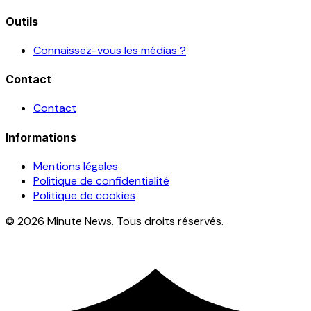
Outils
Connaissez-vous les médias ?
Contact
Contact
Informations
Mentions légales
Politique de confidentialité
Politique de cookies
© 2026 Minute News. Tous droits réservés.