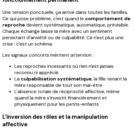
Une tension ponctuelle, ça arrive dans toutes les familles.
Ce qui pose problème, c'est quand le
comportement de
reproche
devient systématique, automatique, prévisible.
Chaque échange laisse la mère avec un sentiment
persistant d'anxiété ou de culpabilité. Ce n'est plus une
crise : c'est un schéma.
Les signaux concrets méritent attention :
Les reproches incessants où rien n'est jamais
reconnu ni apprécié
La
culpabilisation systématique
, la fille tenant la
mère responsable de tout son mal-être
L'absence totale de réciprocité affective, même
quand la mère s'investit financièrement et
physiquement pour les petits-enfants
L'inversion des rôles et la manipulation
affective