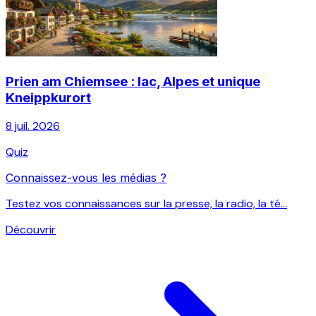
Prien am Chiemsee : lac, Alpes et unique
Kneippkurort
8 juil. 2026
Quiz
Connaissez-vous les médias ?
Testez vos connaissances sur la presse, la radio, la té...
Découvrir