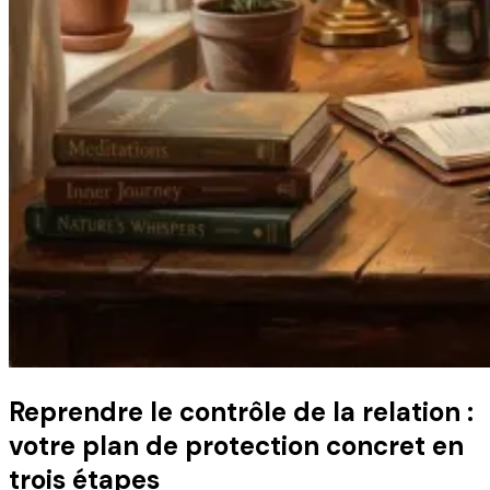
Reprendre le contrôle de la relation :
votre plan de protection concret en
trois étapes