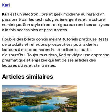
Karl
Karl
est un
électron libre
et geek moderne au regard vif,
passionné par les technologies émergentes et la culture
numérique. Son style direct et rigoureux rend ses analyses
à la fois accessibles et percutantes.
Il publie des billets concis mêlant tutoriels pratiques, tests
de produits et réflexions prospectives pour aider les
lecteurs à mieux comprendre et utiliser les outils
d'aujourd'hui. Toujours curieux, Karl privilégie une approche
pragmatique et engagée qui fait de ses articles des
lectures utiles et stimulantes.
Articles similaires