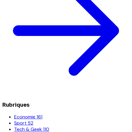
Rubriques
Economie
161
Sport
52
Tech & Geek
110