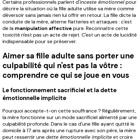
Certains professionnels parlent d'
inceste émotionnel
pour
décrire la situation où la fille adulte utilise sa mère comme
déversoir sans jamais rien lui offrir en retour. La fille dicte la
conduite de la mère, alterne flatteries et attaques : c'est
de la
manipulation affective
pure. Reconnaître cette
toxicité n'est pas un acte de rejet. C'est un acte de lucidité
indispensable pour se préserver.
Aimer sa fille adulte sans porter une
culpabilité qui n'est pas la vôtre :
comprendre ce qui se joue en vous
Le fonctionnement sacrificiel et la dette
émotionnelle implicite
Pourquoi accepte-t-on cette souffrance ? Régulièrement,
la mère fonctionne sur un mode sacrificiel alimenté par une
culpabilité profonde. Dans le cas d'une fille ayant quitté le
domicile à 17 ans après une rupture avec son père, la mère
peut ressentir une
dette émotionnelle implicite
et croire