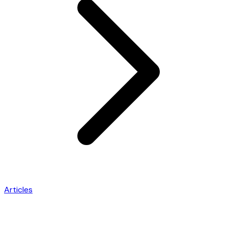
Articles