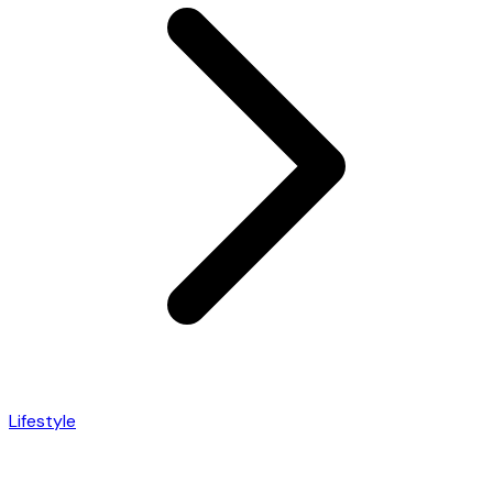
Lifestyle