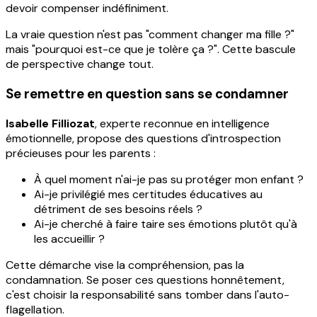
devoir compenser indéfiniment.
La vraie question n'est pas "comment changer ma fille ?"
mais "pourquoi est-ce que je tolère ça ?". Cette bascule
de perspective change tout.
Se remettre en question sans se condamner
Isabelle Filliozat
, experte reconnue en intelligence
émotionnelle, propose des questions d'introspection
précieuses pour les parents :
À quel moment n'ai-je pas su protéger mon enfant ?
Ai-je privilégié mes certitudes éducatives au
détriment de ses besoins réels ?
Ai-je cherché à faire taire ses émotions plutôt qu'à
les accueillir ?
Cette démarche vise la compréhension, pas la
condamnation. Se poser ces questions honnêtement,
c'est choisir la responsabilité sans tomber dans l'auto-
flagellation.