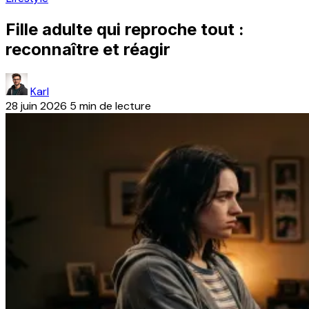
Fille adulte qui reproche tout :
reconnaître et réagir
Karl
28 juin 2026
5 min de lecture