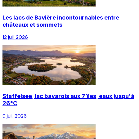
Les lacs de Bavière incontournables entre
châteaux et sommets
12 juil. 2026
Staffelsee, lac bavarois aux 7 îles, eaux jusqu'à
26°C
9 juil. 2026