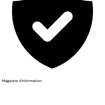
Magazine d'information