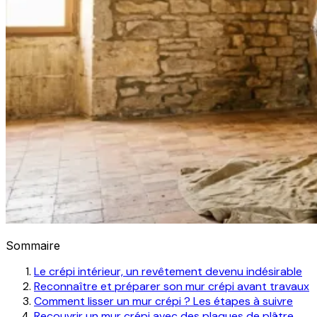
Sommaire
Le crépi intérieur, un revêtement devenu indésirable
Reconnaître et préparer son mur crépi avant travaux
Comment lisser un mur crépi ? Les étapes à suivre
Recouvrir un mur crépi avec des plaques de plâtre