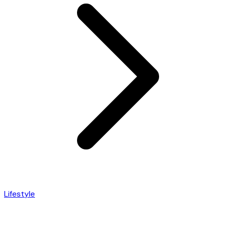
Lifestyle