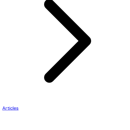
Articles