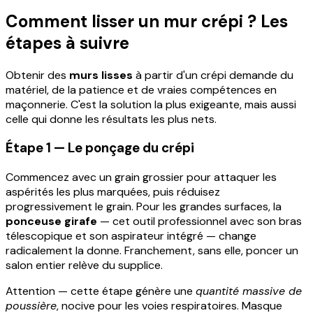
Comment lisser un mur crépi ? Les
étapes à suivre
Obtenir des
murs lisses
à partir d'un crépi demande du
matériel, de la patience et de vraies compétences en
maçonnerie. C'est la solution la plus exigeante, mais aussi
celle qui donne les résultats les plus nets.
Étape 1 — Le ponçage du crépi
Commencez avec un grain grossier pour attaquer les
aspérités les plus marquées, puis réduisez
progressivement le grain. Pour les grandes surfaces, la
ponceuse girafe
— cet outil professionnel avec son bras
télescopique et son aspirateur intégré — change
radicalement la donne. Franchement, sans elle, poncer un
salon entier relève du supplice.
Attention — cette étape génère une
quantité massive de
poussière
, nocive pour les voies respiratoires. Masque