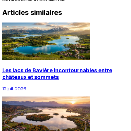
Articles similaires
Les lacs de Bavière incontournables entre
châteaux et sommets
12 juil. 2026