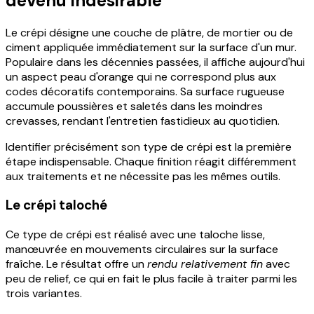
devenu indésirable
Le crépi désigne une couche de plâtre, de mortier ou de
ciment appliquée immédiatement sur la surface d'un mur.
Populaire dans les décennies passées, il affiche aujourd'hui
un aspect peau d'orange qui ne correspond plus aux
codes décoratifs contemporains. Sa surface rugueuse
accumule poussières et saletés dans les moindres
crevasses, rendant l'entretien fastidieux au quotidien.
Identifier précisément son type de crépi est la première
étape indispensable. Chaque finition réagit différemment
aux traitements et ne nécessite pas les mêmes outils.
Le crépi taloché
Ce type de crépi est réalisé avec une taloche lisse,
manœuvrée en mouvements circulaires sur la surface
fraîche. Le résultat offre un
rendu relativement fin
avec
peu de relief, ce qui en fait le plus facile à traiter parmi les
trois variantes.