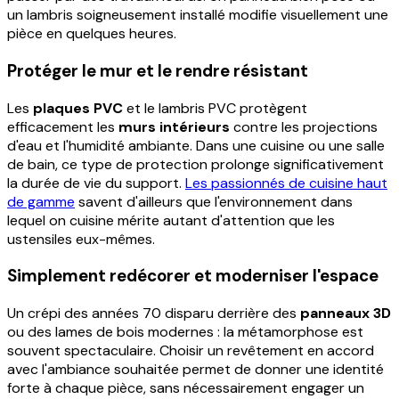
un lambris soigneusement installé modifie visuellement une
pièce en quelques heures.
Protéger le mur et le rendre résistant
Les
plaques PVC
et le lambris PVC protègent
efficacement les
murs intérieurs
contre les projections
d'eau et l'humidité ambiante. Dans une cuisine ou une salle
de bain, ce type de protection prolonge significativement
la durée de vie du support.
Les passionnés de cuisine haut
de gamme
savent d'ailleurs que l'environnement dans
lequel on cuisine mérite autant d'attention que les
ustensiles eux-mêmes.
Simplement redécorer et moderniser l'espace
Un crépi des années 70 disparu derrière des
panneaux 3D
ou des lames de bois modernes : la métamorphose est
souvent spectaculaire. Choisir un revêtement en accord
avec l'ambiance souhaitée permet de donner une identité
forte à chaque pièce, sans nécessairement engager un