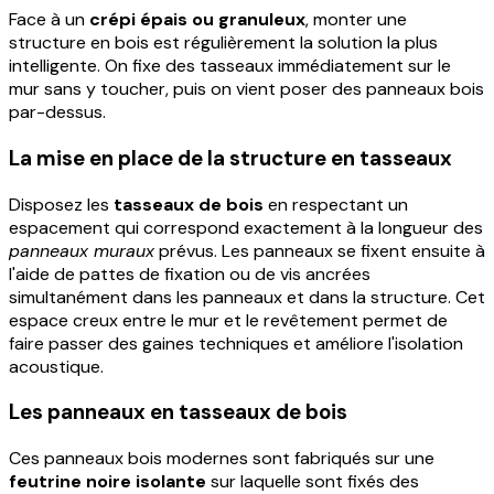
Face à un
crépi épais ou granuleux
, monter une
structure en bois est régulièrement la solution la plus
intelligente. On fixe des tasseaux immédiatement sur le
mur sans y toucher, puis on vient poser des panneaux bois
par-dessus.
La mise en place de la structure en tasseaux
Disposez les
tasseaux de bois
en respectant un
espacement qui correspond exactement à la longueur des
panneaux muraux
prévus. Les panneaux se fixent ensuite à
l'aide de pattes de fixation ou de vis ancrées
simultanément dans les panneaux et dans la structure. Cet
espace creux entre le mur et le revêtement permet de
faire passer des gaines techniques et améliore l'isolation
acoustique.
Les panneaux en tasseaux de bois
Ces panneaux bois modernes sont fabriqués sur une
feutrine noire isolante
sur laquelle sont fixés des