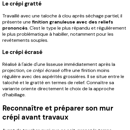
Le crépi gratté
Travaillé avec une taloche à clou après séchage partiel, il
présente une
finition granuleuse avec des reliefs
prononcés
. C'est le type le plus répandu et régulièrement
le plus problématique à habiller, notamment pour les
revêtements souples.
Le crépi écrasé
Réalisé à l'aide d'une lisseuse immédiatement après la
projection, ce
crépi écrasé
offre une finition moins
régulière avec des aspérités grossières. Il se situe entre le
taloché et le gratté en termes de relief. Connaître sa
variante oriente directement le choix de la approche
d'habillage.
Reconnaître et préparer son mur
crépi avant travaux