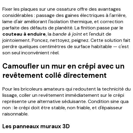
Fixer les plaques sur une ossature offre des avantages
considérables : passage des gaines électriques à l'arrière,
lame d'air améliorant l'isolation thermique, et correction
parfaite des défauts de planéité. La finition passe par le
couteau à enduire
, la
bande à joint
et l'enduit de
jointoiement. Poncez, nettoyez, peignez. Cette solution fait
perdre quelques centimètres de surface habitable — c'est
son seul inconvénient réel.
Camoufler un mur en crépi avec un
revêtement collé directement
Pour les bricoleurs amateurs qui redoutent la technicité du
lissage, coller un revêtement immédiatement sur le crépi
représente une alternative séduisante. Condition sine qua
non : le crépi doit être stable, non friable, et d'épaisseur
raisonnable.
Les panneaux muraux 3D