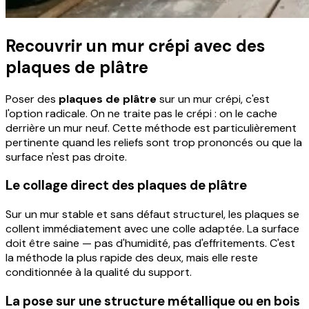
Recouvrir un mur crépi avec des
plaques de plâtre
Poser des
plaques de plâtre
sur un mur crépi, c'est
l'option radicale. On ne traite pas le crépi : on le cache
derrière un mur neuf. Cette méthode est particulièrement
pertinente quand les reliefs sont trop prononcés ou que la
surface n'est pas droite.
Le collage direct des plaques de plâtre
Sur un mur stable et sans défaut structurel, les plaques se
collent immédiatement avec une colle adaptée. La surface
doit être saine — pas d'humidité, pas d'effritements. C'est
la méthode la plus rapide des deux, mais elle reste
conditionnée à la qualité du support.
La pose sur une structure métallique ou en bois