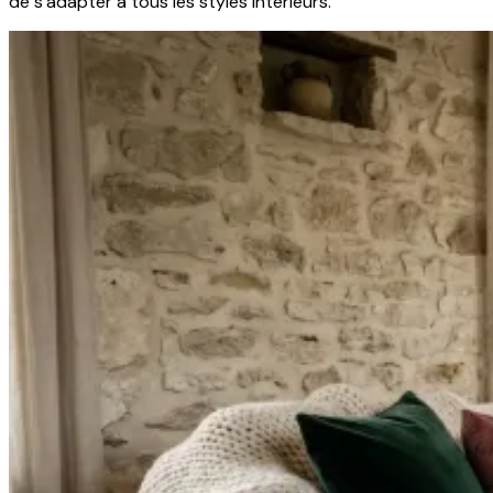
de s'adapter à tous les styles intérieurs.