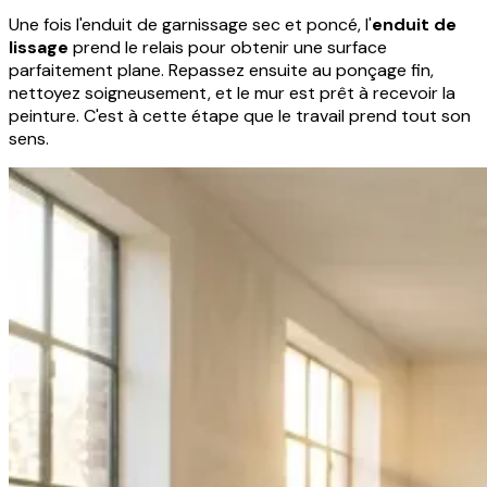
Une fois l'enduit de garnissage sec et poncé, l'
enduit de
lissage
prend le relais pour obtenir une surface
parfaitement plane. Repassez ensuite au ponçage fin,
nettoyez soigneusement, et le mur est prêt à recevoir la
peinture. C'est à cette étape que le travail prend tout son
sens.