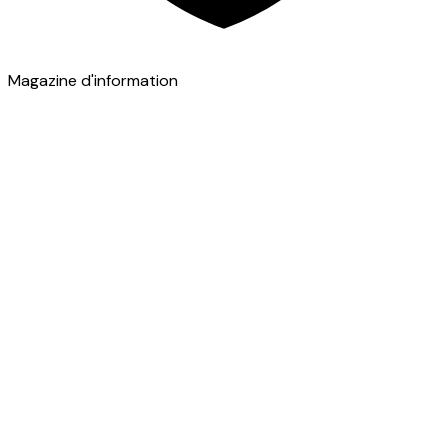
Magazine d'information