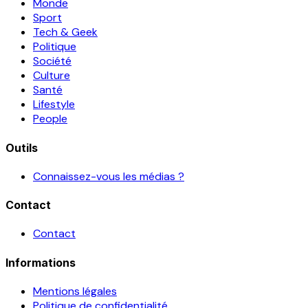
Monde
Sport
Tech & Geek
Politique
Société
Culture
Santé
Lifestyle
People
Outils
Connaissez-vous les médias ?
Contact
Contact
Informations
Mentions légales
Politique de confidentialité