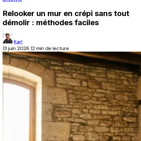
Relooker un mur en crépi sans tout
démolir : méthodes faciles
Karl
13 juin 2026
12 min de lecture