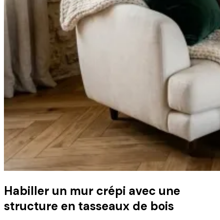
Habiller un mur crépi avec une
structure en tasseaux de bois