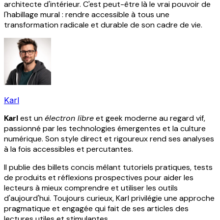
architecte d'intérieur. C'est peut-être là le vrai pouvoir de
l'habillage mural : rendre accessible à tous une
transformation radicale et durable de son cadre de vie.
Karl
Karl
est un
électron libre
et geek moderne au regard vif,
passionné par les technologies émergentes et la culture
numérique. Son style direct et rigoureux rend ses analyses
à la fois accessibles et percutantes.
Il publie des billets concis mêlant tutoriels pratiques, tests
de produits et réflexions prospectives pour aider les
lecteurs à mieux comprendre et utiliser les outils
d'aujourd'hui. Toujours curieux, Karl privilégie une approche
pragmatique et engagée qui fait de ses articles des
lectures utiles et stimulantes.