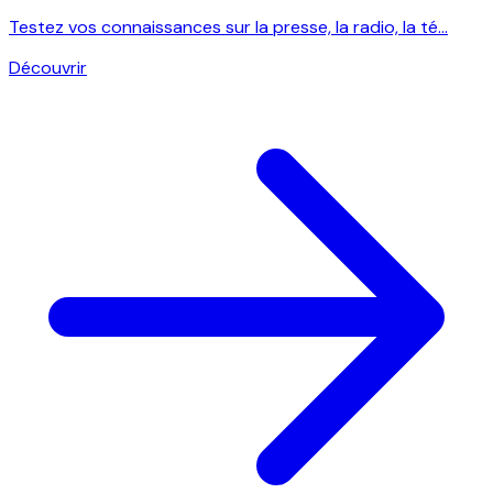
Testez vos connaissances sur la presse, la radio, la té...
Découvrir