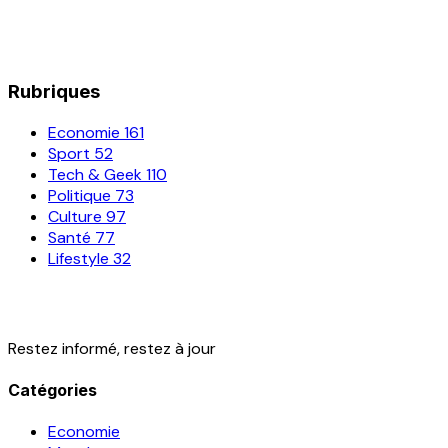
Rubriques
Economie
161
Sport
52
Tech & Geek
110
Politique
73
Culture
97
Santé
77
Lifestyle
32
Restez informé, restez à jour
Catégories
Economie