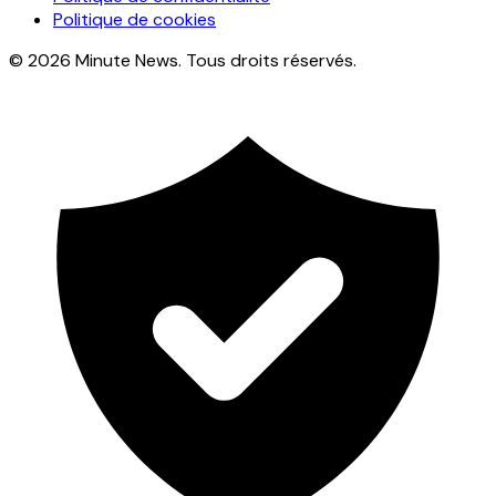
Politique de cookies
© 2026 Minute News. Tous droits réservés.