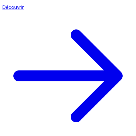
Découvrir