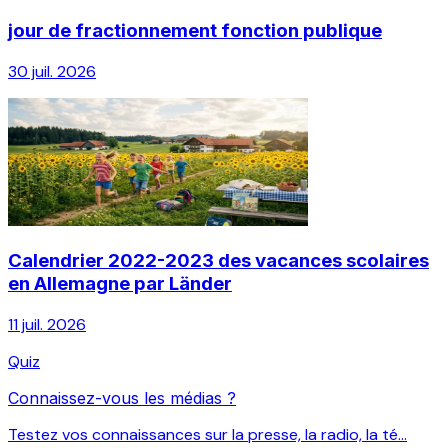
jour de fractionnement fonction publique
30 juil. 2026
Calendrier 2022-2023 des vacances scolaires
en Allemagne par Länder
11 juil. 2026
Quiz
Connaissez-vous les médias ?
Testez vos connaissances sur la presse, la radio, la té...