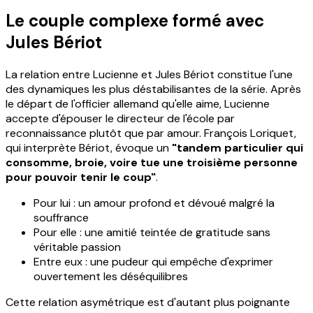
Le couple complexe formé avec
Jules Bériot
La relation entre Lucienne et Jules Bériot constitue l'une
des dynamiques les plus déstabilisantes de la série. Après
le départ de l'officier allemand qu'elle aime, Lucienne
accepte d'épouser le directeur de l'école par
reconnaissance plutôt que par amour. François Loriquet,
qui interprète Bériot, évoque un
"tandem particulier qui
consomme, broie, voire tue une troisième personne
pour pouvoir tenir le coup"
.
Pour lui : un amour profond et dévoué malgré la
souffrance
Pour elle : une amitié teintée de gratitude sans
véritable passion
Entre eux : une pudeur qui empêche d'exprimer
ouvertement les déséquilibres
Cette relation asymétrique est d'autant plus poignante