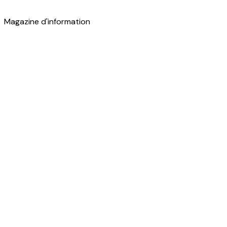
Magazine d'information