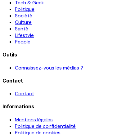
Tech & Geek
Politique
Société
Culture
Santé
Lifestyle
People
Outils
Connaissez-vous les médias ?
Contact
Contact
Informations
Mentions légales
Politique de confidentialité
Politique de cookies