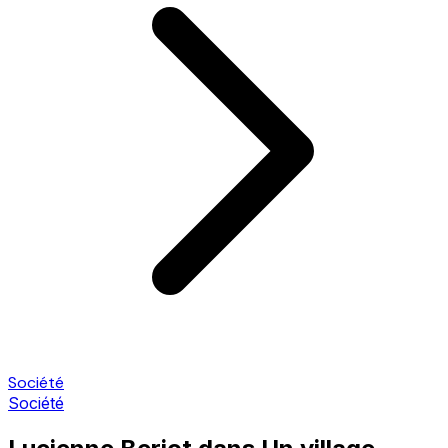
Société
Société