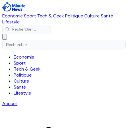
Economie
Sport
Tech & Geek
Politique
Culture
Santé
Lifestyle
Economie
Sport
Tech & Geek
Politique
Culture
Santé
Lifestyle
Accueil