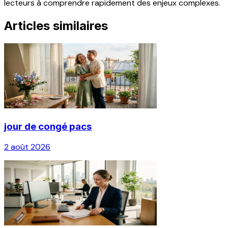
lecteurs à comprendre rapidement des enjeux complexes.
Articles similaires
jour de congé pacs
2 août 2026