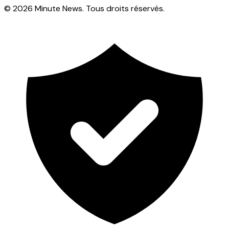
© 2026 Minute News. Tous droits réservés.