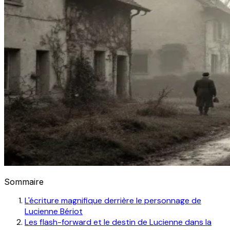
Sommaire
L'écriture magnifique derrière le personnage de
Lucienne Bériot
Les flash-forward et le destin de Lucienne dans la