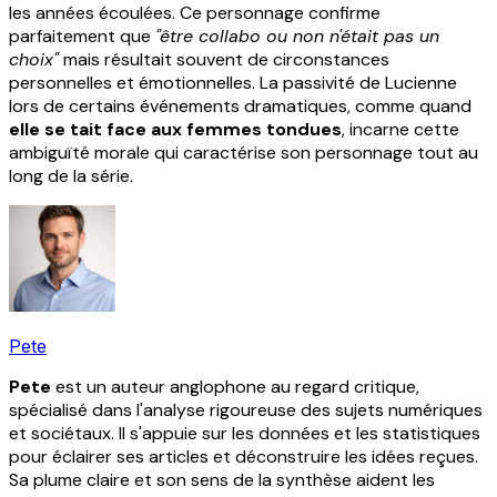
les années écoulées. Ce personnage confirme
parfaitement que
"être collabo ou non n'était pas un
choix"
mais résultait souvent de circonstances
personnelles et émotionnelles. La passivité de Lucienne
lors de certains événements dramatiques, comme quand
elle se tait face aux femmes tondues
, incarne cette
ambiguïté morale qui caractérise son personnage tout au
long de la série.
Pete
Pete
est un auteur anglophone au regard critique,
spécialisé dans l'analyse rigoureuse des sujets numériques
et sociétaux. Il s'appuie sur les données et les statistiques
pour éclairer ses articles et déconstruire les idées reçues.
Sa plume claire et son sens de la synthèse aident les