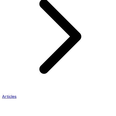
Articles