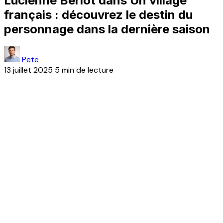
Lucienne Beriot dans Un village
français : découvrez le destin du
personnage dans la dernière saison
Pete
13 juillet 2025
5 min de lecture