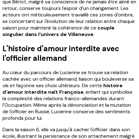
que Bériot, malgré sa conscience de ne jamais être aimé en
retour, conserve toujours l'espoir d'un changement. Les
acteurs ont méticuleusement travaillé ces zones d'ombre,
se concertant sur l'évolution de leur relation entre chaque
saison pour maintenir la cohérence de ce
couple
singulier dans l'univers de Villeneuve
.
L'histoire d'amour interdite avec
l'officier allemand
Au cœur du parcours de Lucienne se trouve sa relation
cachée avec un officier allemand, liaison qui bouleverse sa
vie et façonne ses choix ultérieurs. De cette
histoire
d'amour interdite naît Françoise
, enfant qui symbolise
la complexité des relations franco-allemandes durant
l'Occupation. Même après la dénonciation et la mutation
de l'officier en Russie, Lucienne conserve des sentiments
profonds pour lui.
Dans la saison 6, elle va jusqu'à cacher l'officier dans son
école, illustrant la persistance de son attachement malgré