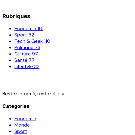
Rubriques
Economie
161
Sport
52
Tech & Geek
110
Politique
73
Culture
97
Santé
77
Lifestyle
32
Restez informé, restez à jour
Catégories
Economie
Monde
Sport