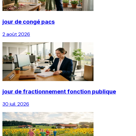
jour de congé pacs
2 août 2026
jour de fractionnement fonction publique
30 juil. 2026