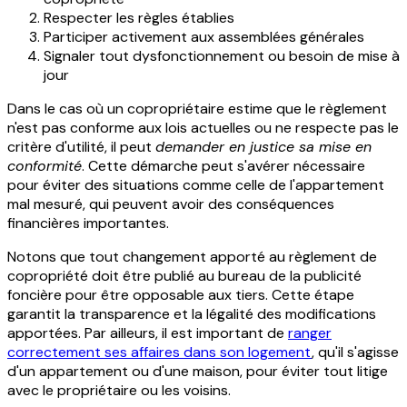
Respecter les règles établies
Participer activement aux assemblées générales
Signaler tout dysfonctionnement ou besoin de mise à
jour
Dans le cas où un copropriétaire estime que le règlement
n'est pas conforme aux lois actuelles ou ne respecte pas le
critère d'utilité, il peut
demander en justice sa mise en
conformité
. Cette démarche peut s'avérer nécessaire
pour éviter des situations comme celle de l'appartement
mal mesuré, qui peuvent avoir des conséquences
financières importantes.
Notons que tout changement apporté au règlement de
copropriété doit être publié au bureau de la publicité
foncière pour être opposable aux tiers. Cette étape
garantit la transparence et la légalité des modifications
apportées. Par ailleurs, il est important de
ranger
correctement ses affaires dans son logement
, qu'il s'agisse
d'un appartement ou d'une maison, pour éviter tout litige
avec le propriétaire ou les voisins.