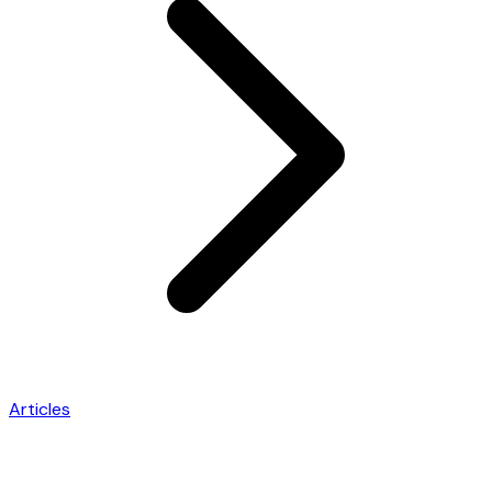
Articles