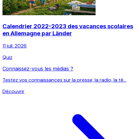
Calendrier 2022-2023 des vacances scolaires
en Allemagne par Länder
11 juil. 2026
Quiz
Connaissez-vous les médias ?
Testez vos connaissances sur la presse, la radio, la té...
Découvrir