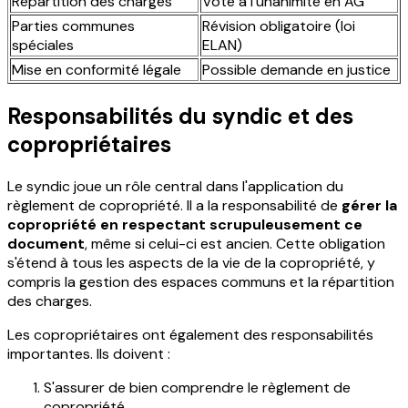
Répartition des charges
Vote à l'unanimité en AG
Parties communes
Révision obligatoire (loi
spéciales
ELAN)
Mise en conformité légale
Possible demande en justice
Responsabilités du syndic et des
copropriétaires
Le syndic joue un rôle central dans l'application du
règlement de copropriété. Il a la responsabilité de
gérer la
copropriété en respectant scrupuleusement ce
document
, même si celui-ci est ancien. Cette obligation
s'étend à tous les aspects de la vie de la copropriété, y
compris la gestion des espaces communs et la répartition
des charges.
Les copropriétaires ont également des responsabilités
importantes. Ils doivent :
S'assurer de bien comprendre le règlement de
copropriété