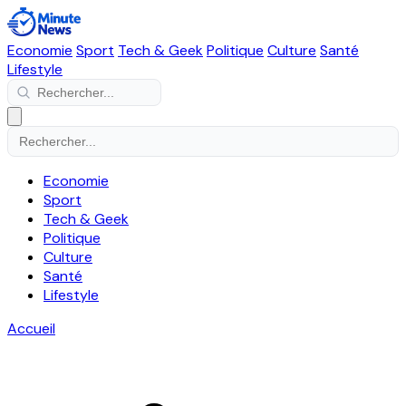
Economie
Sport
Tech & Geek
Politique
Culture
Santé
Lifestyle
Economie
Sport
Tech & Geek
Politique
Culture
Santé
Lifestyle
Accueil