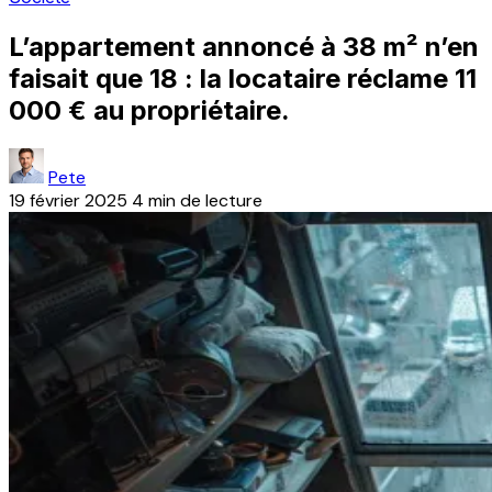
L’appartement annoncé à 38 m² n’en
faisait que 18 : la locataire réclame 11
000 € au propriétaire.
Pete
19 février 2025
4 min de lecture