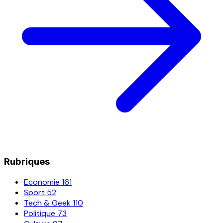
Rubriques
Economie
161
Sport
52
Tech & Geek
110
Politique
73