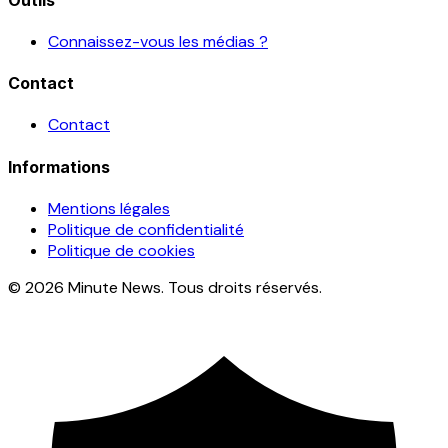
Connaissez-vous les médias ?
Contact
Contact
Informations
Mentions légales
Politique de confidentialité
Politique de cookies
© 2026 Minute News. Tous droits réservés.