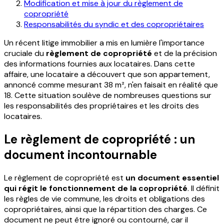
Modification et mise à jour du règlement de
copropriété
Responsabilités du syndic et des copropriétaires
Un récent litige immobilier a mis en lumière l'importance
cruciale du
règlement de copropriété
et de la précision
des informations fournies aux locataires. Dans cette
affaire, une locataire a découvert que son appartement,
annoncé comme mesurant 38 m², n'en faisait en réalité que
18. Cette situation soulève de nombreuses questions sur
les responsabilités des propriétaires et les droits des
locataires.
Le règlement de copropriété : un
document incontournable
Le règlement de copropriété est
un document essentiel
qui régit le fonctionnement de la copropriété
. Il définit
les règles de vie commune, les droits et obligations des
copropriétaires, ainsi que la répartition des charges. Ce
document ne peut être ignoré ou contourné, car il