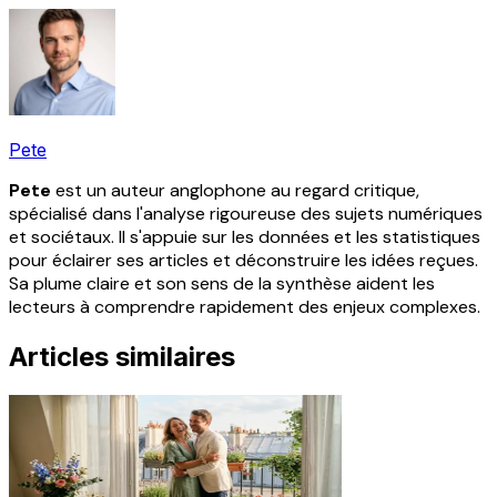
Pete
Pete
est un auteur anglophone au regard critique,
spécialisé dans l'analyse rigoureuse des sujets numériques
et sociétaux. Il s'appuie sur les données et les statistiques
pour éclairer ses articles et déconstruire les idées reçues.
Sa plume claire et son sens de la synthèse aident les
lecteurs à comprendre rapidement des enjeux complexes.
Articles similaires