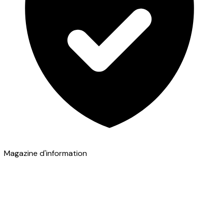
Magazine d'information