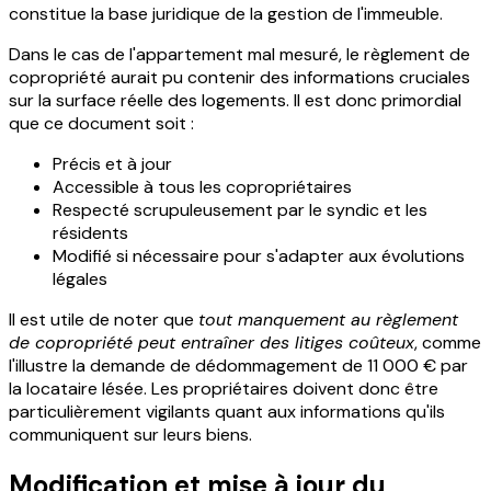
constitue la base juridique de la gestion de l'immeuble.
Dans le cas de l'appartement mal mesuré, le règlement de
copropriété aurait pu contenir des informations cruciales
sur la surface réelle des logements. Il est donc primordial
que ce document soit :
Précis et à jour
Accessible à tous les copropriétaires
Respecté scrupuleusement par le syndic et les
résidents
Modifié si nécessaire pour s'adapter aux évolutions
légales
Il est utile de noter que
tout manquement au règlement
de copropriété peut entraîner des litiges coûteux
, comme
l'illustre la demande de dédommagement de 11 000 € par
la locataire lésée. Les propriétaires doivent donc être
particulièrement vigilants quant aux informations qu'ils
communiquent sur leurs biens.
Modification et mise à jour du