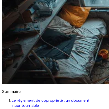
Sommaire
Le règlement de copropriété : un document
incontournable