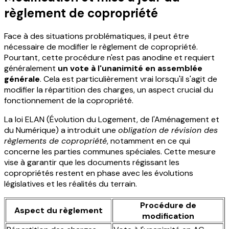
règlement de copropriété
Face à des situations problématiques, il peut être
nécessaire de modifier le règlement de copropriété.
Pourtant, cette procédure n'est pas anodine et requiert
généralement
un vote à l'unanimité en assemblée
générale
. Cela est particulièrement vrai lorsqu'il s'agit de
modifier la répartition des charges, un aspect crucial du
fonctionnement de la copropriété.
La loi ELAN (Évolution du Logement, de l'Aménagement et
du Numérique) a introduit une
obligation de révision des
règlements de copropriété
, notamment en ce qui
concerne les parties communes spéciales. Cette mesure
vise à garantir que les documents régissant les
copropriétés restent en phase avec les évolutions
législatives et les réalités du terrain.
Procédure de
Aspect du règlement
modification