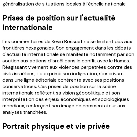
généralisation de situations locales à l'échelle nationale.
Prises de position sur l'actualité
internationale
Les commentaires de Kevin Bossuet ne se limitent pas aux
frontières hexagonales. Son engagement dans les débats
d'actualité internationale se manifeste notamment par son
soutien aux actions d'Israël dans le conflit avec le Hamas.
Réagissant vivement aux violences perpétrées contre des
civils israéliens, il a exprimé son indignation, s'inscrivant
dans une ligne éditoriale cohérente avec ses positions
conservatrices. Ces prises de position sur la scène
internationale reflètent sa vision géopolitique et son
interprétation des enjeux économiques et sociologiques
mondiaux, renforçant son image de commentateur aux
analyses tranchées.
Portrait physique et vie privée