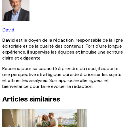
David
David
est le doyen de la rédaction, responsable de la ligne
éditoriale et de la qualité des contenus. Fort d'une longue
expérience, il supervise les équipes et impulse une écriture
claire et exigeante.
Reconnu pour sa capacité à prendre du recul, il apporte
une perspective stratégique qui aide à prioriser les sujets
et affiner les analyses. Son approche allie rigueur et
bienveillance pour faire évoluer la rédaction.
Articles similaires