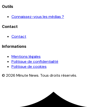
Outils
Connaissez-vous les médias ?
Contact
Contact
Informations
Mentions légales
Politique de confidentialité
Politique de cookies
© 2026 Minute News. Tous droits réservés.