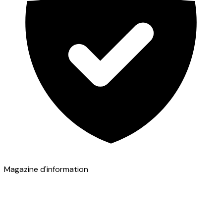
Magazine d'information