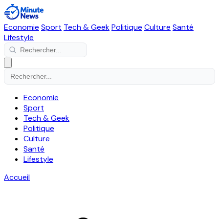
Economie
Sport
Tech & Geek
Politique
Culture
Santé
Lifestyle
Economie
Sport
Tech & Geek
Politique
Culture
Santé
Lifestyle
Accueil