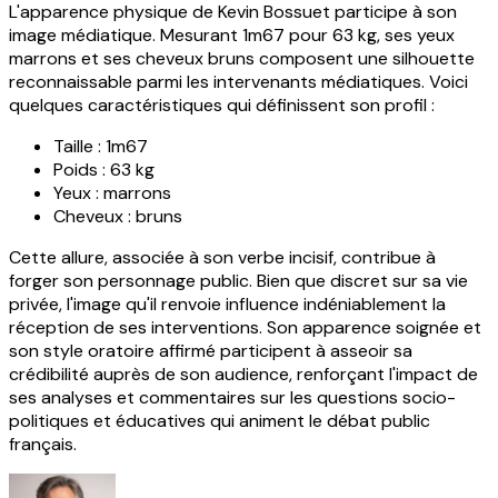
L'apparence physique de Kevin Bossuet participe à son
image médiatique. Mesurant 1m67 pour 63 kg, ses yeux
marrons et ses cheveux bruns composent une silhouette
reconnaissable parmi les intervenants médiatiques. Voici
quelques caractéristiques qui définissent son profil :
Taille : 1m67
Poids : 63 kg
Yeux : marrons
Cheveux : bruns
Cette allure, associée à son verbe incisif, contribue à
forger son personnage public. Bien que discret sur sa vie
privée, l'image qu'il renvoie influence indéniablement la
réception de ses interventions. Son apparence soignée et
son style oratoire affirmé participent à asseoir sa
crédibilité auprès de son audience, renforçant l'impact de
ses analyses et commentaires sur les questions socio-
politiques et éducatives qui animent le débat public
français.