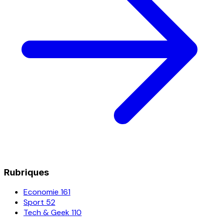
Rubriques
Economie
161
Sport
52
Tech & Geek
110