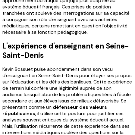
approche méritocratique qu'il juge plus adaptée au
système éducatif français. Ces prises de position
tranchées ont soulevé des interrogations sur sa capacité
à conjuguer son rôle d'enseignant avec ses activités
médiatiques, certains remettant en question l'objectivité
nécessaire à sa fonction pédagogique.
L'expérience d'enseignant en Seine-
Saint-Denis
Kevin Bossuet puise abondamment dans son vécu
d'enseignant en Seine-Saint-Denis pour étayer ses propos
sur l'éducation et les défis des banlieues. Cette expérience
de terrain lui confère une légitimité auprès de son
audience lorsqu'il aborde les problématiques liées à l'école
secondaire et aux élèves issus de milieux défavorisés. Se
présentant comme un
défenseur des valeurs
républicaines
, il utilise cette posture pour justifier ses
analyses souvent critiques du système éducatif actuel.
Mais, l'utilisation récurrente de cette expérience dans ses
interventions médiatiques soulève des questions sur la