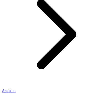
Articles