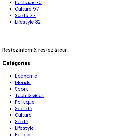
Politique
73
Culture
97
Santé
77
Lifestyle
32
Restez informé, restez à jour
Catégories
Economie
Monde
Sport
Tech & Geek
Politique
Société
Culture
Santé
Lifestyle
People