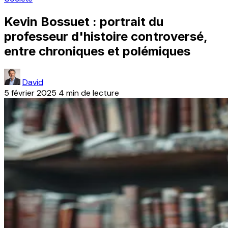
Kevin Bossuet : portrait du
professeur d'histoire controversé,
entre chroniques et polémiques
David
5 février 2025
4 min de lecture