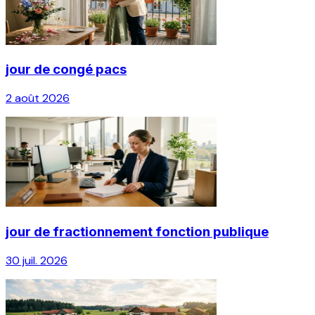
jour de congé pacs
2 août 2026
jour de fractionnement fonction publique
30 juil. 2026