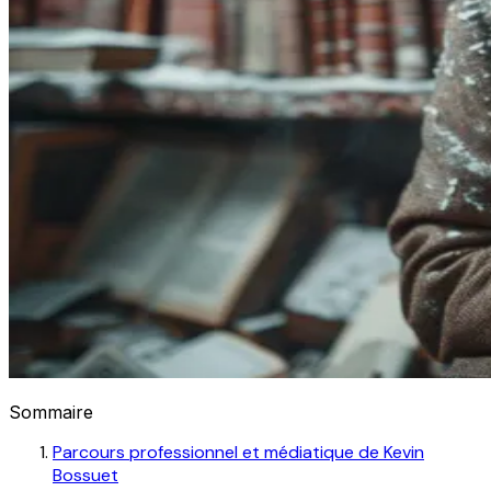
Sommaire
Parcours professionnel et médiatique de Kevin
Bossuet