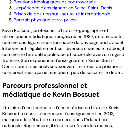
Positions idéologiques et controverses
L'expérience d'enseignant en Seine-Saint-Denis
Prises de position sur l'actualité internationale
Portrait physique et vie privée
Kevin Bossuet, professeur d'histoire-géographie et
chroniqueur médiatique français né en 1987, s'est imposé
comme une figure incontournable du paysage audiovisuel.
Intervenant régulièrement sur diverses chaînes et radios, il
commente l'actualité politique et sociétale avec un regard
tranché. Son expérience d'enseignant en Seine-Saint-
Denis nourrit ses analyses, souvent teintées de positions
conservatrices qui ne manquent pas de susciter le débat.
Parcours professionnel et
médiatique de Kevin Bossuet
Titulaire d'une licence et d'une maîtrise en histoire, Kevin
Bossuet a réussi le concours d'enseignement en 2013,
marquant le début de sa carrière dans l'éducation
nationale. Rapidement, il s'est tourné vers les médias,