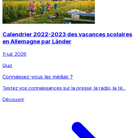
Calendrier 2022-2023 des vacances scolaires
en Allemagne par Länder
11 juil. 2026
Quiz
Connaissez-vous les médias ?
Testez vos connaissances sur la presse, la radio, la té...
Découvrir