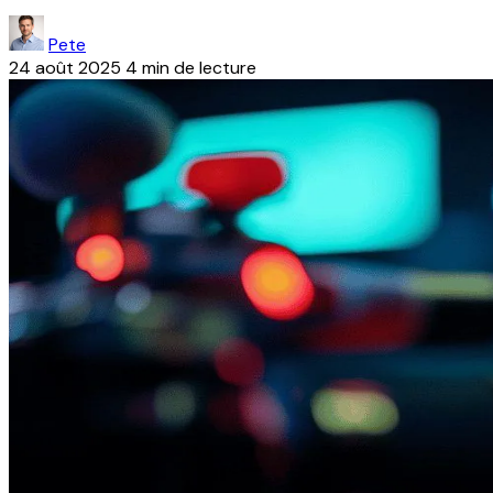
Pete
24 août 2025
4 min de lecture