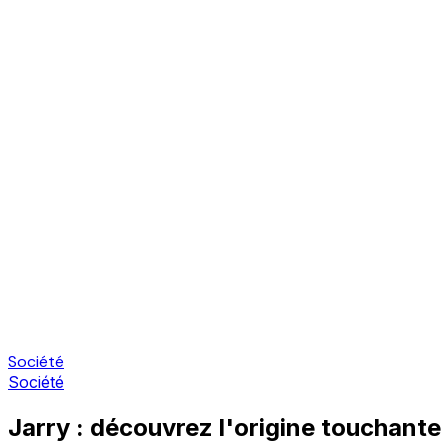
Société
Société
Jarry : découvrez l'origine touchant