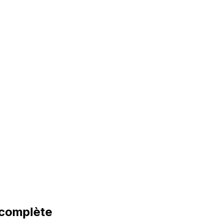
 complète