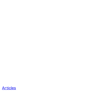
Articles