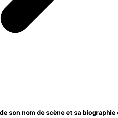
e de son nom de scène et sa biographie