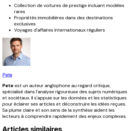
Collection de voitures de prestige incluant modèles
rares
Propriétés immobilières dans des destinations
exclusives
Voyages d'affaires internationaux réguliers
Pete
Pete
est un auteur anglophone au regard critique,
spécialisé dans l'analyse rigoureuse des sujets numériques
et sociétaux. Il s'appuie sur les données et les statistiques
pour éclairer ses articles et déconstruire les idées reçues.
Sa plume claire et son sens de la synthèse aident les
lecteurs à comprendre rapidement des enjeux complexes.
Articles similaires