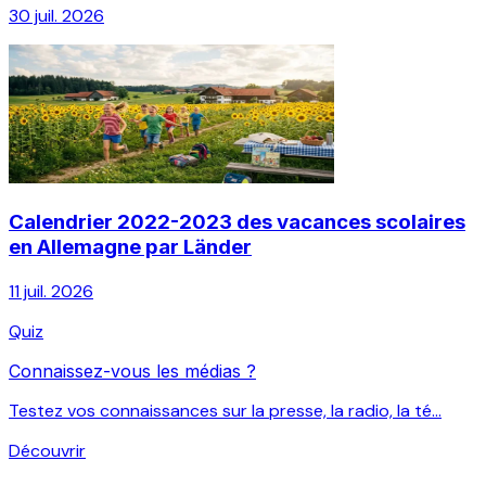
30 juil. 2026
Calendrier 2022-2023 des vacances scolaires
en Allemagne par Länder
11 juil. 2026
Quiz
Connaissez-vous les médias ?
Testez vos connaissances sur la presse, la radio, la té...
Découvrir