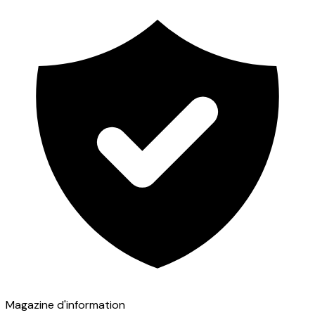
Magazine d'information