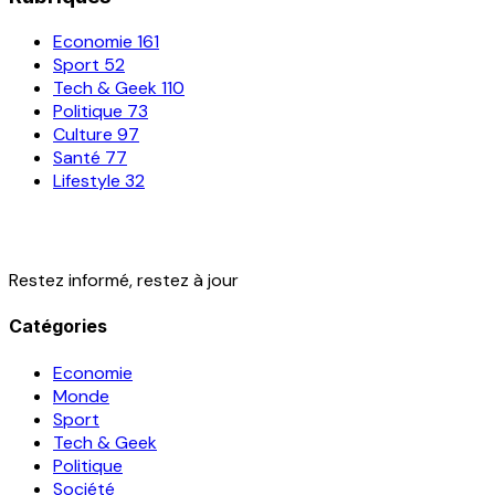
Economie
161
Sport
52
Tech & Geek
110
Politique
73
Culture
97
Santé
77
Lifestyle
32
Restez informé, restez à jour
Catégories
Economie
Monde
Sport
Tech & Geek
Politique
Société