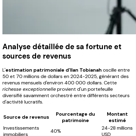
Analyse détaillée de sa fortune et
sources de revenus
L'
estimation patrimoniale d'Ilan Tobianah
oscille entre
50 et 70 millions de dollars en 2024-2025, générant des
revenus mensuels d'environ 400 000 dollars. Cette
richesse exceptionnelle
provient d'un portefeuille
diversifié savamment orchestré entre différents secteurs
d'activité lucratifs.
Pourcentage du
Montant
Source de revenus
patrimoine
estimé
Investissements
24-28 millions
40%
immobiliers
USD