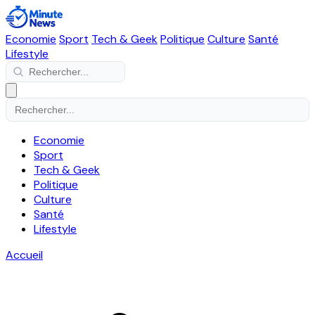
Economie
Sport
Tech & Geek
Politique
Culture
Santé
Lifestyle
Economie
Sport
Tech & Geek
Politique
Culture
Santé
Lifestyle
Accueil