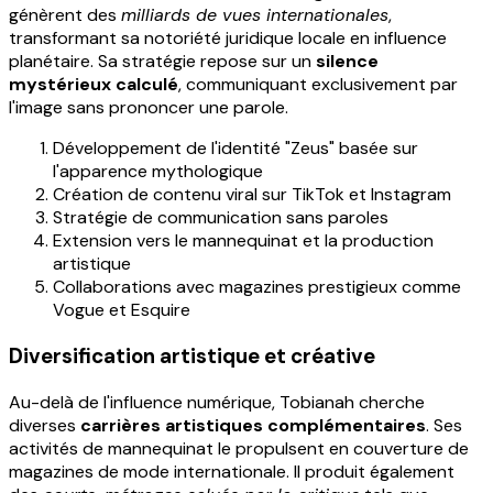
génèrent des
milliards de vues internationales
,
transformant sa notoriété juridique locale en influence
planétaire. Sa stratégie repose sur un
silence
mystérieux calculé
, communiquant exclusivement par
l'image sans prononcer une parole.
Développement de l'identité "Zeus" basée sur
l'apparence mythologique
Création de contenu viral sur TikTok et Instagram
Stratégie de communication sans paroles
Extension vers le mannequinat et la production
artistique
Collaborations avec magazines prestigieux comme
Vogue et Esquire
Diversification artistique et créative
Au-delà de l'influence numérique, Tobianah cherche
diverses
carrières artistiques complémentaires
. Ses
activités de mannequinat le propulsent en couverture de
magazines de mode internationale. Il produit également