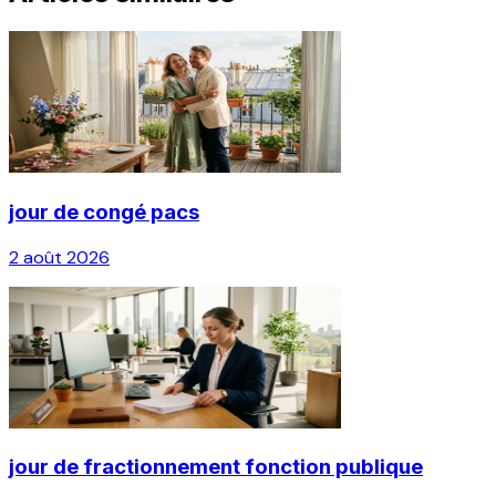
jour de congé pacs
2 août 2026
jour de fractionnement fonction publique