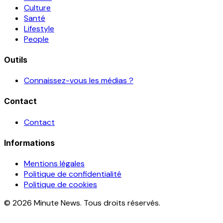
Culture
Santé
Lifestyle
People
Outils
Connaissez-vous les médias ?
Contact
Contact
Informations
Mentions légales
Politique de confidentialité
Politique de cookies
© 2026 Minute News. Tous droits réservés.