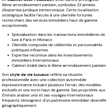
8ème arrondissement parisien, symbolise 23 années
d'expertise juridique ininterrompue. Cette
localisation
stratégique
facilite l'accès à une clientèle fortunée
recherchant des services immobiliers haut de gamme
exceptionnels.
Spécialisation dans les transactions immobilières de
luxe à Paris et Monaco
Clientèle composée de célébrités et personnalités
politiques influentes
Expertise reconnue dans les investissements
immobiliers internationaux
Cabinet établi dans le 8ème arrondissement parisien
Son
style de vie luxueux
reflète sa réussite
professionnelle avec une collection automobile
impressionnante incluant plusieurs Ferrari, des modèles
exclusifs et une moto haut de gamme. Ses
propriétés aux
Émirats arabes unis
et ses voyages internationaux
fréquents témoignent d'un patrimoine immobilier diversifié
géographiquement.