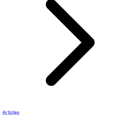
Articles