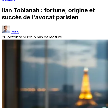
Ilan Tobianah : fortune, origine et
succès de l'avocat parisien
Pete
26 octobre 2025
5 min de lecture