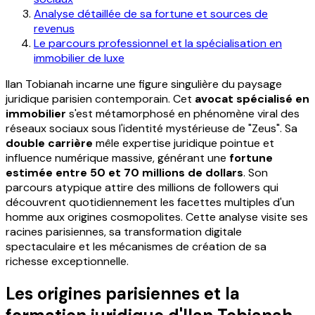
Analyse détaillée de sa fortune et sources de
revenus
Le parcours professionnel et la spécialisation en
immobilier de luxe
Ilan Tobianah incarne une figure singulière du paysage
juridique parisien contemporain. Cet
avocat spécialisé en
immobilier
s'est métamorphosé en phénomène viral des
réseaux sociaux sous l'identité mystérieuse de "Zeus". Sa
double carrière
mêle expertise juridique pointue et
influence numérique massive, générant une
fortune
estimée entre 50 et 70 millions de dollars
. Son
parcours atypique attire des millions de followers qui
découvrent quotidiennement les facettes multiples d'un
homme aux origines cosmopolites. Cette analyse visite ses
racines parisiennes, sa transformation digitale
spectaculaire et les mécanismes de création de sa
richesse exceptionnelle.
Les origines parisiennes et la