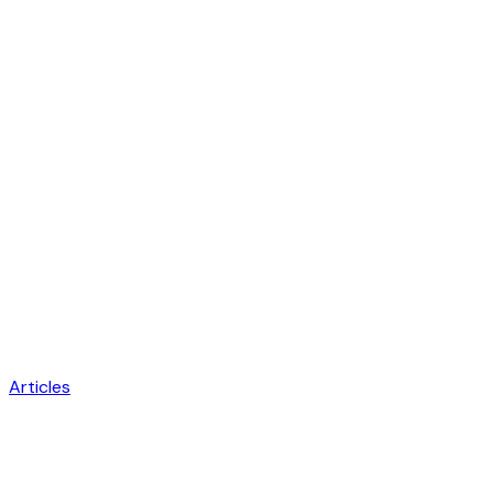
Articles