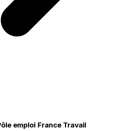
ôle emploi France Travail