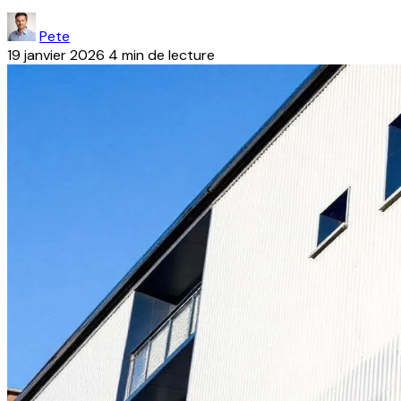
Pete
19 janvier 2026
4 min de lecture