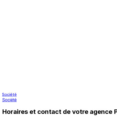
Société
Société
Horaires et contact de votre agence P