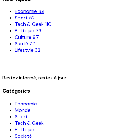
Economie
161
Sport
52
Tech & Geek
110
Politique
73
Culture
97
Santé
77
Lifestyle
32
Restez informé, restez à jour
Catégories
Economie
Monde
Sport
Tech & Geek
Politique
Société