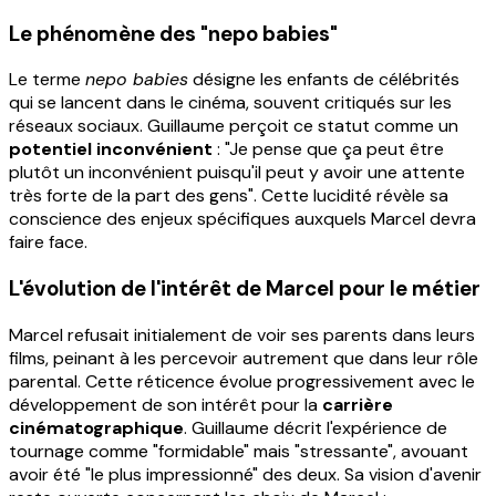
Le phénomène des "nepo babies"
Le terme
nepo babies
désigne les enfants de célébrités
qui se lancent dans le cinéma, souvent critiqués sur les
réseaux sociaux. Guillaume perçoit ce statut comme un
potentiel inconvénient
: "Je pense que ça peut être
plutôt un inconvénient puisqu'il peut y avoir une attente
très forte de la part des gens". Cette lucidité révèle sa
conscience des enjeux spécifiques auxquels Marcel devra
faire face.
L'évolution de l'intérêt de Marcel pour le métier
Marcel refusait initialement de voir ses parents dans leurs
films, peinant à les percevoir autrement que dans leur rôle
parental. Cette réticence évolue progressivement avec le
développement de son intérêt pour la
carrière
cinématographique
. Guillaume décrit l'expérience de
tournage comme "formidable" mais "stressante", avouant
avoir été "le plus impressionné" des deux. Sa vision d'avenir