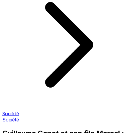
Société
Société