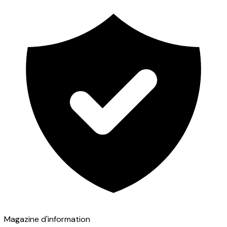
Magazine d'information