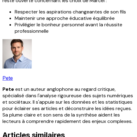
reste ouverte concernant les choix de Marcel :
Respecter les aspirations changeantes de son fils
Maintenir une approche éducative équilibrée
Privilégier le bonheur personnel avant la réussite
professionnelle
Pete
Pete
est un auteur anglophone au regard critique,
spécialisé dans l'analyse rigoureuse des sujets numériques
et sociétaux. Il s'appuie sur les données et les statistiques
pour éclairer ses articles et déconstruire les idées reçues.
Sa plume claire et son sens de la synthèse aident les
lecteurs à comprendre rapidement des enjeux complexes.
Articles similaires