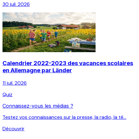
30 juil. 2026
Calendrier 2022-2023 des vacances scolaires
en Allemagne par Länder
11 juil. 2026
Quiz
Connaissez-vous les médias ?
Testez vos connaissances sur la presse, la radio, la té...
Découvrir