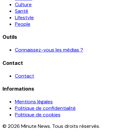
Culture
Santé
Lifestyle
People
Outils
Connaissez-vous les médias ?
Contact
Contact
Informations
Mentions légales
Politique de confidentialité
Politique de cookies
© 2026 Minute News. Tous droits réservés.