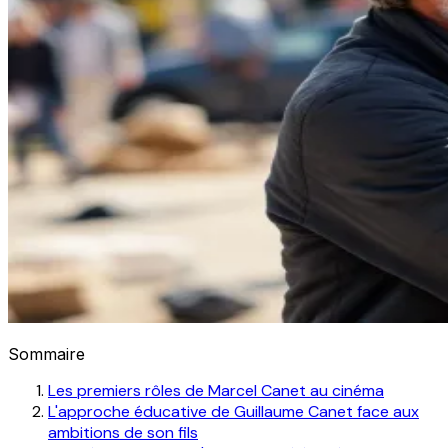
Sommaire
Les premiers rôles de Marcel Canet au cinéma
L'approche éducative de Guillaume Canet face aux
ambitions de son fils