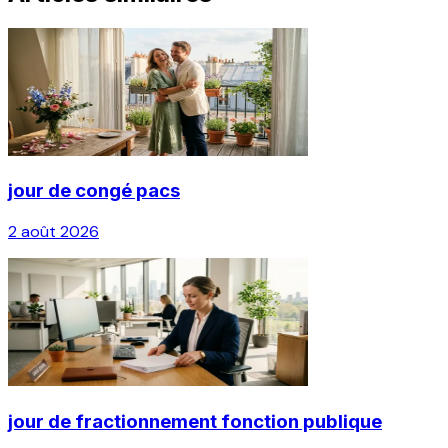
jour de congé pacs
2 août 2026
jour de fractionnement fonction publique