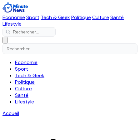
Economie
Sport
Tech & Geek
Politique
Culture
Santé
Lifestyle
Economie
Sport
Tech & Geek
Politique
Culture
Santé
Lifestyle
Accueil