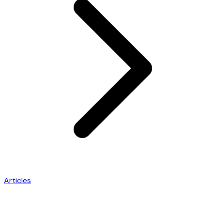
Articles