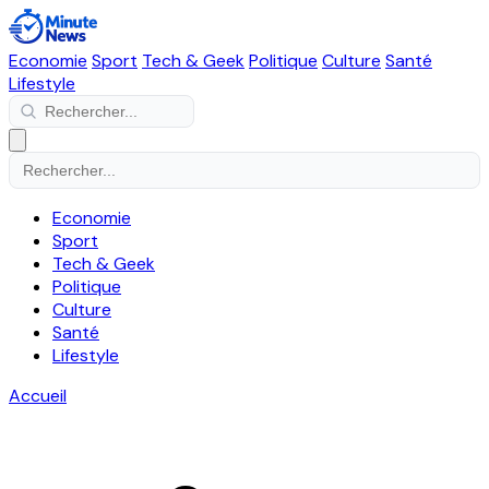
Economie
Sport
Tech & Geek
Politique
Culture
Santé
Lifestyle
Economie
Sport
Tech & Geek
Politique
Culture
Santé
Lifestyle
Accueil