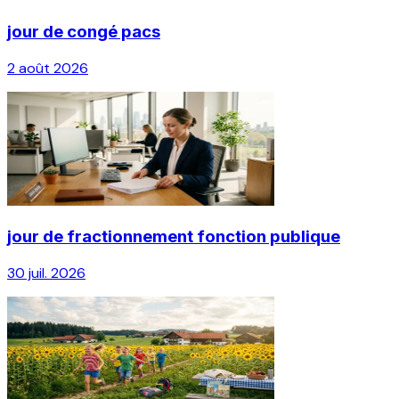
jour de congé pacs
2 août 2026
jour de fractionnement fonction publique
30 juil. 2026