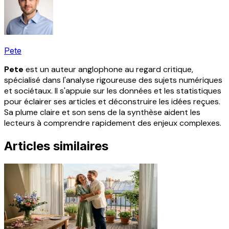
Pete
Pete
est un auteur anglophone au regard critique,
spécialisé dans l'analyse rigoureuse des sujets numériques
et sociétaux. Il s'appuie sur les données et les statistiques
pour éclairer ses articles et déconstruire les idées reçues.
Sa plume claire et son sens de la synthèse aident les
lecteurs à comprendre rapidement des enjeux complexes.
Articles similaires