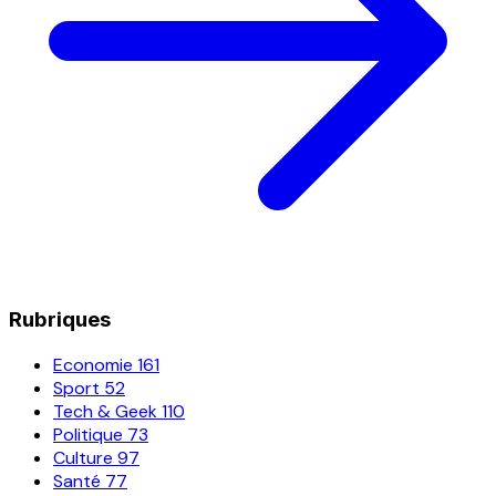
Rubriques
Economie
161
Sport
52
Tech & Geek
110
Politique
73
Culture
97
Santé
77