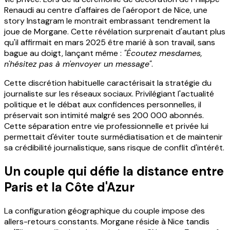
Renaudi au centre d'affaires de l'aéroport de Nice, une
story Instagram le montrait embrassant tendrement la
joue de Morgane. Cette révélation surprenait d'autant plus
qu'il affirmait en mars 2025 être marié à son travail, sans
bague au doigt, lançant même :
"Écoutez mesdames,
n'hésitez pas à m'envoyer un message"
.
Cette discrétion habituelle caractérisait la stratégie du
journaliste sur les réseaux sociaux. Privilégiant l'actualité
politique et le débat aux confidences personnelles, il
préservait son intimité malgré ses 200 000 abonnés.
Cette séparation entre vie professionnelle et privée lui
permettait d'éviter toute surmédiatisation et de maintenir
sa crédibilité journalistique, sans risque de conflit d'intérêt.
Un couple qui défie la distance entre
Paris et la Côte d'Azur
La configuration géographique du couple impose des
allers-retours constants. Morgane réside à Nice tandis