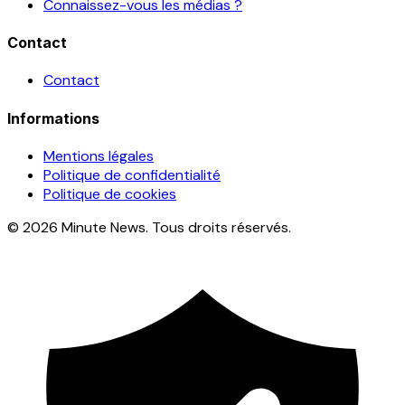
Connaissez-vous les médias ?
Contact
Contact
Informations
Mentions légales
Politique de confidentialité
Politique de cookies
© 2026 Minute News. Tous droits réservés.