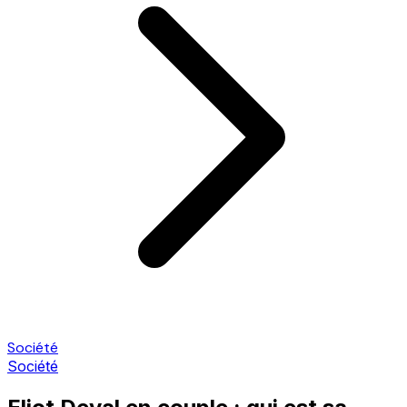
Société
Société