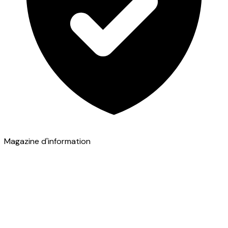
Magazine d'information