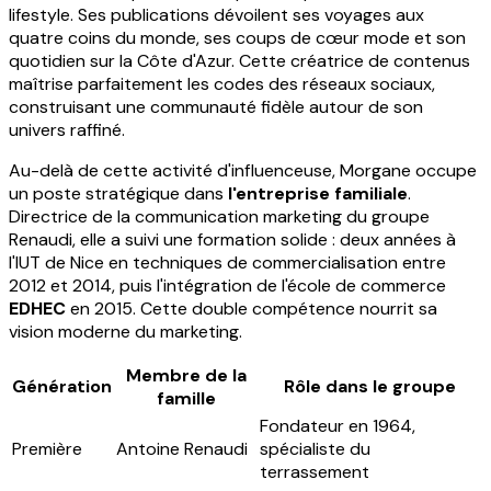
lifestyle. Ses publications dévoilent ses voyages aux
quatre coins du monde, ses coups de cœur mode et son
quotidien sur la Côte d'Azur. Cette créatrice de contenus
maîtrise parfaitement les codes des réseaux sociaux,
construisant une communauté fidèle autour de son
univers raffiné.
Au-delà de cette activité d'influenceuse, Morgane occupe
un poste stratégique dans
l'entreprise familiale
.
Directrice de la communication marketing du groupe
Renaudi, elle a suivi une formation solide : deux années à
l'IUT de Nice en techniques de commercialisation entre
2012 et 2014, puis l'intégration de l'école de commerce
EDHEC
en 2015. Cette double compétence nourrit sa
vision moderne du marketing.
Membre de la
Génération
Rôle dans le groupe
famille
Fondateur en 1964,
Première
Antoine Renaudi
spécialiste du
terrassement