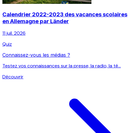
Calendrier 2022-2023 des vacances scolaires
en Allemagne par Länder
11 juil. 2026
Quiz
Connaissez-vous les médias ?
Testez vos connaissances sur la presse, la radio, la té...
Découvrir