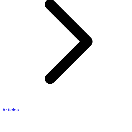
Articles