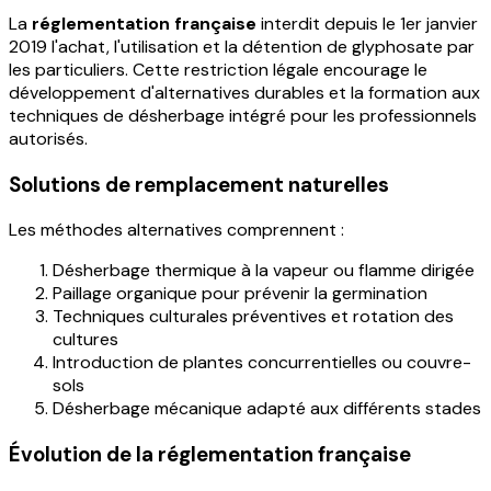
La
réglementation française
interdit depuis le 1er janvier
2019 l'achat, l'utilisation et la détention de glyphosate par
les particuliers. Cette restriction légale encourage le
développement d'alternatives durables et la formation aux
techniques de désherbage intégré pour les professionnels
autorisés.
Solutions de remplacement naturelles
Les méthodes alternatives comprennent :
Désherbage thermique à la vapeur ou flamme dirigée
Paillage organique pour prévenir la germination
Techniques culturales préventives et rotation des
cultures
Introduction de plantes concurrentielles ou couvre-
sols
Désherbage mécanique adapté aux différents stades
Évolution de la réglementation française