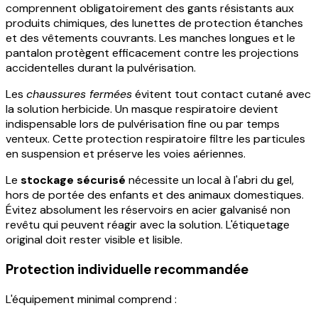
comprennent obligatoirement des gants résistants aux
produits chimiques, des lunettes de protection étanches
et des vêtements couvrants. Les manches longues et le
pantalon protègent efficacement contre les projections
accidentelles durant la pulvérisation.
Les
chaussures fermées
évitent tout contact cutané avec
la solution herbicide. Un masque respiratoire devient
indispensable lors de pulvérisation fine ou par temps
venteux. Cette protection respiratoire filtre les particules
en suspension et préserve les voies aériennes.
Le
stockage sécurisé
nécessite un local à l'abri du gel,
hors de portée des enfants et des animaux domestiques.
Évitez absolument les réservoirs en acier galvanisé non
revêtu qui peuvent réagir avec la solution. L'étiquetage
original doit rester visible et lisible.
Protection individuelle recommandée
L'équipement minimal comprend :