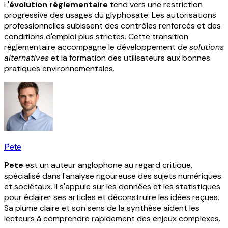
L'
évolution réglementaire
tend vers une restriction
progressive des usages du glyphosate. Les autorisations
professionnelles subissent des contrôles renforcés et des
conditions d'emploi plus strictes. Cette transition
réglementaire accompagne le développement de
solutions
alternatives
et la formation des utilisateurs aux bonnes
pratiques environnementales.
Pete
Pete
est un auteur anglophone au regard critique,
spécialisé dans l'analyse rigoureuse des sujets numériques
et sociétaux. Il s'appuie sur les données et les statistiques
pour éclairer ses articles et déconstruire les idées reçues.
Sa plume claire et son sens de la synthèse aident les
lecteurs à comprendre rapidement des enjeux complexes.