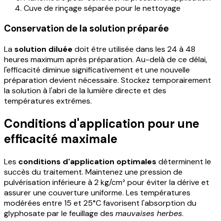
Cuve de rinçage séparée pour le nettoyage
Conservation de la solution préparée
La
solution diluée
doit être utilisée dans les 24 à 48
heures maximum après préparation. Au-delà de ce délai,
l'efficacité diminue significativement et une nouvelle
préparation devient nécessaire. Stockez temporairement
la solution à l'abri de la lumière directe et des
températures extrêmes.
Conditions d'application pour une
efficacité maximale
Les
conditions d'application optimales
déterminent le
succès du traitement. Maintenez une pression de
pulvérisation inférieure à 2 kg/cm² pour éviter la dérive et
assurer une couverture uniforme. Les températures
modérées entre 15 et 25°C favorisent l'absorption du
glyphosate par le feuillage des
mauvaises herbes
.