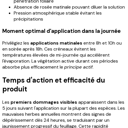
pénétration foliaire
Absence de rosée matinale pouvant diluer la solution
Pression atmosphérique stable évitant les
précipitations
Moment optimal d'application dans la journée
Privilégiez les
applications matinales
entre 8h et 10h ou
en soirée après 18h. Ces créneaux évitent les
températures élevées de mi-journée qui accélèrent
l'évaporation. La végétation active durant ces périodes
absorbe plus efficacement le
principe actif
.
Temps d'action et efficacité du
produit
Les
premiers dommages visibles
apparaissent dans les
5 jours suivant l'application sur la plupart des espèces. Les
mauvaises herbes annuelles montrent des signes de
dépérissement dès 24 heures, se traduisant par un
jaunissement progressif du feuillage. Cette rapidité