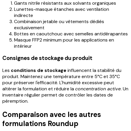
Gants nitrile résistants aux solvants organiques
Lunettes-masque étanches avec ventilation
indirecte
Combinaison jetable ou vêtements dédiés
exclusivement
Bottes en caoutchouc avec semelles antidérapantes
Masque FFP2 minimum pour les applications en
intérieur
Consignes de stockage du produit
Les
conditions de stockage
influencent la stabilité du
produit. Maintenez une température entre 5°C et 35°C
pour préserver l'efficacité. L'humidité excessive peut
altérer la formulation et réduire la
concentration active
. Un
inventaire régulier permet de contrôler les dates de
péremption.
Comparaison avec les autres
formulations Roundup