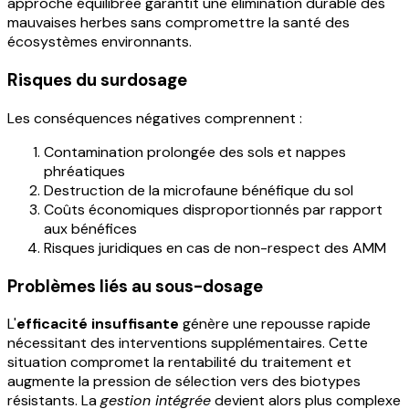
approche équilibrée garantit une élimination durable des
mauvaises herbes sans compromettre la santé des
écosystèmes environnants.
Risques du surdosage
Les conséquences négatives comprennent :
Contamination prolongée des sols et nappes
phréatiques
Destruction de la microfaune bénéfique du sol
Coûts économiques disproportionnés par rapport
aux bénéfices
Risques juridiques en cas de non-respect des AMM
Problèmes liés au sous-dosage
L'
efficacité insuffisante
génère une repousse rapide
nécessitant des interventions supplémentaires. Cette
situation compromet la rentabilité du traitement et
augmente la pression de sélection vers des biotypes
résistants. La
gestion intégrée
devient alors plus complexe