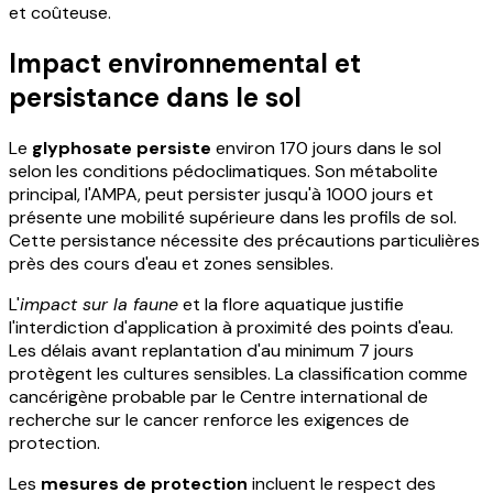
et coûteuse.
Impact environnemental et
persistance dans le sol
Le
glyphosate persiste
environ 170 jours dans le sol
selon les conditions pédoclimatiques. Son métabolite
principal, l'AMPA, peut persister jusqu'à 1000 jours et
présente une mobilité supérieure dans les profils de sol.
Cette persistance nécessite des précautions particulières
près des cours d'eau et zones sensibles.
L'
impact sur la faune
et la flore aquatique justifie
l'interdiction d'application à proximité des points d'eau.
Les délais avant replantation d'au minimum 7 jours
protègent les cultures sensibles. La classification comme
cancérigène probable par le Centre international de
recherche sur le cancer renforce les exigences de
protection.
Les
mesures de protection
incluent le respect des