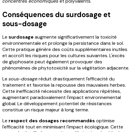
concentrés économiques
et polyvalents.
Conséquences du surdosage et
sous-dosage
Le
surdosage
augmente significativement la toxicité
environnementale et prolonge la persistance dans le sol.
Cette pratique génère des coûts supplémentaires inutiles
et accroît les risques pour les cultures suivantes. L'excès
de glyphosate peut également provoquer des
phénomènes de phytotoxicité sur la végétation adjacente.
Le
sous-dosage
réduit drastiquement l'efficacité du
traitement et favorise la repousse des mauvaises herbes.
Cette inefficacité nécessite des applications répétées,
augmentant paradoxalement l'impact environnemental
global. Le développement potentiel de résistances
constitue un risque majeur à long terme.
Le
respect des dosages recommandés
optimise
l'efficacité tout en minimisant l'impact écologique. Cette