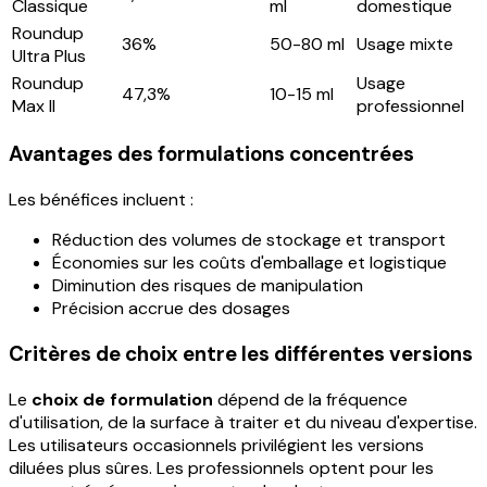
Classique
ml
domestique
Roundup
36%
50-80 ml
Usage mixte
Ultra Plus
Roundup
Usage
47,3%
10-15 ml
Max II
professionnel
Avantages des formulations concentrées
Les bénéfices incluent :
Réduction des volumes de stockage et transport
Économies sur les coûts d'emballage et logistique
Diminution des risques de manipulation
Précision accrue des dosages
Critères de choix entre les différentes versions
Le
choix de formulation
dépend de la fréquence
d'utilisation, de la surface à traiter et du niveau d'expertise.
Les utilisateurs occasionnels privilégient les versions
diluées plus sûres. Les professionnels optent pour les