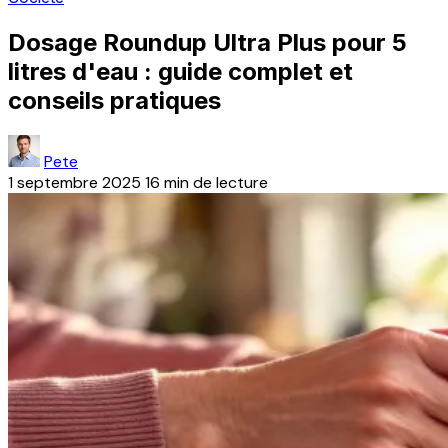
Dosage Roundup Ultra Plus pour 5
litres d'eau : guide complet et
conseils pratiques
Pete
1 septembre 2025
16 min de lecture