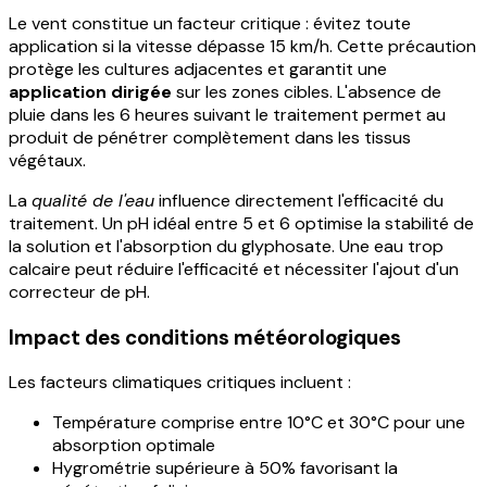
Le vent constitue un facteur critique : évitez toute
application si la vitesse dépasse 15 km/h. Cette précaution
protège les cultures adjacentes et garantit une
application dirigée
sur les zones cibles. L'absence de
pluie dans les 6 heures suivant le traitement permet au
produit de pénétrer complètement dans les tissus
végétaux.
La
qualité de l'eau
influence directement l'efficacité du
traitement. Un pH idéal entre 5 et 6 optimise la stabilité de
la solution et l'absorption du glyphosate. Une eau trop
calcaire peut réduire l'efficacité et nécessiter l'ajout d'un
correcteur de pH.
Impact des conditions météorologiques
Les facteurs climatiques critiques incluent :
Température comprise entre 10°C et 30°C pour une
absorption optimale
Hygrométrie supérieure à 50% favorisant la