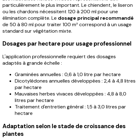
particulièrement le plus important. Le chiendent, le liseron
ou les chardons nécessitent 120 à 200 ml pour une
élimination complète. Le
dosage principal recommandé
de 50 à 80 ml pour traiter 100 m² correspond à un usage
standard sur végétation mixte.
Dosages par hectare pour usage professionnel
L'application professionnelle requiert des dosages
adaptés à grande échelle :
Graminées annuelles : 0,6 à 1,0 litre par hectare
Dicotylédones annuelles développées : 2,4 à 4,8 litres
par hectare
Mauvaises herbes vivaces développées : 4,8 à 8,0
litres par hectare
Traitement d'entretien général : 1,5 à 3,0 litres par
hectare
Adaptation selon le stade de croissance des
plantes