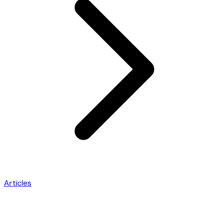
Articles