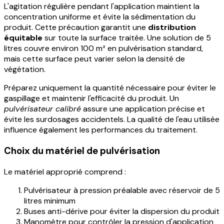
L'agitation régulière pendant l'application maintient la
concentration uniforme et évite la sédimentation du
produit. Cette précaution garantit une
distribution
équitable
sur toute la surface traitée. Une solution de 5
litres couvre environ 100 m² en pulvérisation standard,
mais cette surface peut varier selon la densité de
végétation.
Préparez uniquement la quantité nécessaire pour éviter le
gaspillage et maintenir l'efficacité du produit. Un
pulvérisateur calibré
assure une application précise et
évite les surdosages accidentels. La qualité de l'eau utilisée
influence également les performances du traitement.
Choix du matériel de pulvérisation
Le matériel approprié comprend :
Pulvérisateur à pression préalable avec réservoir de 5
litres minimum
Buses anti-dérive pour éviter la dispersion du produit
Manomètre pour contrôler la pression d'application