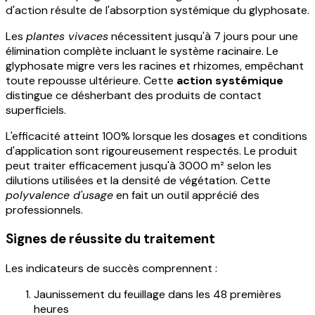
d'action résulte de l'absorption systémique du glyphosate.
Les
plantes vivaces
nécessitent jusqu'à 7 jours pour une
élimination complète incluant le système racinaire. Le
glyphosate migre vers les racines et rhizomes, empêchant
toute repousse ultérieure. Cette
action systémique
distingue ce désherbant des produits de contact
superficiels.
L'efficacité atteint 100% lorsque les dosages et conditions
d'application sont rigoureusement respectés. Le produit
peut traiter efficacement jusqu'à 3000 m² selon les
dilutions utilisées et la densité de végétation. Cette
polyvalence d'usage
en fait un outil apprécié des
professionnels.
Signes de réussite du traitement
Les indicateurs de succès comprennent :
Jaunissement du feuillage dans les 48 premières
heures