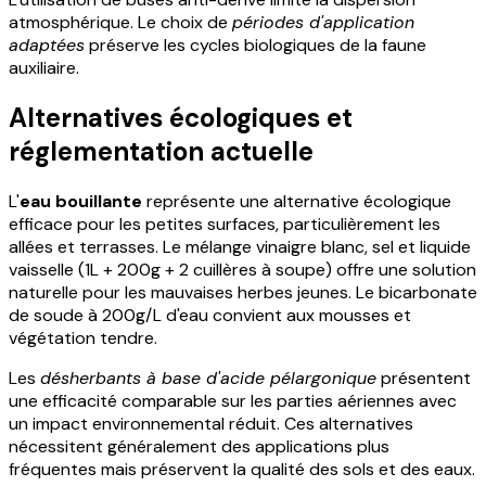
atmosphérique. Le choix de
périodes d'application
adaptées
préserve les cycles biologiques de la faune
auxiliaire.
Alternatives écologiques et
réglementation actuelle
L'
eau bouillante
représente une alternative écologique
efficace pour les petites surfaces, particulièrement les
allées et terrasses. Le mélange vinaigre blanc, sel et liquide
vaisselle (1L + 200g + 2 cuillères à soupe) offre une solution
naturelle pour les mauvaises herbes jeunes. Le bicarbonate
de soude à 200g/L d'eau convient aux mousses et
végétation tendre.
Les
désherbants à base d'acide pélargonique
présentent
une efficacité comparable sur les parties aériennes avec
un impact environnemental réduit. Ces alternatives
nécessitent généralement des applications plus
fréquentes mais préservent la qualité des sols et des eaux.