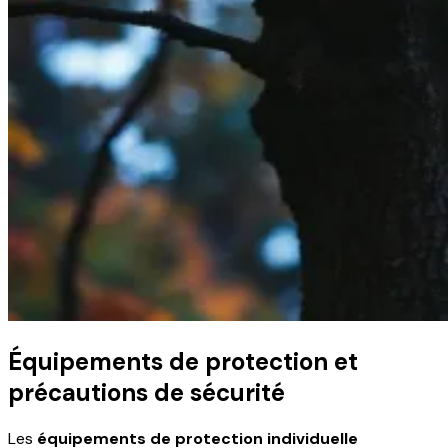
Équipements de protection et
précautions de sécurité
Les
équipements de protection individuelle