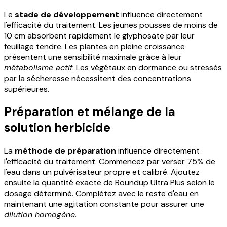
Le
stade de développement
influence directement
l'efficacité du traitement. Les jeunes pousses de moins de
10 cm absorbent rapidement le glyphosate par leur
feuillage tendre. Les plantes en pleine croissance
présentent une sensibilité maximale grâce à leur
métabolisme actif
. Les végétaux en dormance ou stressés
par la sécheresse nécessitent des concentrations
supérieures.
Préparation et mélange de la
solution herbicide
La
méthode de préparation
influence directement
l'efficacité du traitement. Commencez par verser 75% de
l'eau dans un pulvérisateur propre et calibré. Ajoutez
ensuite la quantité exacte de Roundup Ultra Plus selon le
dosage déterminé. Complétez avec le reste d'eau en
maintenant une agitation constante pour assurer une
dilution homogène
.