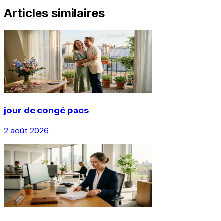
Articles similaires
jour de congé pacs
2 août 2026