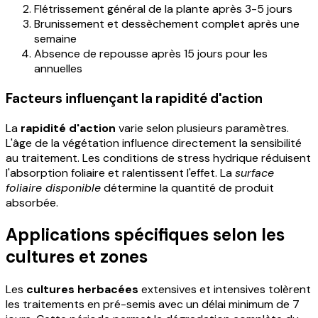
Flétrissement général de la plante après 3-5 jours
Brunissement et dessèchement complet après une
semaine
Absence de repousse après 15 jours pour les
annuelles
Facteurs influençant la rapidité d'action
La
rapidité d'action
varie selon plusieurs paramètres.
L'âge de la végétation influence directement la sensibilité
au traitement. Les conditions de stress hydrique réduisent
l'absorption foliaire et ralentissent l'effet. La
surface
foliaire disponible
détermine la quantité de produit
absorbée.
Applications spécifiques selon les
cultures et zones
Les
cultures herbacées
extensives et intensives tolèrent
les traitements en pré-semis avec un délai minimum de 7