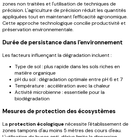
zones non traitées et l'utilisation de techniques de
précision. L'agriculture de précision réduit les quantités
appliquées tout en maintenant l'efficacité agronomique.
Cette approche technologique concilie productivité et
préservation environnementale.
Durée de persistance dans l'environnement
Les facteurs influençant la dégradation incluent :
Type de sol : plus rapide dans les sols riches en
matière organique
pH du sol : dégradation optimale entre pH 6 et 7
Température : accélération avec la chaleur
Activité microbienne : essentielle pour la
biodégradation
Mesures de protection des écosystèmes
La
protection écologique
nécessite l'établissement de
zones tampons d'au moins 5 mètres des cours d'eau.
L'utilisation de buses anti-dérive limite la dispersion