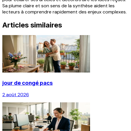
Sa plume claire et son sens de la synthèse aident les
lecteurs à comprendre rapidement des enjeux complexes.
Articles similaires
jour de congé pacs
2 août 2026