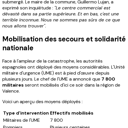
submergé. Le maire de la commune, Guillermo Lujan, a
exprimé son inquiétude :
"Le centre commercial est
dévasté dans sa partie supérieure. Et en bas, c'est une
terrible inconnue. Nous ne sommes pas sûrs de ce que
nous allons trouver"
.
Mobilisation des secours et solidarité
nationale
Face à l'ampleur de la catastrophe, les autorités
espagnoles ont déployé des moyens considérables. L'Unité
militaire d'urgence (UME) est à pied d'œuvre depuis
plusieurs jours. Le chef de l'UME a annoncé que
7 800
militaires
seront mobilisés d'ici ce soir dans la région de
Valence.
Voici un aperçu des moyens déployés :
Type d'intervention
Effectifs mobilisés
Militaires de l'UME
7 800
Pompiers
Plusieurs centaines