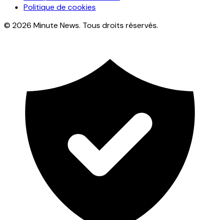
Politique de cookies
© 2026 Minute News. Tous droits réservés.