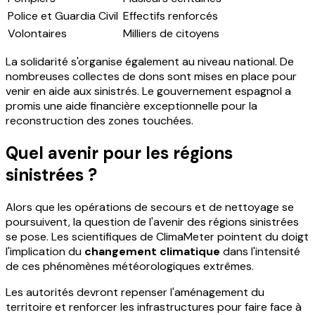
Police et Guardia Civil
Effectifs renforcés
Volontaires
Milliers de citoyens
La solidarité s'organise également au niveau national. De
nombreuses collectes de dons sont mises en place pour
venir en aide aux sinistrés. Le gouvernement espagnol a
promis une aide financière exceptionnelle pour la
reconstruction des zones touchées.
Quel avenir pour les régions
sinistrées ?
Alors que les opérations de secours et de nettoyage se
poursuivent, la question de l'avenir des régions sinistrées
se pose. Les scientifiques de ClimaMeter pointent du doigt
l'implication du
changement climatique
dans l'intensité
de ces phénomènes météorologiques extrêmes.
Les autorités devront repenser l'aménagement du
territoire et renforcer les infrastructures pour faire face à