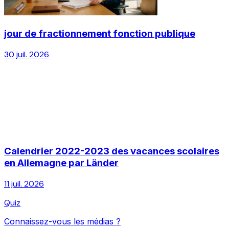
jour de fractionnement fonction publique
30 juil. 2026
Calendrier 2022-2023 des vacances scolaires
en Allemagne par Länder
11 juil. 2026
Quiz
Connaissez-vous les médias ?