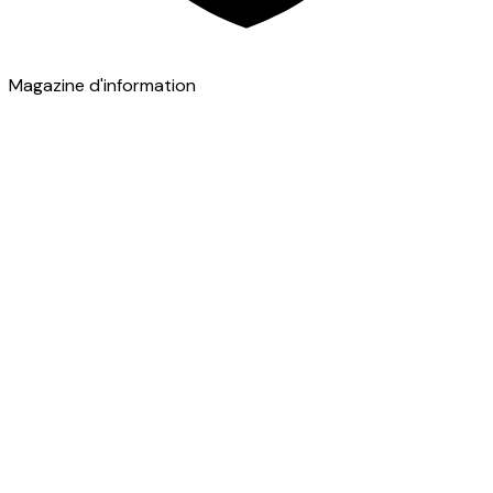
Magazine d'information