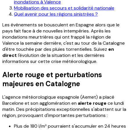
inondations à Valence
Mobilisation des secours et solidarité nationale
Quel avenir pour les régions sinistrées ?
Les événements se bousculent en Espagne alors que le
pays fait face à de nouvelles intempéries. Après les
inondations meurtrières qui ont frappé la région de
Valence la semaine dernière, c'est au tour de la Catalogne
d'être touchée par des pluies torrentielles. Suivez
en
direct
l'évolution de la situation et les dernières
informations sur cette crise météorologique.
Alerte rouge et perturbations
majeures en Catalogne
L'agence météorologique espagnole (Aemet) a placé
Barcelone et son agglomération en
alerte rouge
ce lundi
matin. Des précipitations exceptionnelles s'abattent sur la
région, provoquant d'importantes perturbations :
Plus de 180 l/m² pourraient s'accumuler en 24 heures