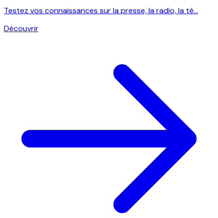
Testez vos connaissances sur la presse, la radio, la té...
Découvrir