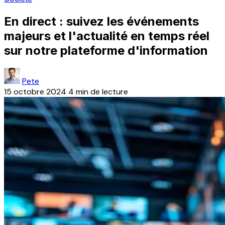
En direct : suivez les événements
majeurs et l'actualité en temps réel
sur notre plateforme d'information
Pete
15 octobre 2024
4 min de lecture