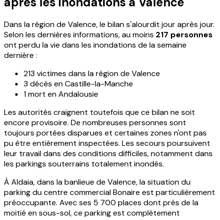
après les inondations à Valence
Dans la région de Valence, le bilan s'alourdit jour après jour.
Selon les dernières informations, au moins
217 personnes
ont perdu la vie dans les inondations de la semaine
dernière :
213 victimes dans la région de Valence
3 décès en Castille-la-Manche
1 mort en Andalousie
Les autorités craignent toutefois que ce bilan ne soit
encore provisoire. De nombreuses personnes sont
toujours portées disparues et certaines zones n'ont pas
pu être entièrement inspectées. Les secours poursuivent
leur travail dans des conditions difficiles, notamment dans
les parkings souterrains totalement inondés.
À Aldaia, dans la banlieue de Valence, la situation du
parking du centre commercial Bonaire est particulièrement
préoccupante. Avec ses 5 700 places dont près de la
moitié en sous-sol, ce parking est complètement