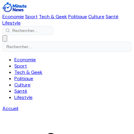
Economie
Sport
Tech & Geek
Politique
Culture
Santé
Lifestyle
Economie
Sport
Tech & Geek
Politique
Culture
Santé
Lifestyle
Accueil