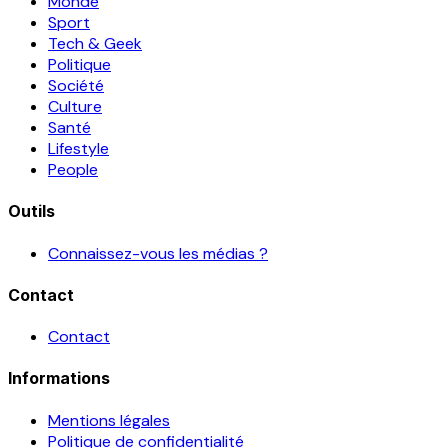
Monde
Sport
Tech & Geek
Politique
Société
Culture
Santé
Lifestyle
People
Outils
Connaissez-vous les médias ?
Contact
Contact
Informations
Mentions légales
Politique de confidentialité