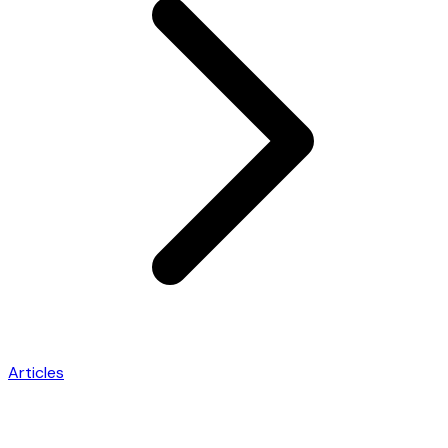
Articles