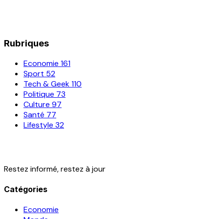
Rubriques
Economie
161
Sport
52
Tech & Geek
110
Politique
73
Culture
97
Santé
77
Lifestyle
32
Restez informé, restez à jour
Catégories
Economie