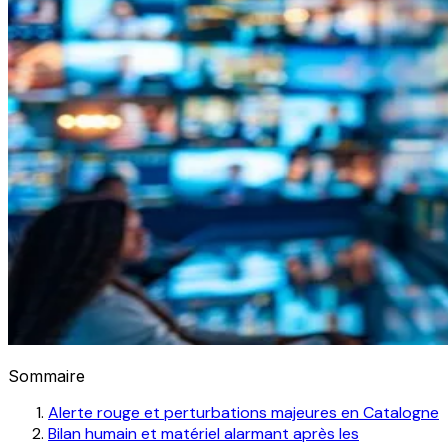
Sommaire
Alerte rouge et perturbations majeures en Catalogne
Bilan humain et matériel alarmant après les