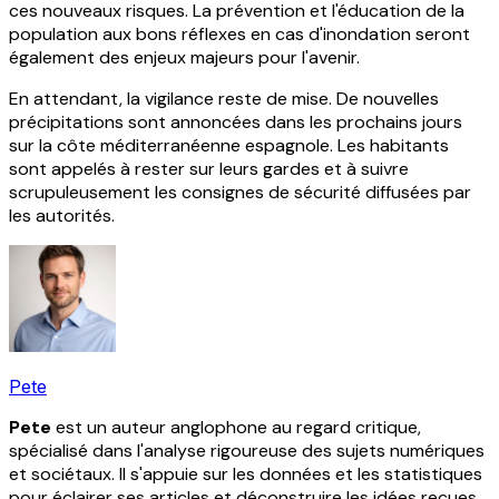
ces nouveaux risques. La prévention et l'éducation de la
population aux bons réflexes en cas d'inondation seront
également des enjeux majeurs pour l'avenir.
En attendant, la vigilance reste de mise. De nouvelles
précipitations sont annoncées dans les prochains jours
sur la côte méditerranéenne espagnole. Les habitants
sont appelés à rester sur leurs gardes et à suivre
scrupuleusement les consignes de sécurité diffusées par
les autorités.
Pete
Pete
est un auteur anglophone au regard critique,
spécialisé dans l'analyse rigoureuse des sujets numériques
et sociétaux. Il s'appuie sur les données et les statistiques
pour éclairer ses articles et déconstruire les idées reçues.