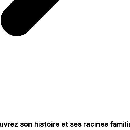
vrez son histoire et ses racines famili