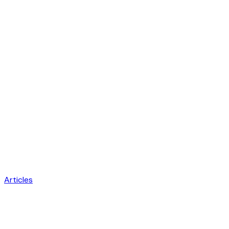
Articles