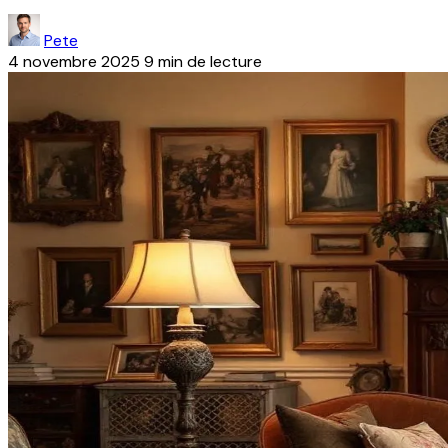
Pete
4 novembre 2025
9 min de lecture