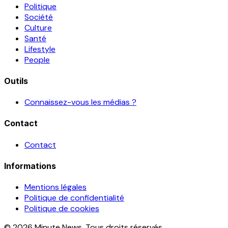
Politique
Société
Culture
Santé
Lifestyle
People
Outils
Connaissez-vous les médias ?
Contact
Contact
Informations
Mentions légales
Politique de confidentialité
Politique de cookies
© 2026 Minute News. Tous droits réservés.