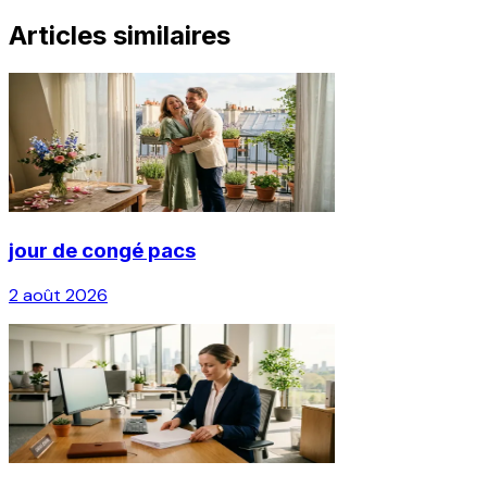
Articles similaires
jour de congé pacs
2 août 2026