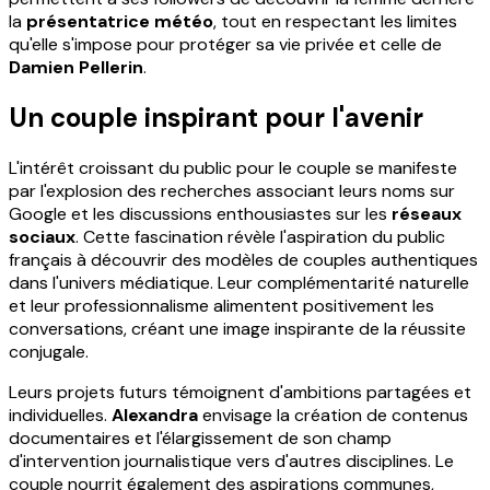
la
présentatrice météo
, tout en respectant les limites
qu'elle s'impose pour protéger sa vie privée et celle de
Damien Pellerin
.
Un couple inspirant pour l'avenir
L'intérêt croissant du public pour le couple se manifeste
par l'explosion des recherches associant leurs noms sur
Google et les discussions enthousiastes sur les
réseaux
sociaux
. Cette fascination révèle l'aspiration du public
français à découvrir des modèles de couples authentiques
dans l'univers médiatique. Leur complémentarité naturelle
et leur professionnalisme alimentent positivement les
conversations, créant une image inspirante de la réussite
conjugale.
Leurs projets futurs témoignent d'ambitions partagées et
individuelles.
Alexandra
envisage la création de contenus
documentaires et l'élargissement de son champ
d'intervention journalistique vers d'autres disciplines. Le
couple nourrit également des aspirations communes,