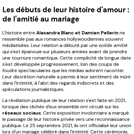
Les débuts de leur histoire d'amour :
de l'amitié au mariage
L'histoire entre
Alexandra Blanc et Damien Pellerin
ne
ressemble pas aux romances hollywoodiennes souvent
médiatisées. Leur relation a débuté par une
solide amitié
qui s'est épanouie sur plusieurs années avant de prendre
une tournure romantique. Cette complicité de longue date
s'est développée progressivement, loin des coups de
foudre spectaculaires que les médias adorent raconter.
Leur discrétion naturelle a permis à leur sentiment de mûrir
dans l'intimité, à l'abri des regards indiscrets et des
spéculations journalistiques.
La révélation publique de leur relation s'est faite en 2021,
lorsque des clichés d'eux ensemble ont circulé sur les
réseaux sociaux
. Cette exposition involontaire a marqué
le passage de leur histoire privée vers une reconnaissance
publique. Le 25 septembre 2021, ils ont officialisé leur union
lors d'un mariage célébré dans l'intimité. Cette cérémonie,