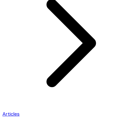
Articles