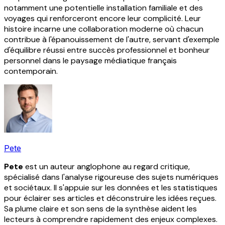
notamment une potentielle installation familiale et des
voyages qui renforceront encore leur complicité. Leur
histoire incarne une collaboration moderne où chacun
contribue à l'épanouissement de l'autre, servant d'exemple
d'équilibre réussi entre succès professionnel et bonheur
personnel dans le paysage médiatique français
contemporain.
Pete
Pete
est un auteur anglophone au regard critique,
spécialisé dans l'analyse rigoureuse des sujets numériques
et sociétaux. Il s'appuie sur les données et les statistiques
pour éclairer ses articles et déconstruire les idées reçues.
Sa plume claire et son sens de la synthèse aident les
lecteurs à comprendre rapidement des enjeux complexes.