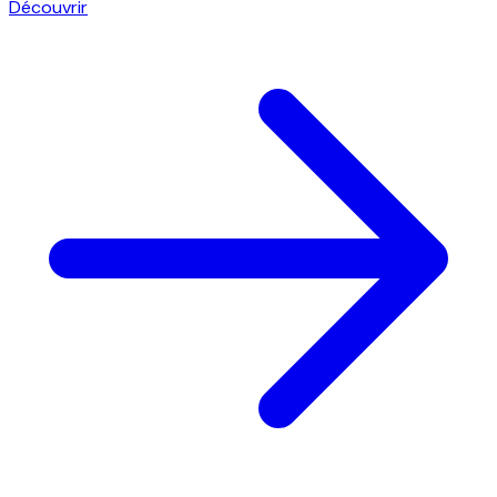
Découvrir