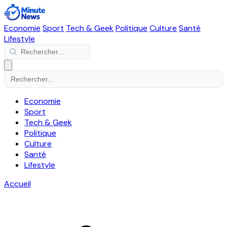
Economie
Sport
Tech & Geek
Politique
Culture
Santé
Lifestyle
Economie
Sport
Tech & Geek
Politique
Culture
Santé
Lifestyle
Accueil