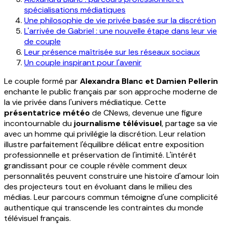
spécialisations médiatiques
Une philosophie de vie privée basée sur la discrétion
L'arrivée de Gabriel : une nouvelle étape dans leur vie
de couple
Leur présence maîtrisée sur les réseaux sociaux
Un couple inspirant pour l'avenir
Le couple formé par
Alexandra Blanc et Damien Pellerin
enchante le public français par son approche moderne de
la vie privée dans l'univers médiatique. Cette
présentatrice météo
de CNews, devenue une figure
incontournable du
journalisme télévisuel
, partage sa vie
avec un homme qui privilégie la discrétion. Leur relation
illustre parfaitement l'équilibre délicat entre exposition
professionnelle et préservation de l'intimité. L'intérêt
grandissant pour ce couple révèle comment deux
personnalités peuvent construire une histoire d'amour loin
des projecteurs tout en évoluant dans le milieu des
médias. Leur parcours commun témoigne d'une complicité
authentique qui transcende les contraintes du monde
télévisuel français.