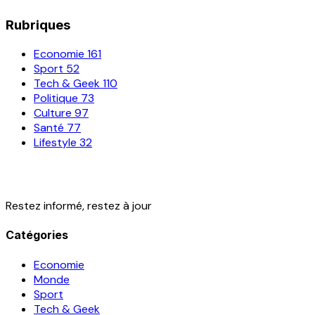
Rubriques
Economie
161
Sport
52
Tech & Geek
110
Politique
73
Culture
97
Santé
77
Lifestyle
32
Restez informé, restez à jour
Catégories
Economie
Monde
Sport
Tech & Geek