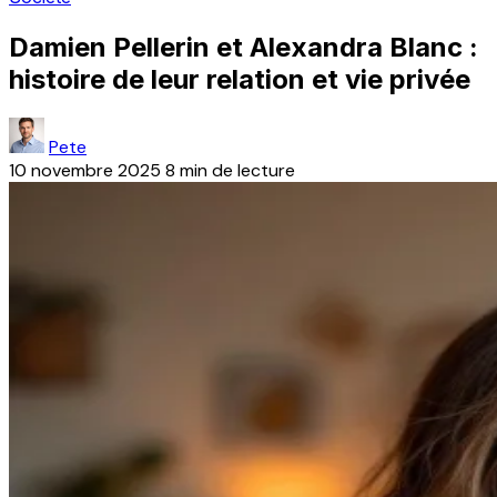
Damien Pellerin et Alexandra Blanc :
histoire de leur relation et vie privée
Pete
10 novembre 2025
8 min de lecture