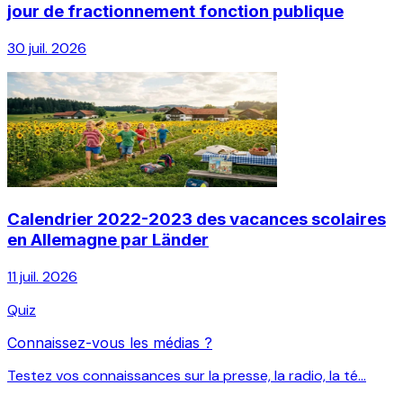
jour de fractionnement fonction publique
30 juil. 2026
Calendrier 2022-2023 des vacances scolaires
en Allemagne par Länder
11 juil. 2026
Quiz
Connaissez-vous les médias ?
Testez vos connaissances sur la presse, la radio, la té...