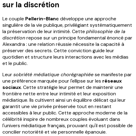
sur la discrétion
Le couple
Pellerin-Blanc
développe une approche
singulière de la vie publique, privilégiant systématiquement
la préservation de leur intimité. Cette
philosophie de la
discrétion
repose sur un principe fondamental énoncé par
Alexandra : une relation réussie nécessite la capacité à
préserver des secrets. Cette conviction guide leur
quotidien et structure leurs interactions avec les médias
et le public.
Leur
sobriété médiatique chorégraphiée
se manifeste par
une préférence marquée pour l'ellipse sur les
réseaux
sociaux
. Cette stratégie leur permet de maintenir une
frontière nette entre leur intimité et leur exposition
médiatique. Ils cultivent ainsi un équilibre délicat qui leur
garantit une vie privée préservée tout en restant
accessibles à leur public. Cette approche moderne de la
célébrité inspire de nombreux couples évoluant dans
l'univers médiatique français, prouvant qu'il est possible de
concilier notoriété et vie personnelle épanouie.