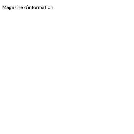
Magazine d'information