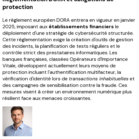
protection
Le règlement européen DORA entrera en vigueur en janvier
2025, imposant aux
établissements financiers
le
déploiement d'une stratégie de cybersécurité structurée.
Cette réglementation exige la création d'outils de gestion
des incidents, la planification de tests réguliers et le
contrôle strict des prestataires informatiques. Les
banques françaises, classées Opérateurs d'Importance
Vitale, développent actuellement leurs moyens de
protection incluant l'authentification multifacteur, la
vérification d'identité lors de
transactions inhabituelles
et
des campagnes de sensibilisation contre la fraude. Ces
mesures visent à créer un environnement numérique plus
résilient face aux menaces croissantes.