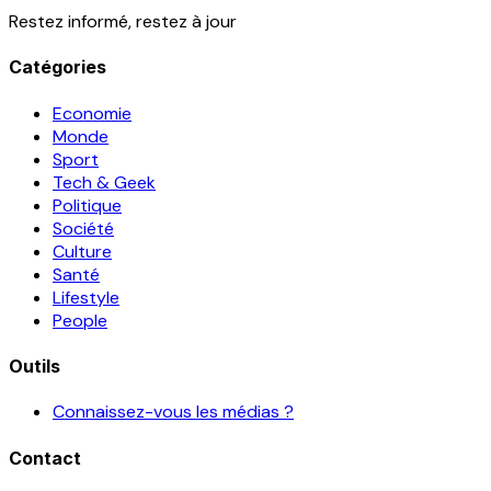
Restez informé, restez à jour
Catégories
Economie
Monde
Sport
Tech & Geek
Politique
Société
Culture
Santé
Lifestyle
People
Outils
Connaissez-vous les médias ?
Contact