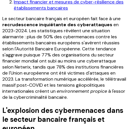
Impact financier et mesures de cyber-résilience des
établissements bancaires
Le secteur bancaire français et européen fait face à une
recrudescence inquiétante des cyberattaques
en
2023-2024. Les statistiques révèlent une situation
alarmante : plus de 50% des cybermenaces contre les
établissements bancaires européens s'avèrent réussies
selon l'Autorité Bancaire Européenne. Cette tendance
s'aggrave puisque 77% des organisations du secteur
financier mondial ont subi au moins une cyberattaque
selon Netwrix, tandis que 78% des institutions financières
de l'Union européenne ont été victimes d'attaques en
2023. La transformation numérique accélérée, le télétravail
massif post-COVID et les tensions géopolitiques
internationales créent un
environnement propice
à l'essor
de la cybercriminalité bancaire.
L'explosion des cybermenaces dans
le secteur bancaire français et
européen