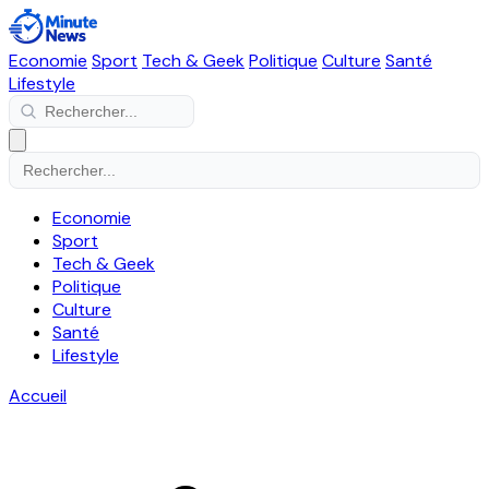
Economie
Sport
Tech & Geek
Politique
Culture
Santé
Lifestyle
Economie
Sport
Tech & Geek
Politique
Culture
Santé
Lifestyle
Accueil