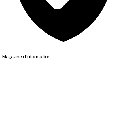
Magazine d'information