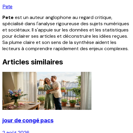
Pete
Pete
est un auteur anglophone au regard critique,
spécialisé dans l'analyse rigoureuse des sujets numériques
et sociétaux. Il s'appuie sur les données et les statistiques
pour éclairer ses articles et déconstruire les idées reçues.
Sa plume claire et son sens de la synthèse aident les
lecteurs à comprendre rapidement des enjeux complexes.
Articles similaires
jour de congé pacs
2 août 2026