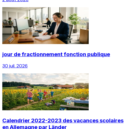
jour de fractionnement fonction publique
30 juil. 2026
Calendrier 2022-2023 des vacances scolaires
en Allemagne par Länder