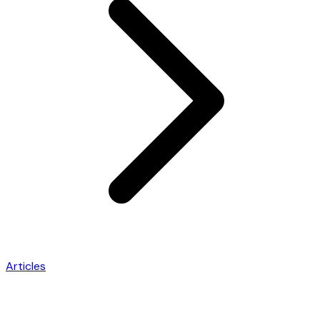
Articles