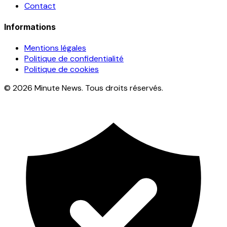
Contact
Informations
Mentions légales
Politique de confidentialité
Politique de cookies
© 2026 Minute News. Tous droits réservés.