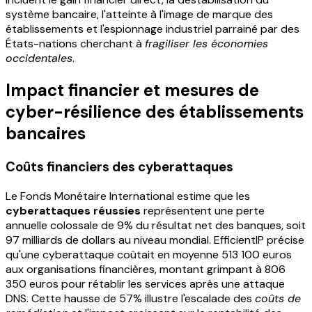
système bancaire, l'atteinte à l'image de marque des
établissements et l'espionnage industriel parrainé par des
États-nations cherchant à
fragiliser les économies
occidentales
.
Impact financier et mesures de
cyber-résilience des établissements
bancaires
Coûts financiers des cyberattaques
Le Fonds Monétaire International estime que les
cyberattaques réussies
représentent une perte
annuelle colossale de 9% du résultat net des banques, soit
97 milliards de dollars au niveau mondial. EfficientIP précise
qu'une cyberattaque coûtait en moyenne 513 100 euros
aux organisations financières, montant grimpant à 806
350 euros pour rétablir les services après une attaque
DNS. Cette hausse de 57% illustre l'escalade des
coûts de