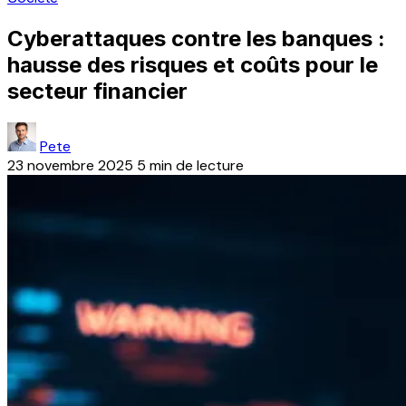
Cyberattaques contre les banques :
hausse des risques et coûts pour le
secteur financier
Pete
23 novembre 2025
5 min de lecture