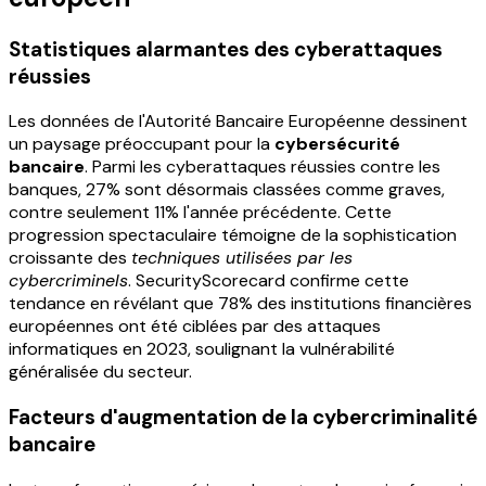
Statistiques alarmantes des cyberattaques
réussies
Les données de l'Autorité Bancaire Européenne dessinent
un paysage préoccupant pour la
cybersécurité
bancaire
. Parmi les cyberattaques réussies contre les
banques, 27% sont désormais classées comme graves,
contre seulement 11% l'année précédente. Cette
progression spectaculaire témoigne de la sophistication
croissante des
techniques utilisées par les
cybercriminels
. SecurityScorecard confirme cette
tendance en révélant que 78% des institutions financières
européennes ont été ciblées par des attaques
informatiques en 2023, soulignant la vulnérabilité
généralisée du secteur.
Facteurs d'augmentation de la cybercriminalité
bancaire