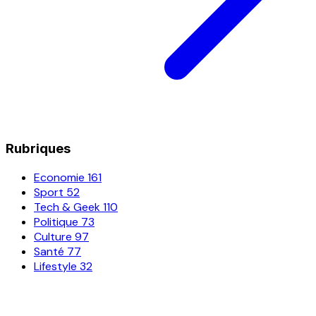
Rubriques
Economie
161
Sport
52
Tech & Geek
110
Politique
73
Culture
97
Santé
77
Lifestyle
32