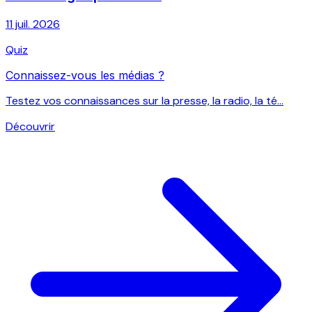
11 juil. 2026
Quiz
Connaissez-vous les médias ?
Testez vos connaissances sur la presse, la radio, la té...
Découvrir